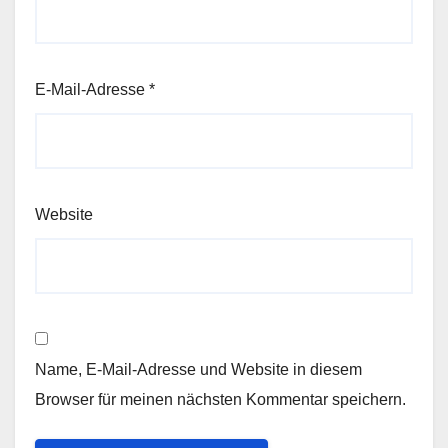
E-Mail-Adresse
*
Website
Name, E-Mail-Adresse und Website in diesem
Browser für meinen nächsten Kommentar speichern.