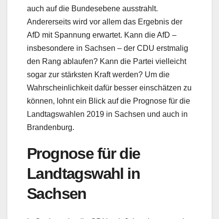
auch auf die Bundesebene ausstrahlt.
Andererseits wird vor allem das Ergebnis der
AfD mit Spannung erwartet. Kann die AfD –
insbesondere in Sachsen – der CDU erstmalig
den Rang ablaufen? Kann die Partei vielleicht
sogar zur stärksten Kraft werden? Um die
Wahrscheinlichkeit dafür besser einschätzen zu
können, lohnt ein Blick auf die Prognose für die
Landtagswahlen 2019 in Sachsen und auch in
Brandenburg.
Prognose für die
Landtagswahl in
Sachsen