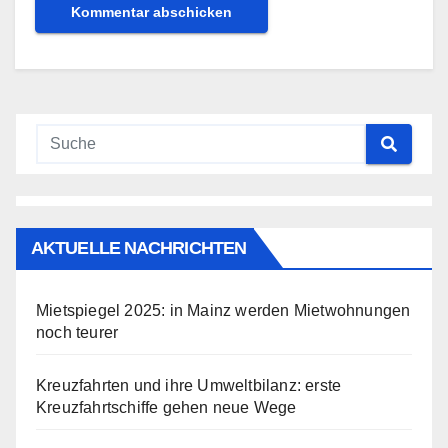
AKTUELLE NACHRICHTEN
Mietspiegel 2025: in Mainz werden Mietwohnungen
noch teurer
Kreuzfahrten und ihre Umweltbilanz: erste
Kreuzfahrtschiffe gehen neue Wege