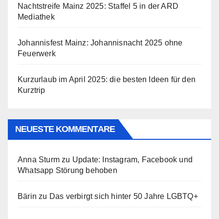
Nachtstreife Mainz 2025: Staffel 5 in der ARD
Mediathek
Johannisfest Mainz: Johannisnacht 2025 ohne
Feuerwerk
Kurzurlaub im April 2025: die besten Ideen für den
Kurztrip
NEUESTE KOMMENTARE
Anna Sturm
zu
Update: Instagram, Facebook und
Whatsapp Störung behoben
Bärin
zu
Das verbirgt sich hinter 50 Jahre LGBTQ+