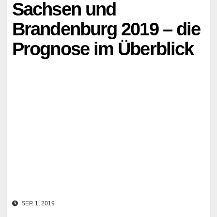
Sachsen und
Brandenburg 2019 – die
Prognose im Überblick
SEP. 1, 2019