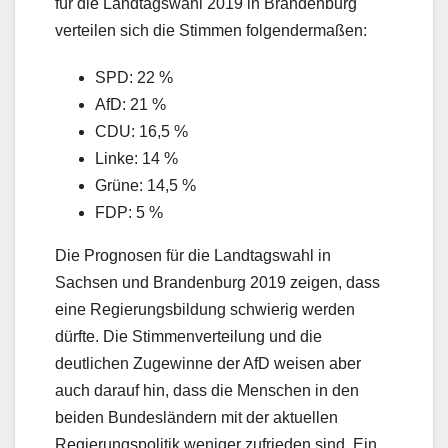
für die Landtagswahl 2019 in Brandenburg
verteilen sich die Stimmen folgendermaßen:
SPD: 22 %
AfD: 21 %
CDU: 16,5 %
Linke: 14 %
Grüne: 14,5 %
FDP: 5 %
Die Prognosen für die Landtagswahl in
Sachsen und Brandenburg 2019 zeigen, dass
eine Regierungsbildung schwierig werden
dürfte. Die Stimmenverteilung und die
deutlichen Zugewinne der AfD weisen aber
auch darauf hin, dass die Menschen in den
beiden Bundesländern mit der aktuellen
Regierungspolitik weniger zufrieden sind. Ein