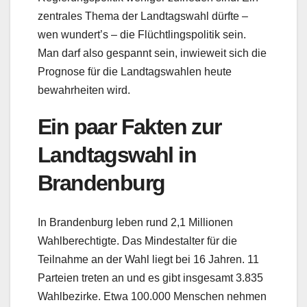
zentrales Thema der Landtagswahl dürfte –
wen wundert’s – die Flüchtlingspolitik sein.
Man darf also gespannt sein, inwieweit sich die
Prognose für die Landtagswahlen heute
bewahrheiten wird.
Ein paar Fakten zur
Landtagswahl in
Brandenburg
In Brandenburg leben rund 2,1 Millionen
Wahlberechtigte. Das Mindestalter für die
Teilnahme an der Wahl liegt bei 16 Jahren. 11
Parteien treten an und es gibt insgesamt 3.835
Wahlbezirke. Etwa 100.000 Menschen nehmen