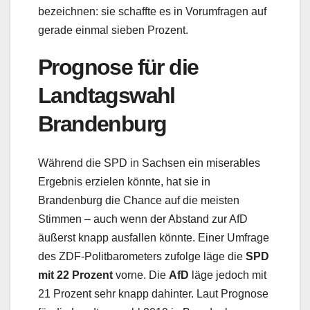
bezeichnen: sie schaffte es in Vorumfragen auf
gerade einmal sieben Prozent.
Prognose für die
Landtagswahl
Brandenburg
Während die SPD in Sachsen ein miserables
Ergebnis erzielen könnte, hat sie in
Brandenburg die Chance auf die meisten
Stimmen – auch wenn der Abstand zur AfD
äußerst knapp ausfallen könnte. Einer Umfrage
des ZDF-Politbarometers zufolge läge die
SPD
mit 22 Prozent
vorne. Die
AfD
läge jedoch mit
21 Prozent sehr knapp dahinter. Laut Prognose