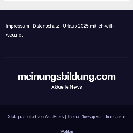
Impressum
|
Datenschutz
|
Urlaub 2025 mit ich-will-
weg.net
meinungsbildung.com
Aktuelle News
Stolz präsentiert von WordPress
|
Theme: Newsup von
Themeansar
Wahlen