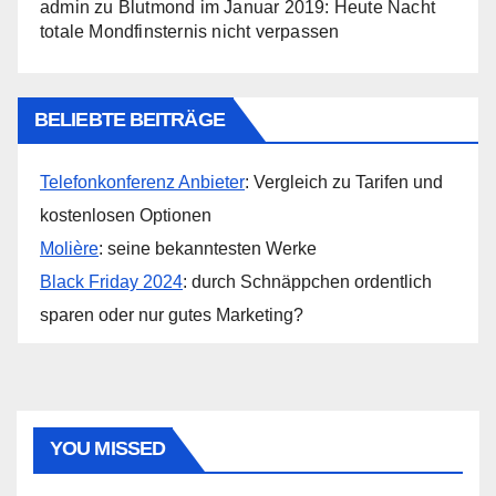
admin
zu
Blutmond im Januar 2019: Heute Nacht
totale Mondfinsternis nicht verpassen
BELIEBTE BEITRÄGE
Telefonkonferenz Anbieter
: Vergleich zu Tarifen und
kostenlosen Optionen
Molière
: seine bekanntesten Werke
Black Friday 2024
: durch Schnäppchen ordentlich
sparen oder nur gutes Marketing?
YOU MISSED