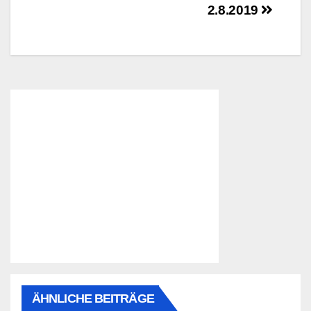
2.8.2019
ÄHNLICHE BEITRÄGE