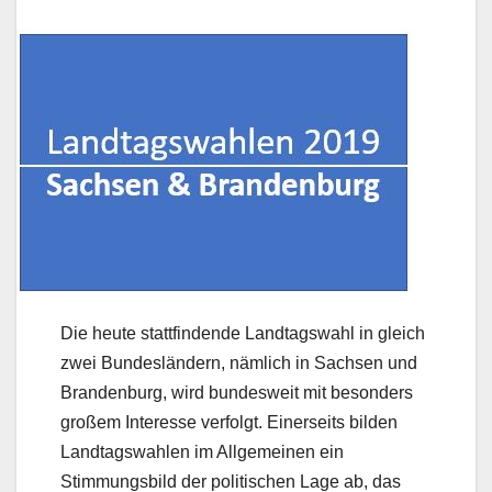
Die heute stattfindende Landtagswahl in gleich
zwei Bundesländern, nämlich in Sachsen und
Brandenburg, wird bundesweit mit besonders
großem Interesse verfolgt. Einerseits bilden
Landtagswahlen im Allgemeinen ein
Stimmungsbild der politischen Lage ab, das