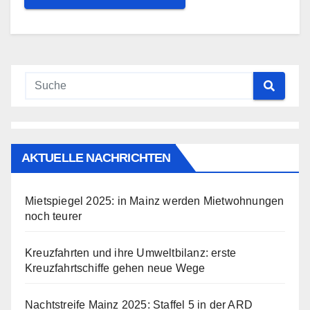
AKTUELLE NACHRICHTEN
Mietspiegel 2025: in Mainz werden Mietwohnungen
noch teurer
Kreuzfahrten und ihre Umweltbilanz: erste
Kreuzfahrtschiffe gehen neue Wege
Nachtstreife Mainz 2025: Staffel 5 in der ARD