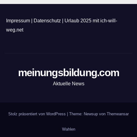
Impressum
|
Datenschutz
|
Urlaub 2025 mit ich-will-
weg.net
meinungsbildung.com
Aktuelle News
Stolz präsentiert von WordPress
|
Theme: Newsup von
Themeansar
Wahlen