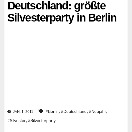
Deutschland: größte
Silvesterparty in Berlin
,
,
,
#Berlin
#Deutschland
#Neujahr
JAN. 1, 2011
,
#Silvester
#Silvesterparty