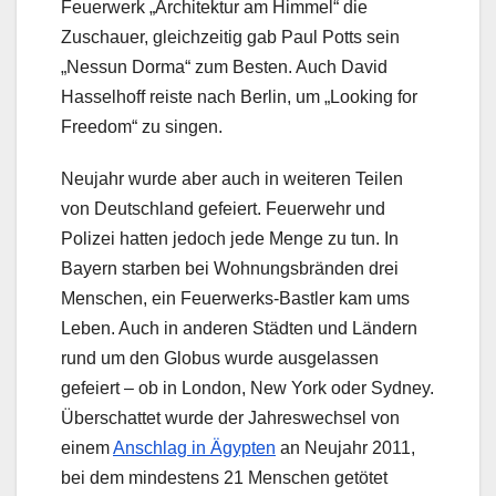
Feuerwerk „Architektur am Himmel“ die
Zuschauer, gleichzeitig gab Paul Potts sein
„Nessun Dorma“ zum Besten. Auch David
Hasselhoff reiste nach Berlin, um „Looking for
Freedom“ zu singen.
Neujahr wurde aber auch in weiteren Teilen
von Deutschland gefeiert. Feuerwehr und
Polizei hatten jedoch jede Menge zu tun. In
Bayern starben bei Wohnungsbränden drei
Menschen, ein Feuerwerks-Bastler kam ums
Leben. Auch in anderen Städten und Ländern
rund um den Globus wurde ausgelassen
gefeiert – ob in London, New York oder Sydney.
Überschattet wurde der Jahreswechsel von
einem
Anschlag in Ägypten
an Neujahr 2011,
bei dem mindestens 21 Menschen getötet