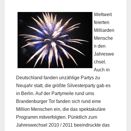
Weltweit
feierten
Milliarden
Mensche
n den
Jahreswe
chsel.
Auch in
Deutschland fanden unzählige Partys zu
Neujahr statt, die größte Silvesterparty gab es
in Berlin. Auf der Partymeile rund ums
Brandenburger Tor fanden sich rund eine
Million Menschen ein, die das spektakuläre
Programm mitverfolgten. Pünktlich zum
Jahreswechsel 2010 / 2011 beeindruckte das