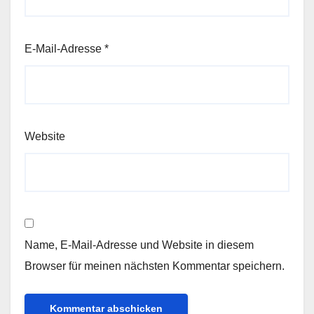
E-Mail-Adresse
*
Website
Name, E-Mail-Adresse und Website in diesem
Browser für meinen nächsten Kommentar speichern.