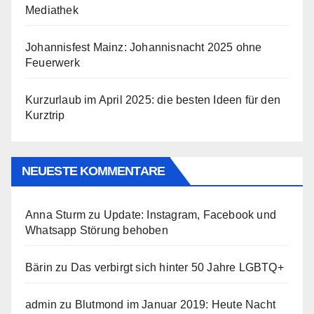
Mediathek
Johannisfest Mainz: Johannisnacht 2025 ohne
Feuerwerk
Kurzurlaub im April 2025: die besten Ideen für den
Kurztrip
NEUESTE KOMMENTARE
Anna Sturm
zu
Update: Instagram, Facebook und
Whatsapp Störung behoben
Bärin
zu
Das verbirgt sich hinter 50 Jahre LGBTQ+
admin
zu
Blutmond im Januar 2019: Heute Nacht