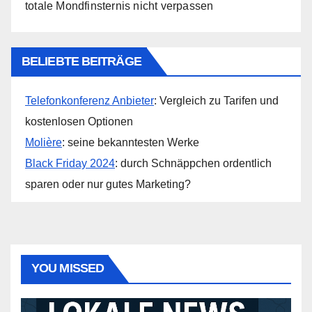
totale Mondfinsternis nicht verpassen
BELIEBTE BEITRÄGE
Telefonkonferenz Anbieter
: Vergleich zu Tarifen und
kostenlosen Optionen
Molière
: seine bekanntesten Werke
Black Friday 2024
: durch Schnäppchen ordentlich
sparen oder nur gutes Marketing?
YOU MISSED