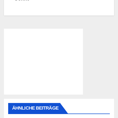
ÄHNLICHE BEITRÄGE