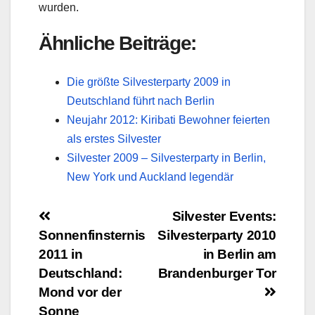
wurden.
Ähnliche Beiträge:
Die größte Silvesterparty 2009 in
Deutschland führt nach Berlin
Neujahr 2012: Kiribati Bewohner feierten
als erstes Silvester
Silvester 2009 – Silvesterparty in Berlin,
New York und Auckland legendär
Beitragsnavigation
Silvester Events:
Sonnenfinsternis
Silvesterparty 2010
2011 in
in Berlin am
Deutschland:
Brandenburger Tor
Mond vor der
Sonne