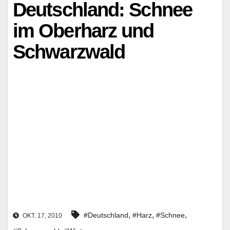
Deutschland: Schnee
im Oberharz und
Schwarzwald
,
,
,
#Deutschland
#Harz
#Schnee
OKT. 17, 2010