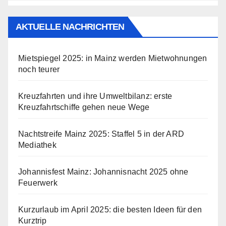
AKTUELLE NACHRICHTEN
Mietspiegel 2025: in Mainz werden Mietwohnungen
noch teurer
Kreuzfahrten und ihre Umweltbilanz: erste
Kreuzfahrtschiffe gehen neue Wege
Nachtstreife Mainz 2025: Staffel 5 in der ARD
Mediathek
Johannisfest Mainz: Johannisnacht 2025 ohne
Feuerwerk
Kurzurlaub im April 2025: die besten Ideen für den
Kurztrip