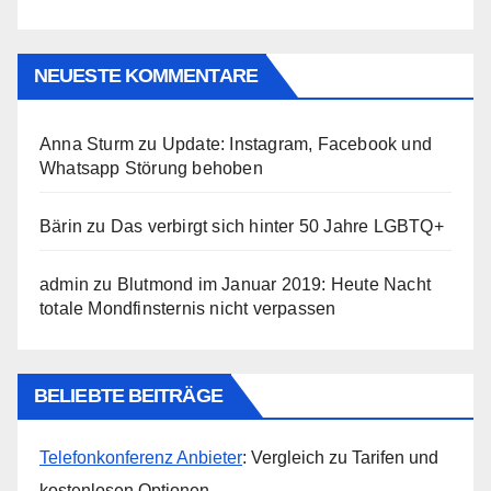
NEUESTE KOMMENTARE
Anna Sturm
zu
Update: Instagram, Facebook und
Whatsapp Störung behoben
Bärin
zu
Das verbirgt sich hinter 50 Jahre LGBTQ+
admin
zu
Blutmond im Januar 2019: Heute Nacht
totale Mondfinsternis nicht verpassen
BELIEBTE BEITRÄGE
Telefonkonferenz Anbieter
: Vergleich zu Tarifen und
kostenlosen Optionen