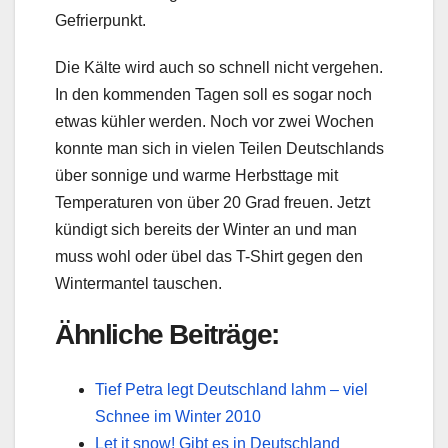
Gefrierpunkt.
Die Kälte wird auch so schnell nicht vergehen.
In den kommenden Tagen soll es sogar noch
etwas kühler werden. Noch vor zwei Wochen
konnte man sich in vielen Teilen Deutschlands
über sonnige und warme Herbsttage mit
Temperaturen von über 20 Grad freuen. Jetzt
kündigt sich bereits der Winter an und man
muss wohl oder übel das T-Shirt gegen den
Wintermantel tauschen.
Ähnliche Beiträge:
Tief Petra legt Deutschland lahm – viel
Schnee im Winter 2010
Let it snow! Gibt es in Deutschland