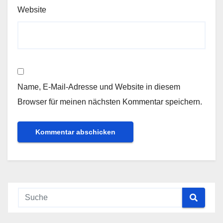
Website
Name, E-Mail-Adresse und Website in diesem
Browser für meinen nächsten Kommentar speichern.