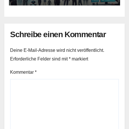
Schreibe einen Kommentar
Deine E-Mail-Adresse wird nicht veröffentlicht.
Erforderliche Felder sind mit
*
markiert
Kommentar
*