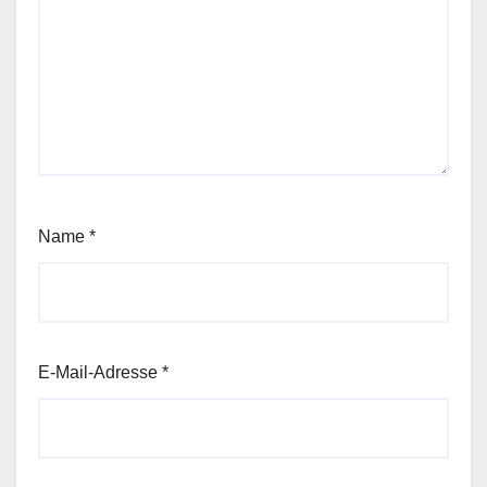
Name
*
E-Mail-Adresse
*