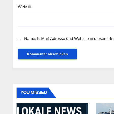
Website
Name, E-Mail-Adresse und Website in diesem Br
YOU MISSED