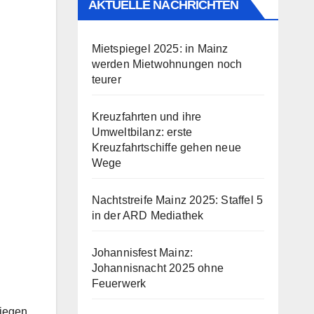
AKTUELLE NACHRICHTEN
Mietspiegel 2025: in Mainz
werden Mietwohnungen noch
teurer
Kreuzfahrten und ihre
Umweltbilanz: erste
Kreuzfahrtschiffe gehen neue
Wege
Nachtstreife Mainz 2025: Staffel 5
in der ARD Mediathek
Johannisfest Mainz:
Johannisnacht 2025 ohne
Feuerwerk
liegen