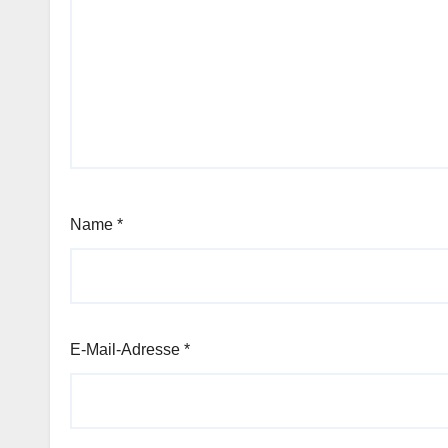
Name
*
E-Mail-Adresse
*