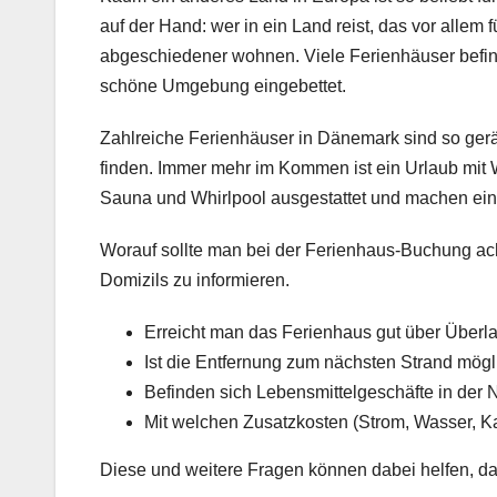
auf der Hand: wer in ein Land reist, das vor allem
abgeschiedener wohnen. Viele Ferienhäuser befin
schöne Umgebung eingebettet.
Zahlreiche Ferienhäuser in Dänemark sind so ger
finden. Immer mehr im Kommen ist ein Urlaub mit 
Sauna und Whirlpool ausgestattet und machen ein
Worauf sollte man bei der Ferienhaus-Buchung acht
Domizils zu informieren.
Erreicht man das Ferienhaus gut über Überl
Ist die Entfernung zum nächsten Strand mögl
Befinden sich Lebensmittelgeschäfte in der
Mit welchen Zusatzkosten (Strom, Wasser, 
Diese und weitere Fragen können dabei helfen, da