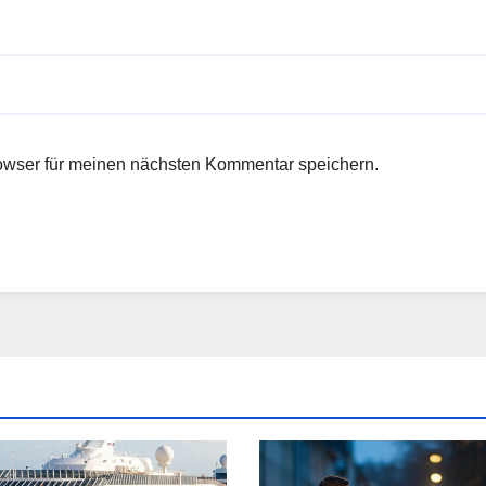
owser für meinen nächsten Kommentar speichern.