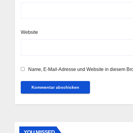
Website
Name, E-Mail-Adresse und Website in diesem Br
YOU MISSED