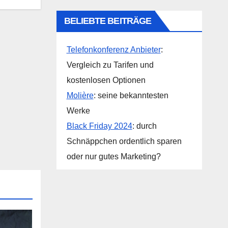
BELIEBTE BEITRÄGE
Telefonkonferenz Anbieter
:
Vergleich zu Tarifen und
kostenlosen Optionen
Molière
: seine bekanntesten
Werke
Black Friday 2024
: durch
Schnäppchen ordentlich sparen
oder nur gutes Marketing?