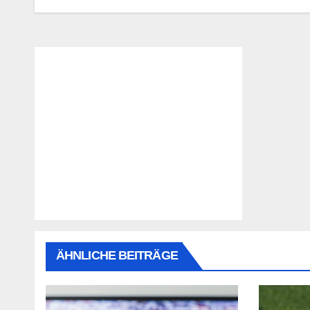
ÄHNLICHE BEITRÄGE