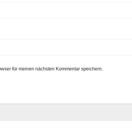
owser für meinen nächsten Kommentar speichern.