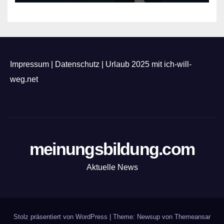
Impressum
|
Datenschutz
|
Urlaub 2025 mit ich-will-
weg.net
meinungsbildung.com
Aktuelle News
Stolz präsentiert von WordPress
|
Theme: Newsup von
Themeansar