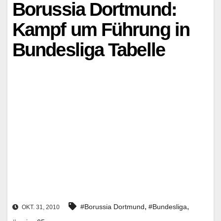
Borussia Dortmund:
Kampf um Führung in
Bundesliga Tabelle
,
,
#Borussia Dortmund
#Bundesliga
OKT. 31, 2010