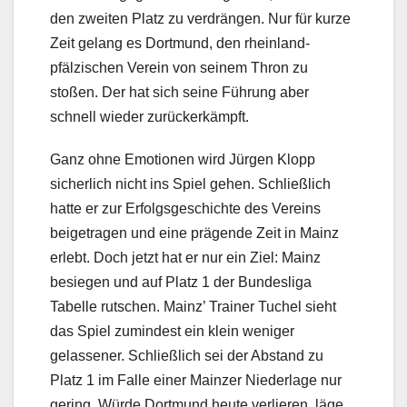
den zweiten Platz zu verdrängen. Nur für kurze
Zeit gelang es Dortmund, den rheinland-
pfälzischen Verein von seinem Thron zu
stoßen. Der hat sich seine Führung aber
schnell wieder zurückerkämpft.
Ganz ohne Emotionen wird Jürgen Klopp
sicherlich nicht ins Spiel gehen. Schließlich
hatte er zur Erfolgsgeschichte des Vereins
beigetragen und eine prägende Zeit in Mainz
erlebt. Doch jetzt hat er nur ein Ziel: Mainz
besiegen und auf Platz 1 der Bundesliga
Tabelle rutschen. Mainz’ Trainer Tuchel sieht
das Spiel zumindest ein klein weniger
gelassener. Schließlich sei der Abstand zu
Platz 1 im Falle einer Mainzer Niederlage nur
gering. Würde Dortmund heute verlieren, läge