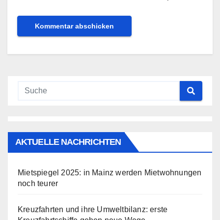
AKTUELLE NACHRICHTEN
Mietspiegel 2025: in Mainz werden Mietwohnungen
noch teurer
Kreuzfahrten und ihre Umweltbilanz: erste