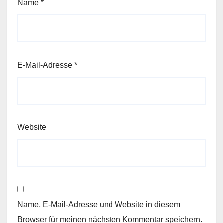
Name
*
E-Mail-Adresse
*
Website
Name, E-Mail-Adresse und Website in diesem
Browser für meinen nächsten Kommentar speichern.