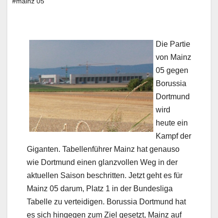
#mainz 05
Die Partie
von Mainz
05 gegen
Borussia
Dortmund
wird
heute ein
Kampf der
Giganten. Tabellenführer Mainz hat genauso
wie Dortmund einen glanzvollen Weg in der
aktuellen Saison beschritten. Jetzt geht es für
Mainz 05 darum, Platz 1 in der Bundesliga
Tabelle zu verteidigen. Borussia Dortmund hat
es sich hingegen zum Ziel gesetzt, Mainz auf