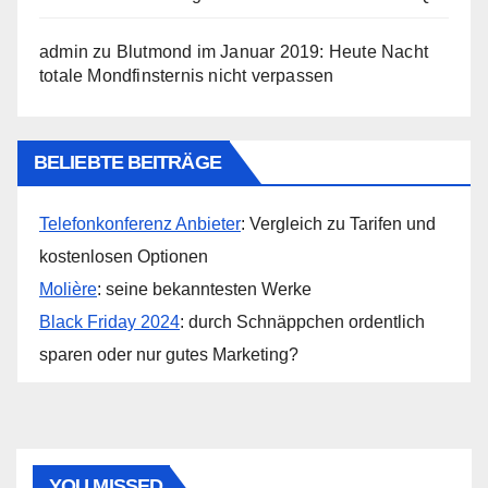
admin
zu
Blutmond im Januar 2019: Heute Nacht
totale Mondfinsternis nicht verpassen
BELIEBTE BEITRÄGE
Telefonkonferenz Anbieter
: Vergleich zu Tarifen und
kostenlosen Optionen
Molière
: seine bekanntesten Werke
Black Friday 2024
: durch Schnäppchen ordentlich
sparen oder nur gutes Marketing?
YOU MISSED