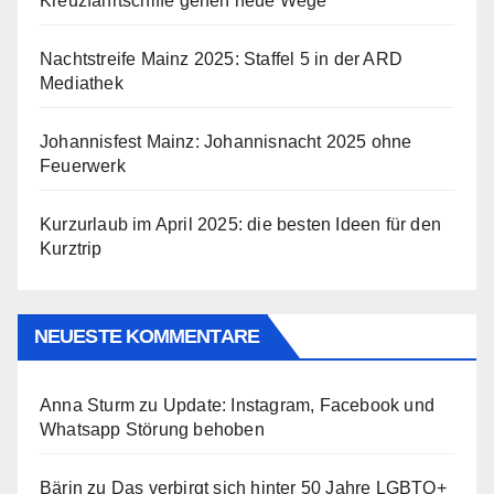
Kreuzfahrtschiffe gehen neue Wege
Nachtstreife Mainz 2025: Staffel 5 in der ARD
Mediathek
Johannisfest Mainz: Johannisnacht 2025 ohne
Feuerwerk
Kurzurlaub im April 2025: die besten Ideen für den
Kurztrip
NEUESTE KOMMENTARE
Anna Sturm
zu
Update: Instagram, Facebook und
Whatsapp Störung behoben
Bärin
zu
Das verbirgt sich hinter 50 Jahre LGBTQ+