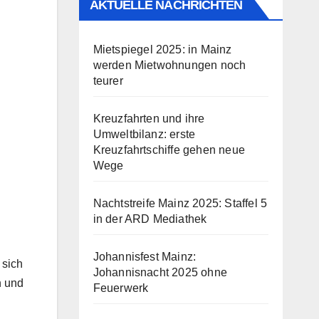
AKTUELLE NACHRICHTEN
Mietspiegel 2025: in Mainz
werden Mietwohnungen noch
teurer
Kreuzfahrten und ihre
Umweltbilanz: erste
Kreuzfahrtschiffe gehen neue
Wege
Nachtstreife Mainz 2025: Staffel 5
in der ARD Mediathek
Johannisfest Mainz:
 sich
Johannisnacht 2025 ohne
n und
Feuerwerk