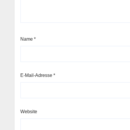
Name
*
E-Mail-Adresse
*
Website