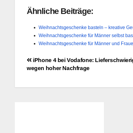
Ähnliche Beiträge:
Weihnachtsgeschenke basteln – kreative Ge
Weihnachtsgeschenke für Männer selbst bas
Weihnachtsgeschenke für Männer und Frau
Beitragsnavigation
iPhone 4 bei Vodafone: Lieferschwieri
wegen hoher Nachfrage