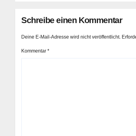
Schreibe einen Kommentar
Deine E-Mail-Adresse wird nicht veröffentlicht.
Erford
Kommentar
*