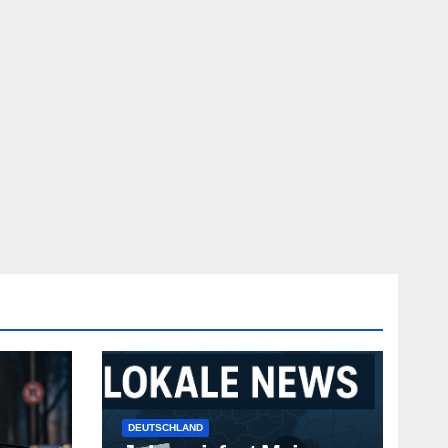
DEUTSCHLAND