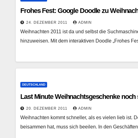
Frohes Fest: Google Doodle zu Weihnach
24. DEZEMBER 2011
ADMIN
Weihnachten 2011 ist da und selbst die Suchmaschine
hinzuweisen. Mit dem interaktiven Doodle „Frohes Fe
DEUTSCHLAND
Last Minute Weihnachtsgeschenke noch s
20. DEZEMBER 2011
ADMIN
Weihnachten kommt schneller, als es vielen lieb ist.
beisammen hat, muss sich beeilen. In den Geschäften