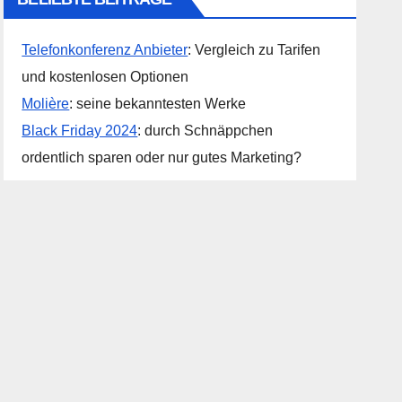
Telefonkonferenz Anbieter
: Vergleich zu Tarifen
und kostenlosen Optionen
Molière
: seine bekanntesten Werke
Black Friday 2024
: durch Schnäppchen
ordentlich sparen oder nur gutes Marketing?