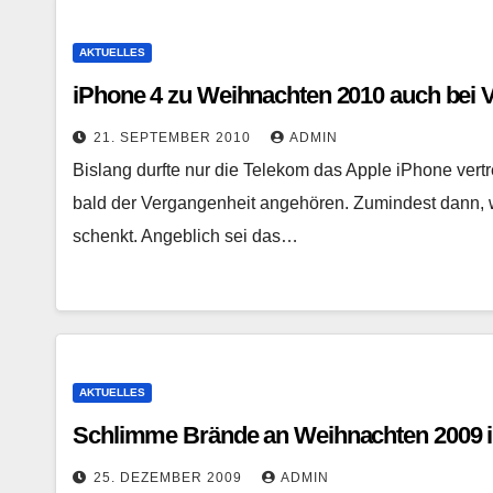
AKTUELLES
iPhone 4 zu Weihnachten 2010 auch bei V
21. SEPTEMBER 2010
ADMIN
Bislang durfte nur die Telekom das Apple iPhone vert
bald der Vergangenheit angehören. Zumindest dann,
schenkt. Angeblich sei das…
AKTUELLES
Schlimme Brände an Weihnachten 2009 i
25. DEZEMBER 2009
ADMIN