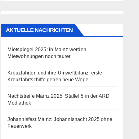
AKTUELLE NACHRICHTEN
Mietspiegel 2025: in Mainz werden
Mietwohnungen noch teurer
Kreuzfahrten und ihre Umweltbilanz: erste
Kreuzfahrtschiffe gehen neue Wege
Nachtstreife Mainz 2025: Staffel 5 in der ARD
Mediathek
Johannisfest Mainz: Johannisnacht 2025 ohne
Feuerwerk