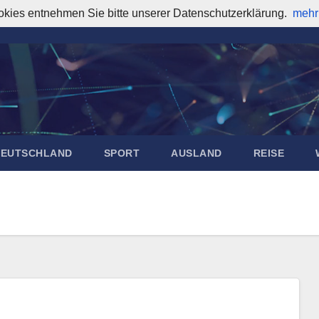
okies entnehmen Sie bitte unserer Datenschutzerklärung.
mehr
DEUTSCHLAND
SPORT
AUSLAND
REISE