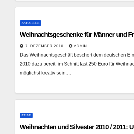
AKTUELLES
Weihnachtsgeschenke für Männer und F
7. DEZEMBER 2010
ADMIN
Das Weihnachtsgeschäft beschert dem deutschen Ein
2010 dazu bereit, im Schnitt fast 250 Euro für Weih
möglichst kreativ sein.…
REISE
Weihnachten und Silvester 2010 / 2011: U