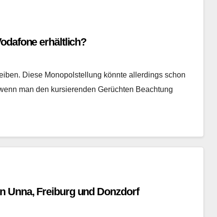
odafone erhältlich?
reiben. Diese Monopolstellung könnte allerdings schon
 wenn man den kursierenden Gerüchten Beachtung
n Unna, Freiburg und Donzdorf