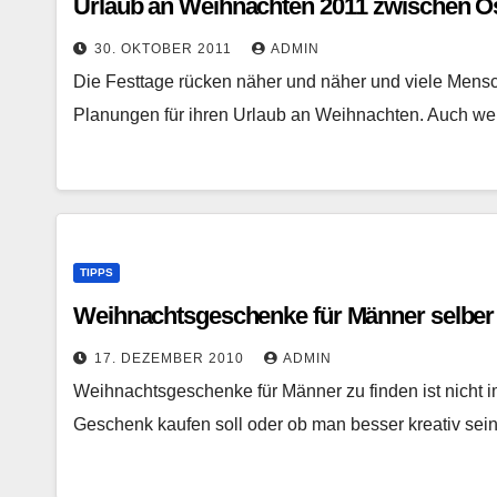
Urlaub an Weihnachten 2011 zwischen O
30. OKTOBER 2011
ADMIN
Die Festtage rücken näher und näher und viele Mensc
Planungen für ihren Urlaub an Weihnachten. Auch 
TIPPS
Weihnachtsgeschenke für Männer selber
17. DEZEMBER 2010
ADMIN
Weihnachtsgeschenke für Männer zu finden ist nicht im
Geschenk kaufen soll oder ob man besser kreativ se