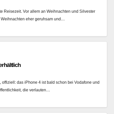
e Reisezeit. Vor allem an Weihnachten und Silvester
 an Weihnachten eher geruhsam und…
rhältlich
 offiziell: das iPhone 4 ist bald schon bei Vodafone und
fentlichkeit, die verlauten…