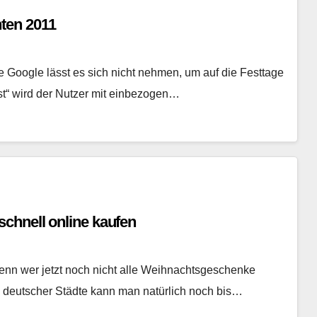
ten 2011
 Google lässt es sich nicht nehmen, um auf die Festtage
st“ wird der Nutzer mit einbezogen…
chnell online kaufen
 Denn wer jetzt noch nicht alle Weihnachtsgeschenke
 deutscher Städte kann man natürlich noch bis…