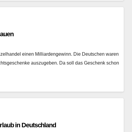
rauen
zelhandel einen Milliardengewinn. Die Deutschen waren
nachtsgeschenke auszugeben. Da soll das Geschenk schon
rlaub in Deutschland