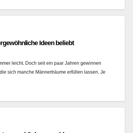
gewöhnliche Ideen beliebt
mmer leicht. Doch seit ein paar Jahren gewinnen
ie sich manche Männerträume erfüllen lassen. Je