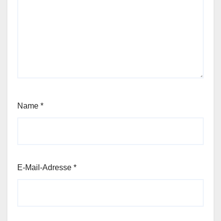
Name
*
E-Mail-Adresse
*