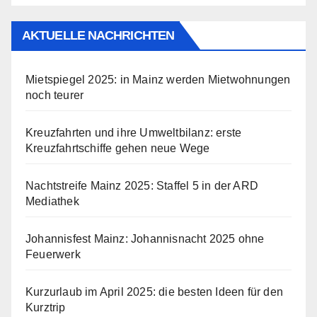
AKTUELLE NACHRICHTEN
Mietspiegel 2025: in Mainz werden Mietwohnungen
noch teurer
Kreuzfahrten und ihre Umweltbilanz: erste
Kreuzfahrtschiffe gehen neue Wege
Nachtstreife Mainz 2025: Staffel 5 in der ARD
Mediathek
Johannisfest Mainz: Johannisnacht 2025 ohne
Feuerwerk
Kurzurlaub im April 2025: die besten Ideen für den
Kurztrip