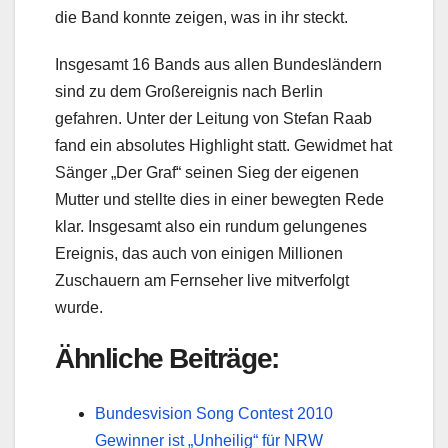
die Band konnte zeigen, was in ihr steckt.
Insgesamt 16 Bands aus allen Bundesländern
sind zu dem Großereignis nach Berlin
gefahren. Unter der Leitung von Stefan Raab
fand ein absolutes Highlight statt. Gewidmet hat
Sänger „Der Graf“ seinen Sieg der eigenen
Mutter und stellte dies in einer bewegten Rede
klar. Insgesamt also ein rundum gelungenes
Ereignis, das auch von einigen Millionen
Zuschauern am Fernseher live mitverfolgt
wurde.
Ähnliche Beiträge:
Bundesvision Song Contest 2010
Gewinner ist „Unheilig“ für NRW