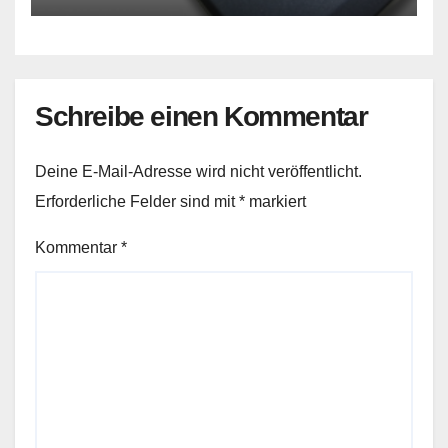
Schreibe einen Kommentar
Deine E-Mail-Adresse wird nicht veröffentlicht.
Erforderliche Felder sind mit
*
markiert
Kommentar
*