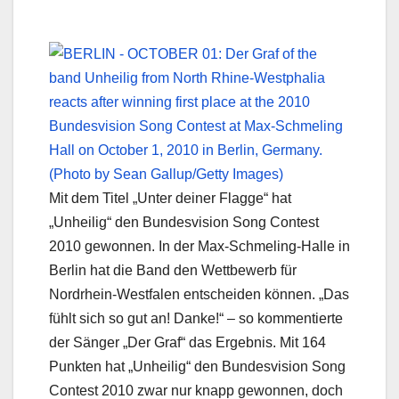
Mit dem Titel „Unter deiner Flagge“ hat
„Unheilig“ den Bundesvision Song Contest
2010 gewonnen. In der Max-Schmeling-Halle in
Berlin hat die Band den Wettbewerb für
Nordrhein-Westfalen entscheiden können. „Das
fühlt sich so gut an! Danke!“ – so kommentierte
der Sänger „Der Graf“ das Ergebnis. Mit 164
Punkten hat „Unheilig“ den Bundesvision Song
Contest 2010 zwar nur knapp gewonnen, doch