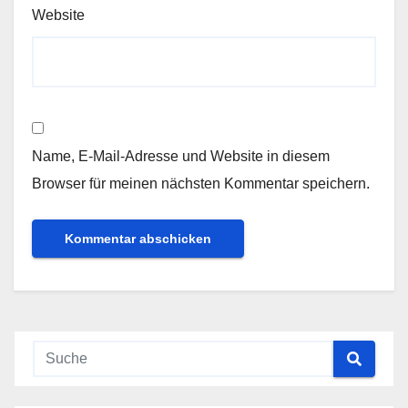
Website
Name, E-Mail-Adresse und Website in diesem
Browser für meinen nächsten Kommentar speichern.