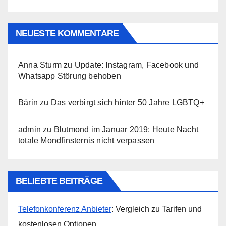
NEUESTE KOMMENTARE
Anna Sturm
zu
Update: Instagram, Facebook und
Whatsapp Störung behoben
Bärin
zu
Das verbirgt sich hinter 50 Jahre LGBTQ+
admin
zu
Blutmond im Januar 2019: Heute Nacht
totale Mondfinsternis nicht verpassen
BELIEBTE BEITRÄGE
Telefonkonferenz Anbieter
: Vergleich zu Tarifen und
kostenlosen Optionen