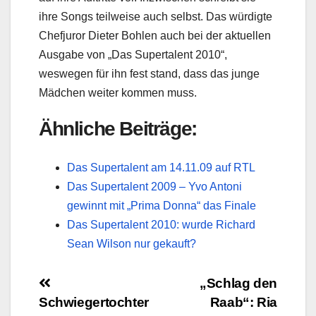
ihre Songs teilweise auch selbst. Das würdigte
Chefjuror Dieter Bohlen auch bei der aktuellen
Ausgabe von „Das Supertalent 2010“,
weswegen für ihn fest stand, dass das junge
Mädchen weiter kommen muss.
Ähnliche Beiträge:
Das Supertalent am 14.11.09 auf RTL
Das Supertalent 2009 – Yvo Antoni
gewinnt mit „Prima Donna“ das Finale
Das Supertalent 2010: wurde Richard
Sean Wilson nur gekauft?
Beitragsnavigation
„Schlag den
Schwiegertochter
Raab“: Ria