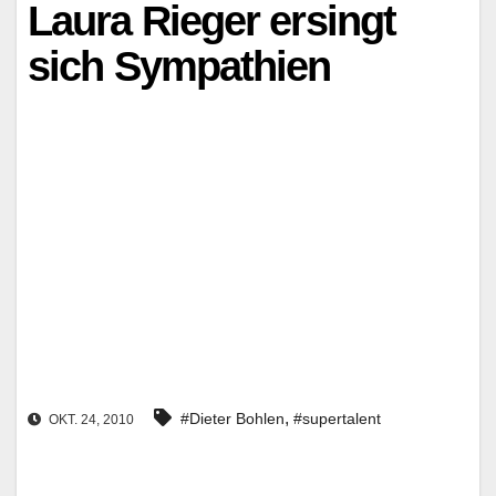
Laura Rieger ersingt
sich Sympathien
,
#Dieter Bohlen
#supertalent
OKT. 24, 2010