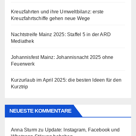
Kreuzfahrten und ihre Umweltbilanz: erste
Kreuzfahrtschiffe gehen neue Wege
Nachtstreife Mainz 2025: Staffel 5 in der ARD
Mediathek
Johannisfest Mainz: Johannisnacht 2025 ohne
Feuerwerk
Kurzurlaub im April 2025: die besten Ideen für den
Kurztrip
NEUESTE KOMMENTARE
Anna Sturm
zu
Update: Instagram, Facebook und