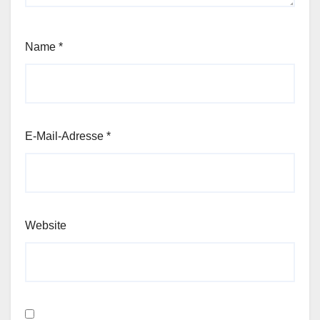
Name
*
E-Mail-Adresse
*
Website