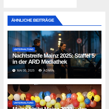
ÄHNLICHE BEITRÄGE
UNTERHALTUNG
Nachtstreife Mainz 2025: Staffel 5
in der ARD Mediathek
MAI 30, 2025
ADMIN
UNTERHALTUNG