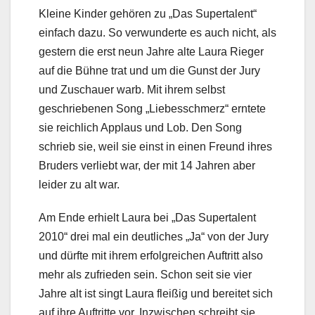
Kleine Kinder gehören zu „Das Supertalent“
einfach dazu. So verwunderte es auch nicht, als
gestern die erst neun Jahre alte Laura Rieger
auf die Bühne trat und um die Gunst der Jury
und Zuschauer warb. Mit ihrem selbst
geschriebenen Song „Liebesschmerz“ erntete
sie reichlich Applaus und Lob. Den Song
schrieb sie, weil sie einst in einen Freund ihres
Bruders verliebt war, der mit 14 Jahren aber
leider zu alt war.
Am Ende erhielt Laura bei „Das Supertalent
2010“ drei mal ein deutliches „Ja“ von der Jury
und dürfte mit ihrem erfolgreichen Auftritt also
mehr als zufrieden sein. Schon seit sie vier
Jahre alt ist singt Laura fleißig und bereitet sich
auf ihre Auftritte vor. Inzwischen schreibt sie