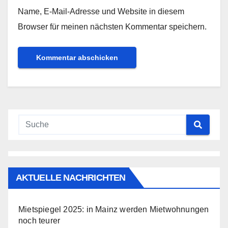
Name, E-Mail-Adresse und Website in diesem
Browser für meinen nächsten Kommentar speichern.
AKTUELLE NACHRICHTEN
Mietspiegel 2025: in Mainz werden Mietwohnungen
noch teurer