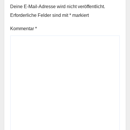
Deine E-Mail-Adresse wird nicht veröffentlicht.
Erforderliche Felder sind mit
*
markiert
Kommentar
*