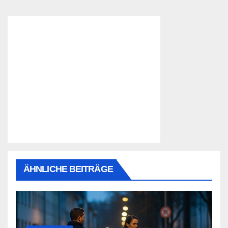
ÄHNLICHE BEITRÄGE