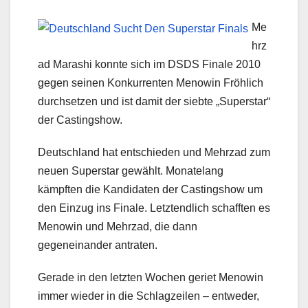
Me
hrz
ad Marashi konnte sich im DSDS Finale 2010
gegen seinen Konkurrenten Menowin Fröhlich
durchsetzen und ist damit der siebte „Superstar“
der Castingshow.
Deutschland hat entschieden und Mehrzad zum
neuen Superstar gewählt. Monatelang
kämpften die Kandidaten der Castingshow um
den Einzug ins Finale. Letztendlich schafften es
Menowin und Mehrzad, die dann
gegeneinander antraten.
Gerade in den letzten Wochen geriet Menowin
immer wieder in die Schlagzeilen – entweder,