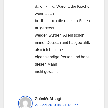
da einklinkt. Wäre ja der Kracher
wenn auch
bei ihm noch die dunklen Seiten
aufgedeckt
werden würden. Allein schon
immer Deutschland hat gewählt,
also ich bin eine
eigenständige Person und habe
diesen Mann
nicht gewählt.
ZoésMuM
sagt:
27. April 2010 um 21:18 Uhr