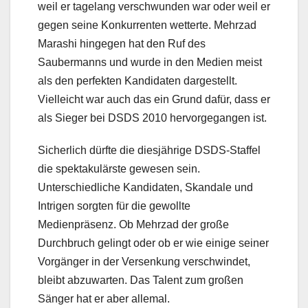
weil er tagelang verschwunden war oder weil er
gegen seine Konkurrenten wetterte. Mehrzad
Marashi hingegen hat den Ruf des
Saubermanns und wurde in den Medien meist
als den perfekten Kandidaten dargestellt.
Vielleicht war auch das ein Grund dafür, dass er
als Sieger bei DSDS 2010 hervorgegangen ist.
Sicherlich dürfte die diesjährige DSDS-Staffel
die spektakulärste gewesen sein.
Unterschiedliche Kandidaten, Skandale und
Intrigen sorgten für die gewollte
Medienpräsenz. Ob Mehrzad der große
Durchbruch gelingt oder ob er wie einige seiner
Vorgänger in der Versenkung verschwindet,
bleibt abzuwarten. Das Talent zum großen
Sänger hat er aber allemal.