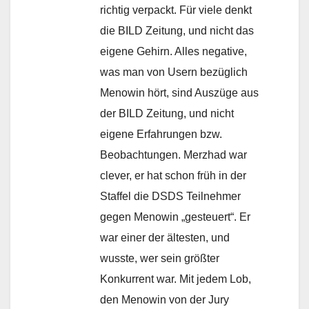
richtig verpackt. Für viele denkt
die BILD Zeitung, und nicht das
eigene Gehirn. Alles negative,
was man von Usern bezüglich
Menowin hört, sind Auszüge aus
der BILD Zeitung, und nicht
eigene Erfahrungen bzw.
Beobachtungen. Merzhad war
clever, er hat schon früh in der
Staffel die DSDS Teilnehmer
gegen Menowin „gesteuert“. Er
war einer der ältesten, und
wusste, wer sein größter
Konkurrent war. Mit jedem Lob,
den Menowin von der Jury