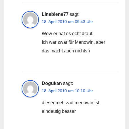
Linebiene77
sagt:
18. April 2010 um 09:43 Uhr
Wow er hat es echt drauf.
Ich war zwar für Menowin, aber
das macht auch nichts:)
Dogukan
sagt:
18. April 2010 um 10:10 Uhr
dieser mehrzad menowin ist
eindeutig besser