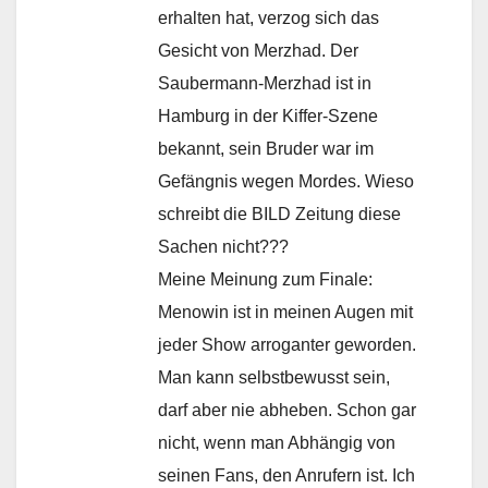
erhalten hat, verzog sich das
Gesicht von Merzhad. Der
Saubermann-Merzhad ist in
Hamburg in der Kiffer-Szene
bekannt, sein Bruder war im
Gefängnis wegen Mordes. Wieso
schreibt die BILD Zeitung diese
Sachen nicht???
Meine Meinung zum Finale:
Menowin ist in meinen Augen mit
jeder Show arroganter geworden.
Man kann selbstbewusst sein,
darf aber nie abheben. Schon gar
nicht, wenn man Abhängig von
seinen Fans, den Anrufern ist. Ich