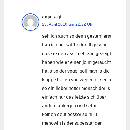
anja
sagt:
29. April 2010 um 22:22 Uhr
seh ich auch so denn gestern erst
hab ich bei sat 1 oder rtl gesehn
das sie den assi mehrzad gezeigt
haben wie er einen joint geraucht
hat also der vogel soll man ja die
klappe halten von wegen er sei ja
so ein lieber netter mensch der is
einfach nur das letzte sich über
andere aufregen und selber
keinen deut besser sein!!!!!
menowin is der superstar der