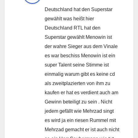
Deutschland hat den Superstar
gewählt was heißt hier
Deutschland RTL hat den
Superstar gewählt Menowin ist
der wahre Sieger aus dem Vinale
es war beschiss Menowin ist ein
super Talent seine Stimme ist
einmalig warum gibt es keine cd
als zweitplazierten von ihm zu
kaufen er hat es verdient auch am
Gewinn beteiligt zu sein . Nicht
jedem gefällt wie Mehrzad singt
es wird ja ein riesen Rummel mit
Mehrzad gemacht er ist auch nicht