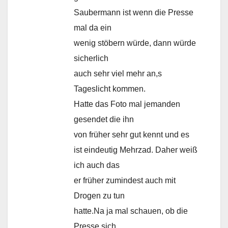
Saubermann ist wenn die Presse
mal da ein
wenig stöbern würde, dann würde
sicherlich
auch sehr viel mehr an,s
Tageslicht kommen.
Hatte das Foto mal jemanden
gesendet die ihn
von früher sehr gut kennt und es
ist eindeutig Mehrzad. Daher weiß
ich auch das
er früher zumindest auch mit
Drogen zu tun
hatte.Na ja mal schauen, ob die
Presse sich