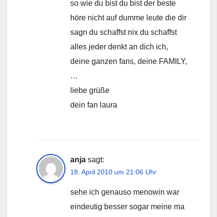
so wie du bist du bist der beste
höre nicht auf dumme leute die dir
sagn du schaffst nix du schaffst
alles jeder denkt an dich ich,
deine ganzen fans, deine FAMILY,
…
liebe grüße
dein fan laura
anja
sagt:
18. April 2010 um 21:06 Uhr
sehe ich genauso menowin war
eindeutig besser sogar meine ma