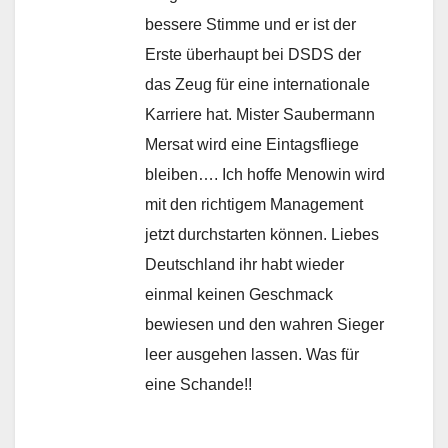
bessere Stimme und er ist der
Erste überhaupt bei DSDS der
das Zeug für eine internationale
Karriere hat. Mister Saubermann
Mersat wird eine Eintagsfliege
bleiben…. Ich hoffe Menowin wird
mit den richtigem Management
jetzt durchstarten können. Liebes
Deutschland ihr habt wieder
einmal keinen Geschmack
bewiesen und den wahren Sieger
leer ausgehen lassen. Was für
eine Schande!!