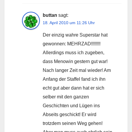
buttan
sagt:
18. April 2010 um 11:26 Uhr
Der einzig wahre Superstar hat
gewonnen: MEHRZAD!!!!!!!!
Allerdings muss ich zugeben,
dass Menowin gestern gut war!
Nach langer Zeit mal wieder! Am
Anfang der Staffel fand ich ihn
echt gut aber dann hat er sich
selber mit den ganzen
Geschichten und Lügen ins
Abseits geschickt! Er wird
trotzdem seinen Weg gehen!