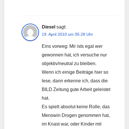
Diesel
sagt:
19. April 2010 um 05:28 Uhr
Eins vorweg: Mir ists egal wer
gewonnen hat, ich versuche nur
objektiv/neutral zu bleiben.
Wenn ich einige Beiträge hier so
lese, dann erkenne ich, dass die
BILD Zeitung gute Arbeit geleistet
hat.
Es spielt absolut keine Rolle, das
Menowin Drogen genommen hat,
im Knast war, oder Kinder mit