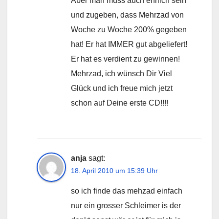
Aber man muss auch ehrlich sein
und zugeben, dass Mehrzad von
Woche zu Woche 200% gegeben
hat! Er hat IMMER gut abgeliefert!
Er hat es verdient zu gewinnen!
Mehrzad, ich wünsch Dir Viel
Glück und ich freue mich jetzt
schon auf Deine erste CD!!!!
anja
sagt:
18. April 2010 um 15:39 Uhr
so ich finde das mehzad einfach
nur ein grosser Schleimer is der