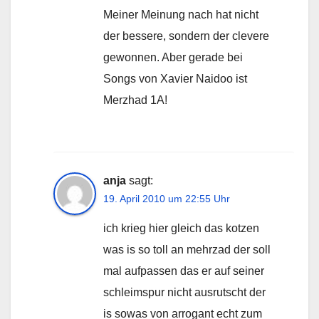
Meiner Meinung nach hat nicht
der bessere, sondern der clevere
gewonnen. Aber gerade bei
Songs von Xavier Naidoo ist
Merzhad 1A!
anja
sagt:
19. April 2010 um 22:55 Uhr
ich krieg hier gleich das kotzen
was is so toll an mehrzad der soll
mal aufpassen das er auf seiner
schleimspur nicht ausrutscht der
is sowas von arrogant echt zum