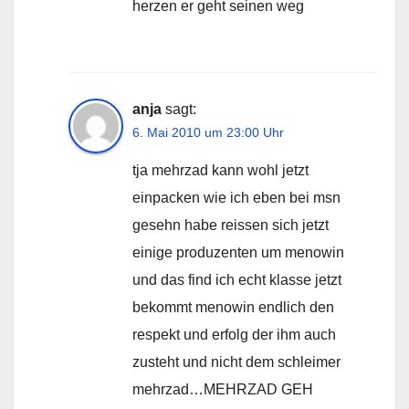
herzen er geht seinen weg
anja
sagt:
6. Mai 2010 um 23:00 Uhr
tja mehrzad kann wohl jetzt
einpacken wie ich eben bei msn
gesehn habe reissen sich jetzt
einige produzenten um menowin
und das find ich echt klasse jetzt
bekommt menowin endlich den
respekt und erfolg der ihm auch
zusteht und nicht dem schleimer
mehrzad…MEHRZAD GEH