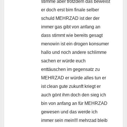
stimme aber trotzdem das beweißt
er doch erst bim finale selber
schuld MEHRZAD ist der der
immer gas gibt von anfang an
dass stimmt wie bereits gesagt
menowin ist ein drogen konsumer
hallo und noch andere schlimme
sachen er würde euch
enttäuschen im gegensatz zu
MEHRZAD er würde alles tun er
ist clean gute zukunft kriegt er
auch gönt ihm doch den sieg ich
bin von anfang an für MEHRZAD
gewesen und das werde ich
immer sein mein!!! mehrzad bleib