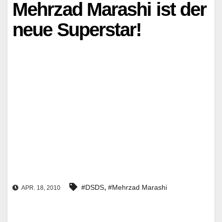
Mehrzad Marashi ist der
neue Superstar!
,
#DSDS
#Mehrzad Marashi
APR. 18, 2010