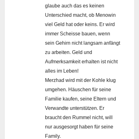
glaube auch das es keinen
Unterschied macht, ob Menowin
viel Geld hat oder keins. Er wird
immer Scheisse bauen, wenn
sein Gehirn nicht langsam anfängt
zu arbeiten. Geld und
Aufmerksamkeit erhalten ist nicht
alles im Leben!
Merzhad wird mit der Kohle klug
umgehen. Häuschen für seine
Familie kaufen, seine Eltern und
Verwandte unterstützen. Er
braucht den Rummel nicht, will
nur ausgesorgt haben für seine
Family.