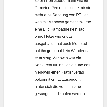
so ein Herr Saubermann wie tut
für meine Person ich sehe mir nie
mehr eine Sendung von RTL an
was mit Menowin gemacht wurde
eine Bild Kampagne kein Tag
ohne Hetze wie er das
ausgehalten hat auch Mehrzad
hat ihn gemobbt kein Wunder das
er auszug Menowin war ein
Konkurent für ihn ,ich glaube das
Menowin einen Plattenvertag
bekommt er hat tausende fan
hinter sich die von ihm eine
gesungene cd kaufen werden