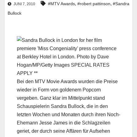
,
,
#MTV Awards
#robert pattinson
#Sandra
JUNI 7, 2010
Bullock
Bei den MTV Movie Awards wurden die Preise
wieder in Form von goldenem Popcorn
vergeben. Ganz klar im Mittelpunkt stand
Schauspielerin Sandra Bullock, die in den
letzten Wochen und Monaten durch ihren Noch-
Ehemann Jesse James in die Schlagzeilen
geriet, der durch seine Affären für Aufsehen