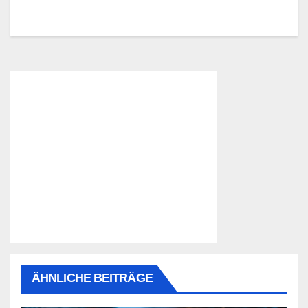
ÄHNLICHE BEITRÄGE