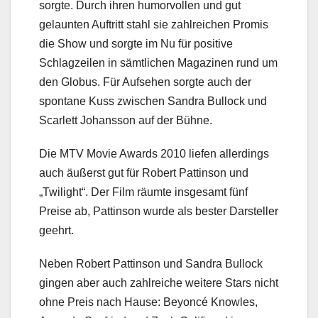
sorgte. Durch ihren humorvollen und gut
gelaunten Auftritt stahl sie zahlreichen Promis
die Show und sorgte im Nu für positive
Schlagzeilen in sämtlichen Magazinen rund um
den Globus. Für Aufsehen sorgte auch der
spontane Kuss zwischen Sandra Bullock und
Scarlett Johansson auf der Bühne.
Die MTV Movie Awards 2010 liefen allerdings
auch äußerst gut für Robert Pattinson und
„Twilight“. Der Film räumte insgesamt fünf
Preise ab, Pattinson wurde als bester Darsteller
geehrt.
Neben Robert Pattinson und Sandra Bullock
gingen aber auch zahlreiche weitere Stars nicht
ohne Preis nach Hause: Beyoncé Knowles,