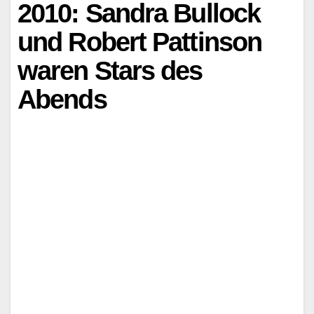
2010: Sandra Bullock
und Robert Pattinson
waren Stars des
Abends