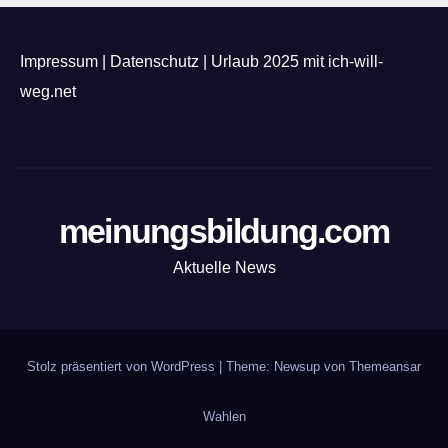
Impressum
|
Datenschutz
|
Urlaub 2025 mit ich-will-
weg.net
meinungsbildung.com
Aktuelle News
Stolz präsentiert von WordPress
|
Theme: Newsup von
Themeansar
Wahlen