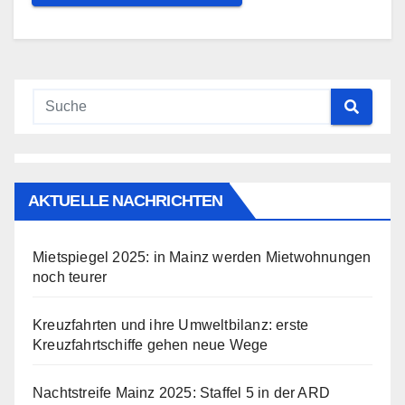
AKTUELLE NACHRICHTEN
Mietspiegel 2025: in Mainz werden Mietwohnungen
noch teurer
Kreuzfahrten und ihre Umweltbilanz: erste
Kreuzfahrtschiffe gehen neue Wege
Nachtstreife Mainz 2025: Staffel 5 in der ARD