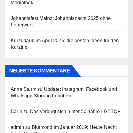
Mediathek
Johannisfest Mainz: Johannisnacht 2025 ohne
Feuerwerk
Kurzurlaub im April 2025: die besten Ideen für den
Kurztrip
NEUESTE KOMMENTARE
Anna Sturm
zu
Update: Instagram, Facebook und
Whatsapp Störung behoben
Bärin
zu
Das verbirgt sich hinter 50 Jahre LGBTQ+
admin
zu
Blutmond im Januar 2019: Heute Nacht