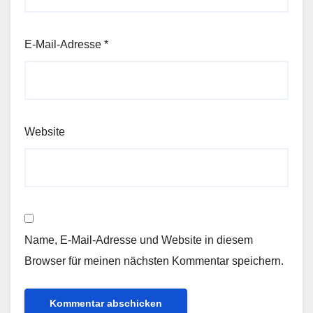
E-Mail-Adresse
*
Website
Name, E-Mail-Adresse und Website in diesem
Browser für meinen nächsten Kommentar speichern.