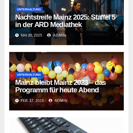
UNTERHALTUNG
Nachtstreife Mainz 2025: Staffel 5
in der ARD Mediathek
MAI 30, 2025
ADMIN
UNTERHALTUNG
Mainz bleibt Mainz 2023 – das
Programm für heute Abend
FEB. 17, 2023
ADMIN