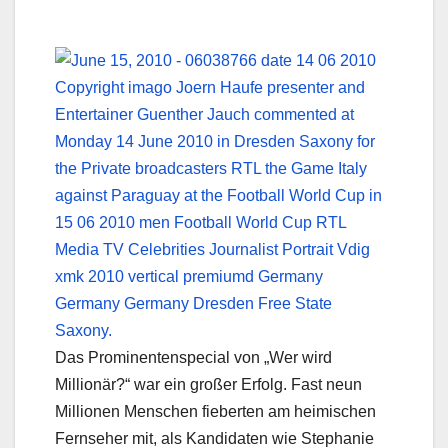
Das Prominentenspecial von „Wer wird
Millionär?“ war ein großer Erfolg. Fast neun
Millionen Menschen fieberten am heimischen
Fernseher mit, als Kandidaten wie Stephanie