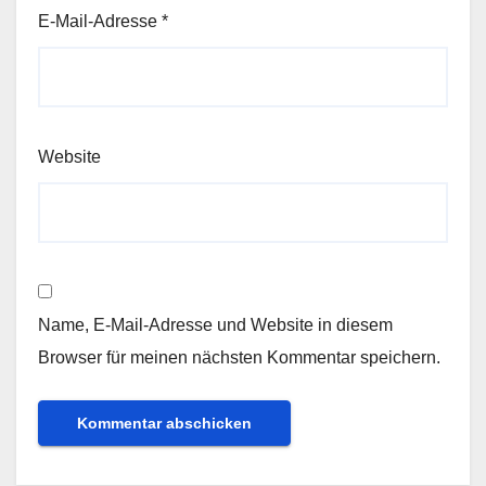
E-Mail-Adresse
*
Website
Name, E-Mail-Adresse und Website in diesem
Browser für meinen nächsten Kommentar speichern.