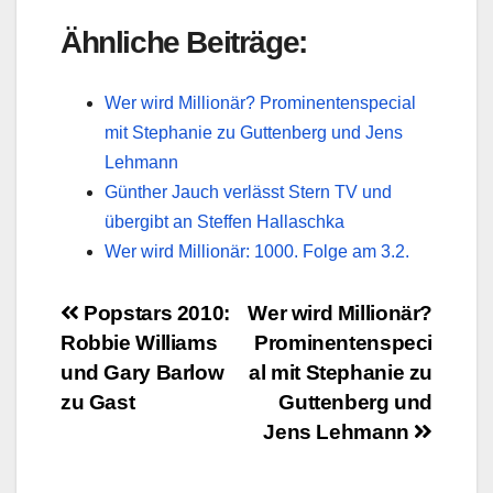
Ähnliche Beiträge:
Wer wird Millionär? Prominentenspecial
mit Stephanie zu Guttenberg und Jens
Lehmann
Günther Jauch verlässt Stern TV und
übergibt an Steffen Hallaschka
Wer wird Millionär: 1000. Folge am 3.2.
Beitragsnavigation
Popstars 2010:
Wer wird Millionär?
Robbie Williams
Prominentenspeci
und Gary Barlow
al mit Stephanie zu
zu Gast
Guttenberg und
Jens Lehmann