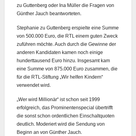
zu Guttenberg oder Ina Müller die Fragen von
Günther Jauch beantworteten.
Stephanie zu Guttenberg erspielte eine Summe
von 500.000 Euro, die RTL einem guten Zweck
zuführen möchte. Auch durch die Gewinne der
anderen Kandidaten kamen noch einige
hunderttausend Euro hinzu. Insgesamt kam
eine Summe von 875.000 Euro zusammen, die
für die RTL-Stiftung „Wir helfen Kindern“
verwendet wird.
„Wer wird Millionär“ ist schon seit 1999
erfolgreich, das Prominentenspecial übertrifft
die sonst schon ordentlichen Einschaltquoten
deutlich. Moderiert wird die Sendung von
Beginn an von Günther Jauch.