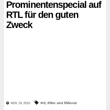
Prominentenspecial auf
RTL für den guten
Zweck
,
#rtl
#Wer wird Millionär
NOV. 19, 2010