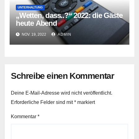
UNTERHALTUNG
„Wetten, dass..?“ 2022: die Gäste
heute Abend
NOV. 19, 2022
ADMIN
Schreibe einen Kommentar
Deine E-Mail-Adresse wird nicht veröffentlicht.
Erforderliche Felder sind mit
*
markiert
Kommentar
*