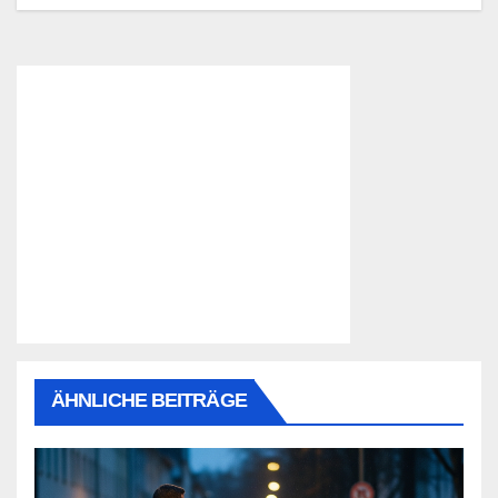
ÄHNLICHE BEITRÄGE