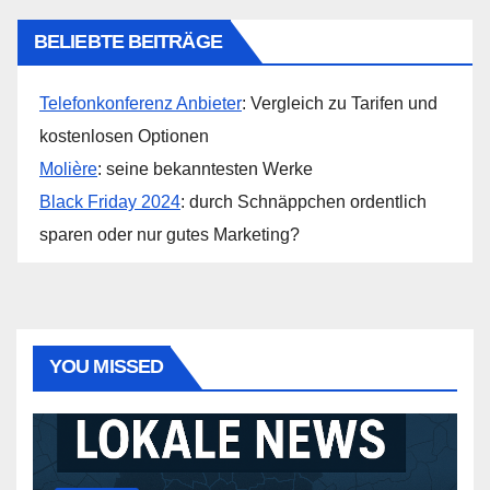
BELIEBTE BEITRÄGE
Telefonkonferenz Anbieter
: Vergleich zu Tarifen und
kostenlosen Optionen
Molière
: seine bekanntesten Werke
Black Friday 2024
: durch Schnäppchen ordentlich
sparen oder nur gutes Marketing?
YOU MISSED