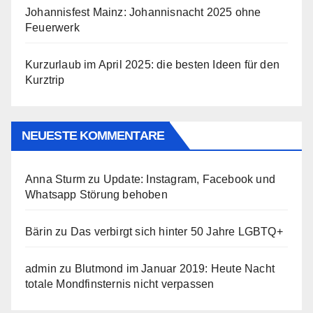
Johannisfest Mainz: Johannisnacht 2025 ohne
Feuerwerk
Kurzurlaub im April 2025: die besten Ideen für den
Kurztrip
NEUESTE KOMMENTARE
Anna Sturm
zu
Update: Instagram, Facebook und
Whatsapp Störung behoben
Bärin
zu
Das verbirgt sich hinter 50 Jahre LGBTQ+
admin
zu
Blutmond im Januar 2019: Heute Nacht
totale Mondfinsternis nicht verpassen