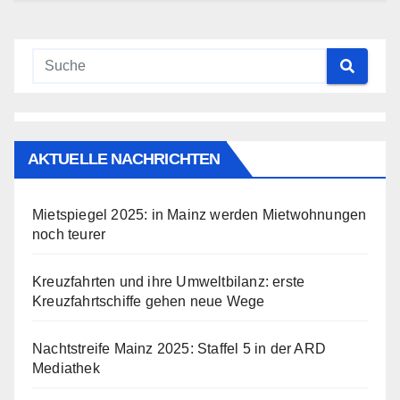
AKTUELLE NACHRICHTEN
Mietspiegel 2025: in Mainz werden Mietwohnungen
noch teurer
Kreuzfahrten und ihre Umweltbilanz: erste
Kreuzfahrtschiffe gehen neue Wege
Nachtstreife Mainz 2025: Staffel 5 in der ARD
Mediathek