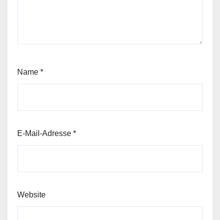
Name
*
E-Mail-Adresse
*
Website