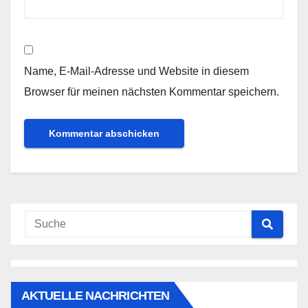
Name, E-Mail-Adresse und Website in diesem
Browser für meinen nächsten Kommentar speichern.
AKTUELLE NACHRICHTEN