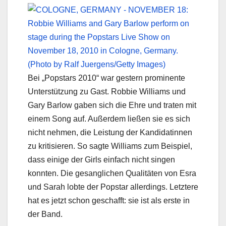
Bei „Popstars 2010“ war gestern prominente
Unterstützung zu Gast. Robbie Williams und
Gary Barlow gaben sich die Ehre und traten mit
einem Song auf. Außerdem ließen sie es sich
nicht nehmen, die Leistung der Kandidatinnen
zu kritisieren. So sagte Williams zum Beispiel,
dass einige der Girls einfach nicht singen
konnten. Die gesanglichen Qualitäten von Esra
und Sarah lobte der Popstar allerdings. Letztere
hat es jetzt schon geschafft: sie ist als erste in
der Band.