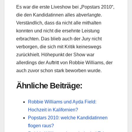
Es war die erste Liveshow bei „Popstars 2010“,
die den Kandidatinnen alles abverlangte.
Verständlich, dass da nicht alle mithalten
konnten und nicht die ersehnte Leistung
erbrachten. Das blieb auch der Jury nicht
verborgen, die sich mit Kritik keineswegs
zurückhielt. Höhepunkt der Show war
allerdings der Auftritt von Robbie Williams, der
auch zuvor schon stark beworben wurde.
Ähnliche Beiträge:
Robbie Williams und Ayda Field:
Hochzeit in Kalifornien?
Popstars 2010: welche Kandidatinnen
flogen raus?