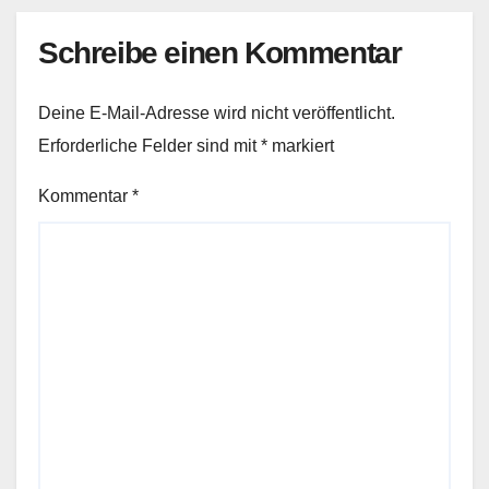
Schreibe einen Kommentar
Deine E-Mail-Adresse wird nicht veröffentlicht.
Erforderliche Felder sind mit
*
markiert
Kommentar
*