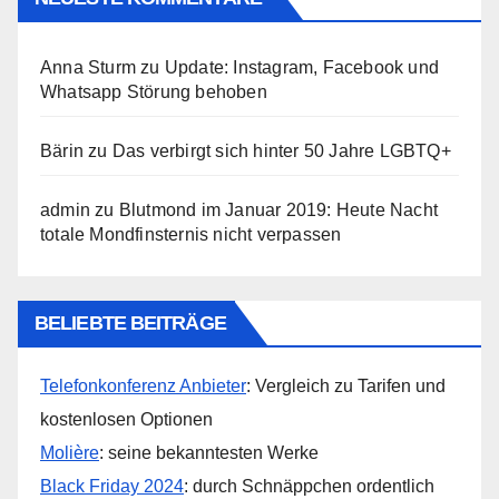
Anna Sturm
zu
Update: Instagram, Facebook und
Whatsapp Störung behoben
Bärin
zu
Das verbirgt sich hinter 50 Jahre LGBTQ+
admin
zu
Blutmond im Januar 2019: Heute Nacht
totale Mondfinsternis nicht verpassen
BELIEBTE BEITRÄGE
Telefonkonferenz Anbieter
: Vergleich zu Tarifen und
kostenlosen Optionen
Molière
: seine bekanntesten Werke
Black Friday 2024
: durch Schnäppchen ordentlich