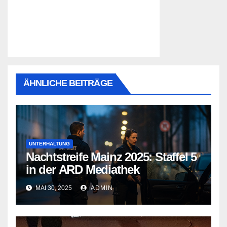
ÄHNLICHE BEITRÄGE
UNTERHALTUNG
Nachtstreife Mainz 2025: Staffel 5
in der ARD Mediathek
MAI 30, 2025
ADMIN