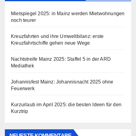
Mietspiegel 2025: in Mainz werden Mietwohnungen
noch teurer
Kreuzfahrten und ihre Umweltbilanz: erste
Kreuzfahrtschiffe gehen neue Wege
Nachtstreife Mainz 2025: Staffel 5 in der ARD
Mediathek
Johannisfest Mainz: Johannisnacht 2025 ohne
Feuerwerk
Kurzurlaub im April 2025: die besten Ideen für den
Kurztrip
NEUESTE KOMMENTARE