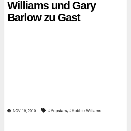
Williams und Gary
Barlow zu Gast
,
#Popstars
#Robbie Williams
NOV. 19, 2010