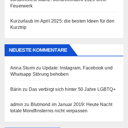
Feuerwerk
Kurzurlaub im April 2025: die besten Ideen für den
Kurztrip
NEUESTE KOMMENTARE
Anna Sturm
zu
Update: Instagram, Facebook und
Whatsapp Störung behoben
Bärin
zu
Das verbirgt sich hinter 50 Jahre LGBTQ+
admin
zu
Blutmond im Januar 2019: Heute Nacht
totale Mondfinsternis nicht verpassen