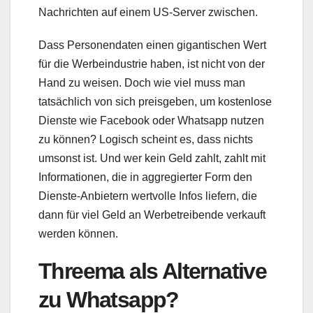
Nachrichten auf einem US-Server zwischen.
Dass Personendaten einen gigantischen Wert
für die Werbeindustrie haben, ist nicht von der
Hand zu weisen.
Doch wie viel muss man
tatsächlich von sich preisgeben, um kostenlose
Dienste wie Facebook oder Whatsapp nutzen
zu können? Logisch scheint es, dass nichts
umsonst ist. Und wer kein Geld zahlt, zahlt mit
Informationen, die in aggregierter Form den
Dienste-Anbietern wertvolle Infos liefern, die
dann für viel Geld an Werbetreibende verkauft
werden können.
Threema als Alternative
zu Whatsapp?