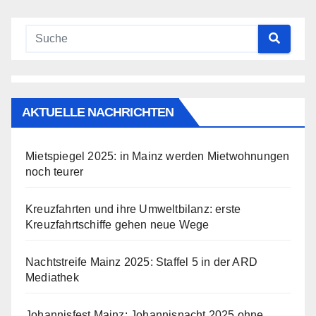
AKTUELLE NACHRICHTEN
Mietspiegel 2025: in Mainz werden Mietwohnungen
noch teurer
Kreuzfahrten und ihre Umweltbilanz: erste
Kreuzfahrtschiffe gehen neue Wege
Nachtstreife Mainz 2025: Staffel 5 in der ARD
Mediathek
Johannisfest Mainz: Johannisnacht 2025 ohne