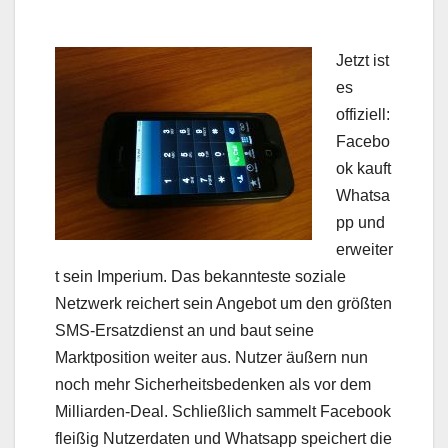
Jetzt ist
es
offiziell:
Facebo
ok kauft
Whatsa
pp und
erweiter
t sein Imperium. Das bekannteste soziale
Netzwerk reichert sein Angebot um den größten
SMS-Ersatzdienst an und baut seine
Marktposition weiter aus. Nutzer äußern nun
noch mehr Sicherheitsbedenken als vor dem
Milliarden-Deal. Schließlich sammelt Facebook
fleißig Nutzerdaten und Whatsapp speichert die