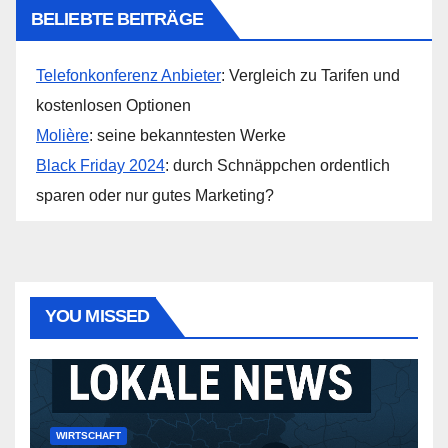
BELIEBTE BEITRÄGE
Telefonkonferenz Anbieter
: Vergleich zu Tarifen und
kostenlosen Optionen
Molière
: seine bekanntesten Werke
Black Friday 2024
: durch Schnäppchen ordentlich
sparen oder nur gutes Marketing?
YOU MISSED
WIRTSCHAFT