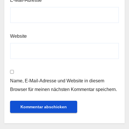
E-Mail-Adresse
*
Website
Name, E-Mail-Adresse und Website in diesem
Browser für meinen nächsten Kommentar speichern.