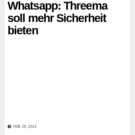
Whatsapp: Threema
soll mehr Sicherheit
bieten
FEB. 20, 2014