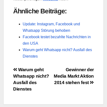
Ähnliche Beiträge:
Update: Instagram, Facebook und
Whatsapp Störung behoben
Facebook testet bezahlte Nachrichten in
den USA
Warum geht Whatsapp nicht? Ausfall des
Dienstes
Beitragsnavigation
Warum geht
Gewinner der
Whatsapp nicht?
Media Markt Aktion
Ausfall des
2014 stehen fest
Dienstes