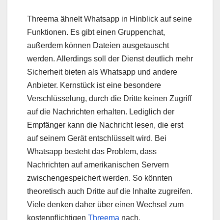
Threema ähnelt Whatsapp in Hinblick auf seine
Funktionen. Es gibt einen Gruppenchat,
außerdem können Dateien ausgetauscht
werden. Allerdings soll der Dienst deutlich mehr
Sicherheit bieten als Whatsapp und andere
Anbieter. Kernstück ist eine besondere
Verschlüsselung, durch die Dritte keinen Zugriff
auf die Nachrichten erhalten. Lediglich der
Empfänger kann die Nachricht lesen, die erst
auf seinem Gerät entschlüsselt wird. Bei
Whatsapp besteht das Problem, dass
Nachrichten auf amerikanischen Servern
zwischengespeichert werden. So könnten
theoretisch auch Dritte auf die Inhalte zugreifen.
Viele denken daher über einen Wechsel zum
kostenpflichtigen
Threema
nach.