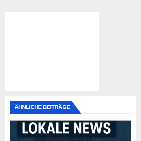
ÄHNLICHE BEITRÄGE