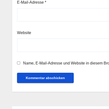
E-Mail-Adresse
*
Website
Name, E-Mail-Adresse und Website in diesem Br