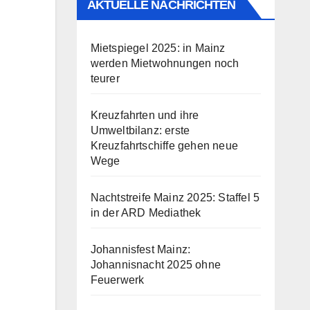
AKTUELLE NACHRICHTEN
Mietspiegel 2025: in Mainz
werden Mietwohnungen noch
teurer
Kreuzfahrten und ihre
Umweltbilanz: erste
Kreuzfahrtschiffe gehen neue
Wege
Nachtstreife Mainz 2025: Staffel 5
in der ARD Mediathek
Johannisfest Mainz:
Johannisnacht 2025 ohne
Feuerwerk