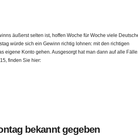
inns äußerst selten ist, hoffen Woche für Woche viele Deutsch
ag würde sich ein Gewinn richtig lohnen: mit den richtigen
as eigene Konto gehen. Ausgesorgt hat man dann auf alle Fälle
, finden Sie hier:
ntag bekannt gegeben