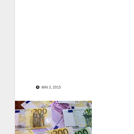
MAI 3, 2015