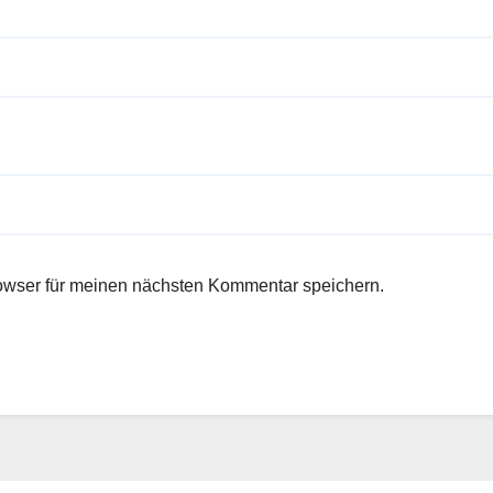
owser für meinen nächsten Kommentar speichern.