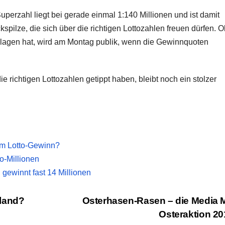
uperzahl liegt bei gerade einmal 1:140 Millionen und ist damit
spilze, die sich über die richtigen Lottozahlen freuen dürfen. O
lagen hat, wird am Montag publik, wenn die Gewinnquoten
 richtigen Lottozahlen getippt haben, bleibt noch ein stolzer
em Lotto-Gewinn?
o-Millionen
 gewinnt fast 14 Millionen
nland?
Osterhasen-Rasen – die Media 
Osteraktion 2