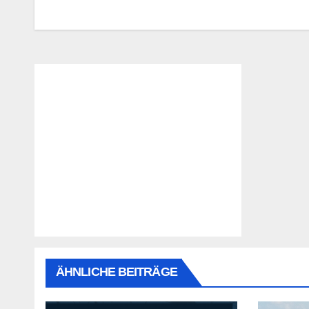
ÄHNLICHE BEITRÄGE