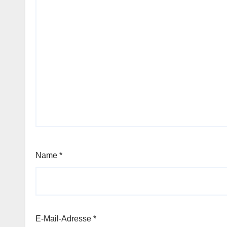
Name
*
E-Mail-Adresse
*