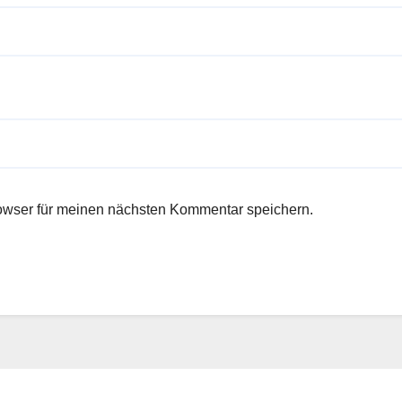
owser für meinen nächsten Kommentar speichern.