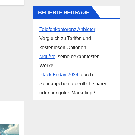
BELIEBTE BEITRÄGE
Telefonkonferenz Anbieter
:
Vergleich zu Tarifen und
kostenlosen Optionen
Molière
: seine bekanntesten
Werke
Black Friday 2024
: durch
Schnäppchen ordentlich sparen
oder nur gutes Marketing?