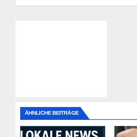
ÄHNLICHE BEITRÄGE