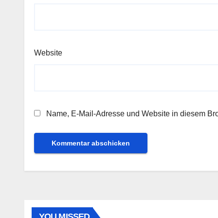
Website
Name, E-Mail-Adresse und Website in diesem Br
YOU MISSED