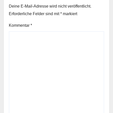
Deine E-Mail-Adresse wird nicht veröffentlicht.
Erforderliche Felder sind mit
*
markiert
Kommentar
*