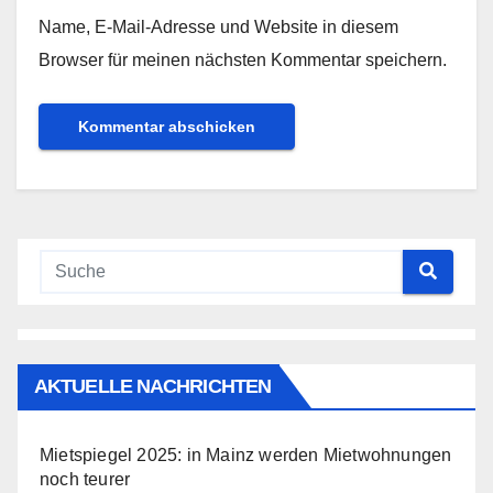
Name, E-Mail-Adresse und Website in diesem
Browser für meinen nächsten Kommentar speichern.
AKTUELLE NACHRICHTEN
Mietspiegel 2025: in Mainz werden Mietwohnungen
noch teurer