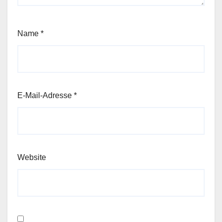
Name
*
E-Mail-Adresse
*
Website