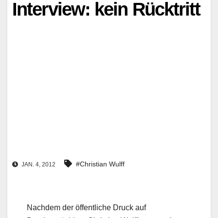
Interview: kein Rücktritt
#Christian Wulff
JAN. 4, 2012
Nachdem der öffentliche Druck auf