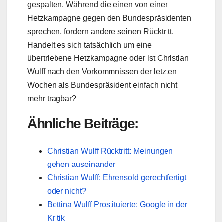
gespalten. Während die einen von einer
Hetzkampagne gegen den Bundespräsidenten
sprechen, fordern andere seinen Rücktritt.
Handelt es sich tatsächlich um eine
übertriebene Hetzkampagne oder ist Christian
Wulff nach den Vorkommnissen der letzten
Wochen als Bundespräsident einfach nicht
mehr tragbar?
Ähnliche Beiträge:
Christian Wulff Rücktritt: Meinungen
gehen auseinander
Christian Wulff: Ehrensold gerechtfertigt
oder nicht?
Bettina Wulff Prostituierte: Google in der
Kritik