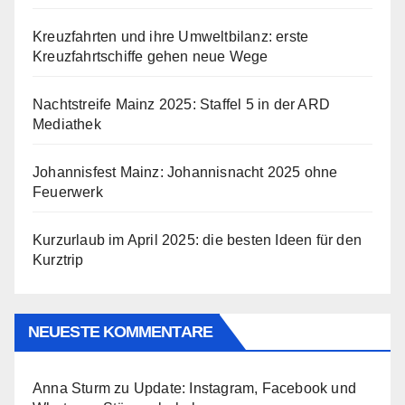
Kreuzfahrten und ihre Umweltbilanz: erste
Kreuzfahrtschiffe gehen neue Wege
Nachtstreife Mainz 2025: Staffel 5 in der ARD
Mediathek
Johannisfest Mainz: Johannisnacht 2025 ohne
Feuerwerk
Kurzurlaub im April 2025: die besten Ideen für den
Kurztrip
NEUESTE KOMMENTARE
Anna Sturm
zu
Update: Instagram, Facebook und