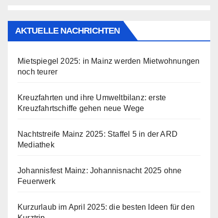
AKTUELLE NACHRICHTEN
Mietspiegel 2025: in Mainz werden Mietwohnungen
noch teurer
Kreuzfahrten und ihre Umweltbilanz: erste
Kreuzfahrtschiffe gehen neue Wege
Nachtstreife Mainz 2025: Staffel 5 in der ARD
Mediathek
Johannisfest Mainz: Johannisnacht 2025 ohne
Feuerwerk
Kurzurlaub im April 2025: die besten Ideen für den
Kurztrip