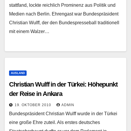
stattfand, lockte reichlich Prominenz aus Politik und
Medien nach Berlin. Ehrengast war Bundespräsident
Christian Wulff, der den Bundespresseball traditionell
mit einem Walzer…
AUSLAND
Christian Wulff in der Türkei: Höhepunkt
der Reise in Ankara
19. OKTOBER 2010
ADMIN
Bundespräsident Christian Wulff wurde in der Türkei
eine große Ehre zuteil. Als erstes deutsches