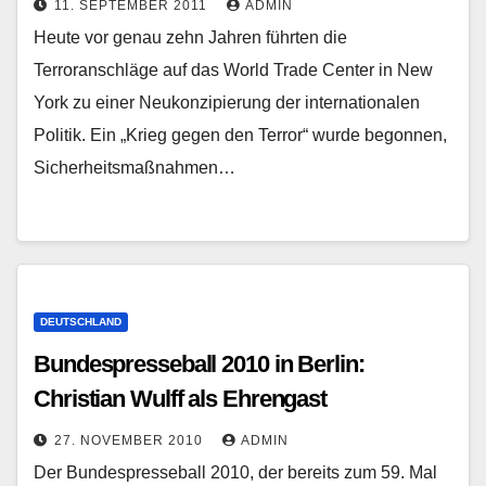
11. SEPTEMBER 2011
ADMIN
Heute vor genau zehn Jahren führten die
Terroranschläge auf das World Trade Center in New
York zu einer Neukonzipierung der internationalen
Politik. Ein „Krieg gegen den Terror“ wurde begonnen,
Sicherheitsmaßnahmen…
DEUTSCHLAND
Bundespresseball 2010 in Berlin:
Christian Wulff als Ehrengast
27. NOVEMBER 2010
ADMIN
Der Bundespresseball 2010, der bereits zum 59. Mal