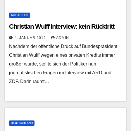
AKTUELLES
Christian Wulff Interview: kein Rücktritt
4. JANUAR 2012
ADMIN
Nachdem der öffentliche Druck auf Bundespräsident
Christian Wulff wegen eines privaten Kredits immer
größer wurde, stellte sich der Politiker nun
journalistischen Fragen im Interview mit ARD und
ZDF. Darin räumt…
DEUTSCHLAND