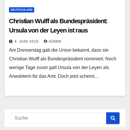
DEUTSCHLAND
Christian Wulff als Bundespräsident:
Ursula von der Leyen ist raus
4. JUNI 2010
ADMIN
Am Donnerstag gab die Union bekannt, dass sie
Christian Wulff als Bundespräsident nominiert. Noch
wenige Tage zuvor galt Ursula von der Leyen als
Anwärterin für das Amt. Doch jetzt scheint…