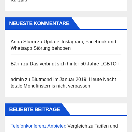
NEUESTE KOMMENTARE
Anna Sturm
zu
Update: Instagram, Facebook und
Whatsapp Störung behoben
Bärin
zu
Das verbirgt sich hinter 50 Jahre LGBTQ+
admin
zu
Blutmond im Januar 2019: Heute Nacht
totale Mondfinsternis nicht verpassen
BELIEBTE BEITRÄGE
Telefonkonferenz Anbieter
: Vergleich zu Tarifen und