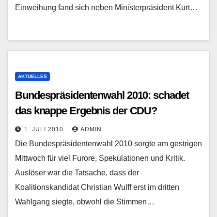
Einweihung fand sich neben Ministerpräsident Kurt…
AKTUELLES
Bundespräsidentenwahl 2010: schadet
das knappe Ergebnis der CDU?
1. JULI 2010
ADMIN
Die Bundespräsidentenwahl 2010 sorgte am gestrigen
Mittwoch für viel Furore, Spekulationen und Kritik.
Auslöser war die Tatsache, dass der
Koalitionskandidat Christian Wulff erst im dritten
Wahlgang siegte, obwohl die Stimmen…