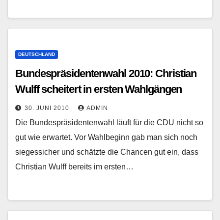
DEUTSCHLAND
Bundespräsidentenwahl 2010: Christian
Wulff scheitert in ersten Wahlgängen
30. JUNI 2010
ADMIN
Die Bundespräsidentenwahl läuft für die CDU nicht so
gut wie erwartet. Vor Wahlbeginn gab man sich noch
siegessicher und schätzte die Chancen gut ein, dass
Christian Wulff bereits im ersten…