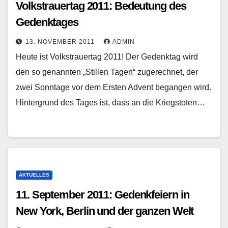
Volkstrauertag 2011: Bedeutung des
Gedenktages
13. NOVEMBER 2011
ADMIN
Heute ist Volkstrauertag 2011! Der Gedenktag wird
den so genannten „Stillen Tagen“ zugerechnet, der
zwei Sonntage vor dem Ersten Advent begangen wird.
Hintergrund des Tages ist, dass an die Kriegstoten…
AKTUELLES
11. September 2011: Gedenkfeiern in
New York, Berlin und der ganzen Welt