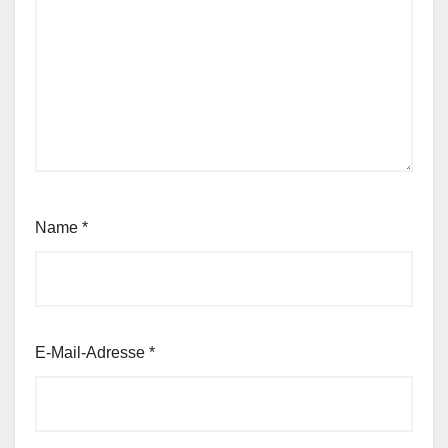
Name
*
E-Mail-Adresse
*