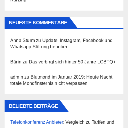
NEUESTE KOMMENTARE
Anna Sturm
zu
Update: Instagram, Facebook und
Whatsapp Störung behoben
Bärin
zu
Das verbirgt sich hinter 50 Jahre LGBTQ+
admin
zu
Blutmond im Januar 2019: Heute Nacht
totale Mondfinsternis nicht verpassen
BELIEBTE BEITRÄGE
Telefonkonferenz Anbieter
: Vergleich zu Tarifen und