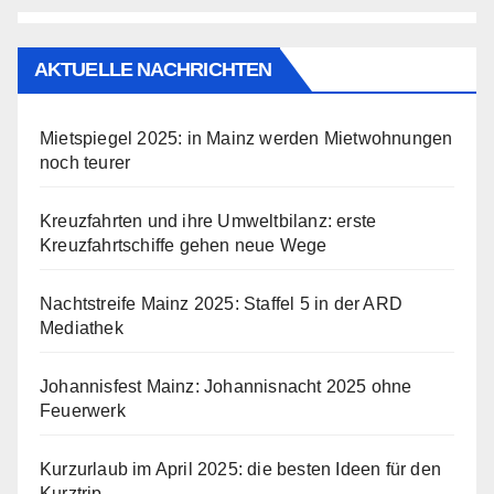
AKTUELLE NACHRICHTEN
Mietspiegel 2025: in Mainz werden Mietwohnungen
noch teurer
Kreuzfahrten und ihre Umweltbilanz: erste
Kreuzfahrtschiffe gehen neue Wege
Nachtstreife Mainz 2025: Staffel 5 in der ARD
Mediathek
Johannisfest Mainz: Johannisnacht 2025 ohne
Feuerwerk
Kurzurlaub im April 2025: die besten Ideen für den
Kurztrip