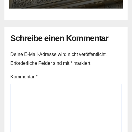
Schreibe einen Kommentar
Deine E-Mail-Adresse wird nicht veröffentlicht.
Erforderliche Felder sind mit
*
markiert
Kommentar
*