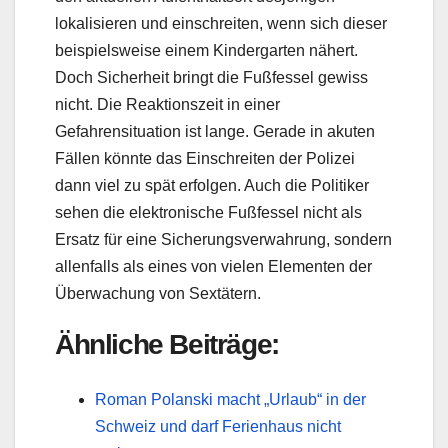
lokalisieren und einschreiten, wenn sich dieser
beispielsweise einem Kindergarten nähert.
Doch Sicherheit bringt die Fußfessel gewiss
nicht. Die Reaktionszeit in einer
Gefahrensituation ist lange. Gerade in akuten
Fällen könnte das Einschreiten der Polizei
dann viel zu spät erfolgen. Auch die Politiker
sehen die elektronische Fußfessel nicht als
Ersatz für eine Sicherungsverwahrung, sondern
allenfalls als eines von vielen Elementen der
Überwachung von Sextätern.
Ähnliche Beiträge:
Roman Polanski macht „Urlaub“ in der
Schweiz und darf Ferienhaus nicht