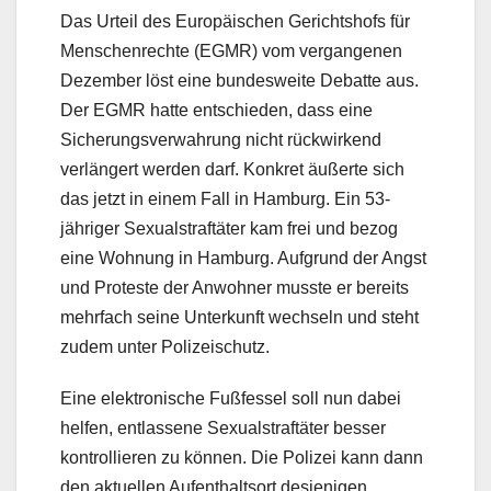
Das Urteil des Europäischen Gerichtshofs für
Menschenrechte (EGMR) vom vergangenen
Dezember löst eine bundesweite Debatte aus.
Der EGMR hatte entschieden, dass eine
Sicherungsverwahrung nicht rückwirkend
verlängert werden darf. Konkret äußerte sich
das jetzt in einem Fall in Hamburg. Ein 53-
jähriger Sexualstraftäter kam frei und bezog
eine Wohnung in Hamburg. Aufgrund der Angst
und Proteste der Anwohner musste er bereits
mehrfach seine Unterkunft wechseln und steht
zudem unter Polizeischutz.
Eine elektronische Fußfessel soll nun dabei
helfen, entlassene Sexualstraftäter besser
kontrollieren zu können. Die Polizei kann dann
den aktuellen Aufenthaltsort desjenigen