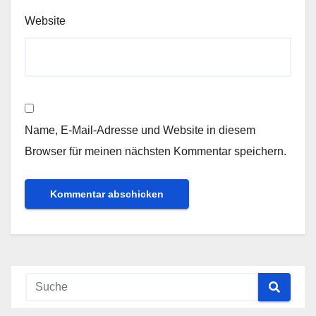
Website
Name, E-Mail-Adresse und Website in diesem
Browser für meinen nächsten Kommentar speichern.