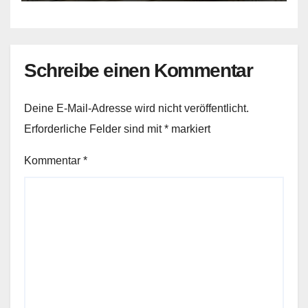
Schreibe einen Kommentar
Deine E-Mail-Adresse wird nicht veröffentlicht.
Erforderliche Felder sind mit
*
markiert
Kommentar
*