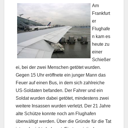
Am
Frankfurt
er
Flughafe
n kam es
heute zu
einer
Schießer
ei, bei der zwei Menschen getötet wurden.
Gegen 15 Uhr eröffnete ein junger Mann das
Feuer auf einen Bus, in dem sich zahlreiche
US-Soldaten befanden. Der Fahrer und ein
Soldat wurden dabei getötet, mindestens zwei
weitere Insassen wurden verletzt. Der 21 Jahre
alte Schütze konnte noch am Flughafen
überwältigt werden. Über die Gründe für die Tat