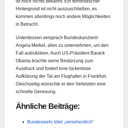
ist noch nichts bekannt. Ein terroristischer
Hintergrund ist nicht auszuschließen, es
kommen allerdings noch andere Möglichkeiten
in Betracht.
Unterdessen versprach Bundeskanzlerin
Angela Merkel, alles zu unternehmen, um den
Fall aufzuklären. Auch US-Präsident Barack
Obama brachte seine Bestürzung zum
Ausdruck und fordert eine lückenlose
Aufklärung der Tat am Flughafen in Frankfurt.
Gleichzeitig wünschte er den Verletzten eine
schnelle Genesung.
Ähnliche Beiträge:
Bundeswehr tötet „versehentlich“