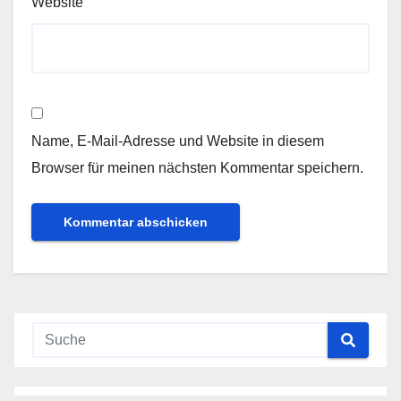
Website
Name, E-Mail-Adresse und Website in diesem
Browser für meinen nächsten Kommentar speichern.