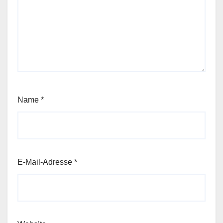
Name
*
E-Mail-Adresse
*