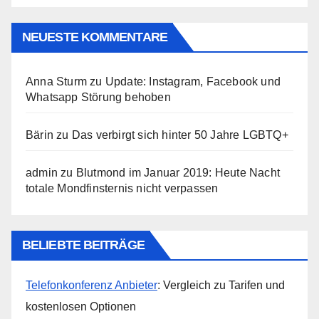
NEUESTE KOMMENTARE
Anna Sturm
zu
Update: Instagram, Facebook und
Whatsapp Störung behoben
Bärin
zu
Das verbirgt sich hinter 50 Jahre LGBTQ+
admin
zu
Blutmond im Januar 2019: Heute Nacht
totale Mondfinsternis nicht verpassen
BELIEBTE BEITRÄGE
Telefonkonferenz Anbieter
: Vergleich zu Tarifen und
kostenlosen Optionen