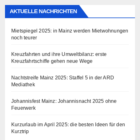
AKTUELLE NACHRICHTEN
Mietspiegel 2025: in Mainz werden Mietwohnungen
noch teurer
Kreuzfahrten und ihre Umweltbilanz: erste
Kreuzfahrtschiffe gehen neue Wege
Nachtstreife Mainz 2025: Staffel 5 in der ARD
Mediathek
Johannisfest Mainz: Johannisnacht 2025 ohne
Feuerwerk
Kurzurlaub im April 2025: die besten Ideen für den
Kurztrip