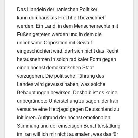
Das Handeln der iranischen Politiker
kann durchaus als Frechheit bezeichnet
werden. Ein Land, in dem Menschenrechte mit
Füßen getreten werden und in dem die
unliebsame Opposition mit Gewalt
eingeschüchtert wird, darf sich nicht das Recht
herausnehmen in solch radikaler Form gegen
einen höchst demokratischen Staat
vorzugehen. Die politische Führung des
Landes wird gewusst haben, was solche
Behauptungen bewirken. Deshalb ist es keine
unbegründete Unterstellung zu sagen, der Iran
versuche eine Hetzjagd gegen Deutschland zu
initiieren. Aufgrund der höchst emotionalen
Stimmung und der einseitigen Berichterstattung
im Iran will ich mir nicht ausmalen, was das für