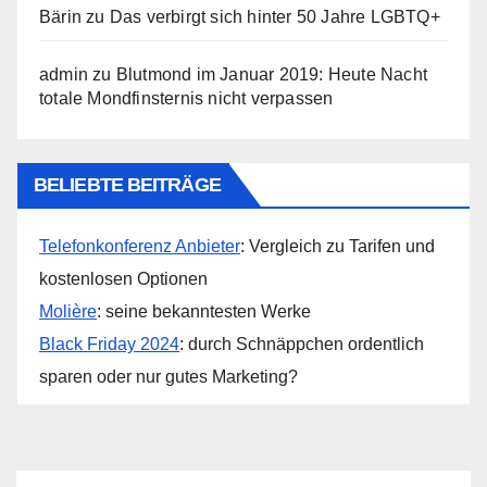
Bärin
zu
Das verbirgt sich hinter 50 Jahre LGBTQ+
admin
zu
Blutmond im Januar 2019: Heute Nacht
totale Mondfinsternis nicht verpassen
BELIEBTE BEITRÄGE
Telefonkonferenz Anbieter
: Vergleich zu Tarifen und
kostenlosen Optionen
Molière
: seine bekanntesten Werke
Black Friday 2024
: durch Schnäppchen ordentlich
sparen oder nur gutes Marketing?