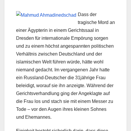
Dass der
tragische Mord an
einer Ägypterin in einem Gerichtssaal in
Dresden für internationale Empörung sorgen
und zu einem höchst angespannten politischen
Verhältnis zwischen Deutschland und der
islamischen Welt führen würde, hätte wohl
niemand gedacht. Im vergangenen Jahr hatte
ein Russland-Deutscher die 31jährige Frau
beleidigt, worauf sie ihn anzeigte. Während der
Gerichtsverhandlung ging der Angeklagte auf
die Frau los und stach sie mit einem Messer zu
Tode – vor den Augen ihres kleinen Sohnes
und Ehemannes.
Einigkeit besteht sicherlich darin, dass diese