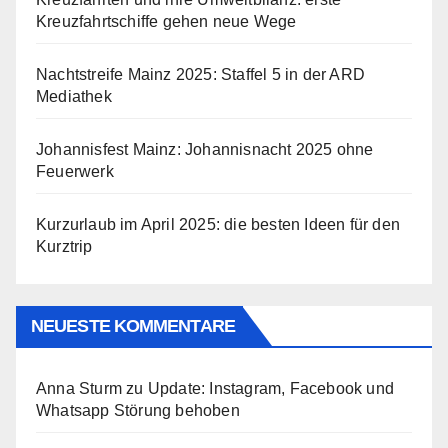
Kreuzfahrtschiffe gehen neue Wege
Nachtstreife Mainz 2025: Staffel 5 in der ARD
Mediathek
Johannisfest Mainz: Johannisnacht 2025 ohne
Feuerwerk
Kurzurlaub im April 2025: die besten Ideen für den
Kurztrip
NEUESTE KOMMENTARE
Anna Sturm
zu
Update: Instagram, Facebook und
Whatsapp Störung behoben