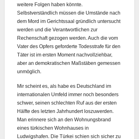
weitere Folgen haben könnte.
Selbstverständlich müssen die Umstände nach
dem Mord im Gerichtssaal gründlich untersucht
werden und die Verantwortlichen zur
Rechenschaft gezogen werden. Auch die vom
Vater des Opfers geforderte Todesstrafe für den
Täter ist im ersten Moment nachvollziehbar,
aber an demokratischen Maßstäben gemessen
unmöglich.
Mir scheint es, als habe es Deutschland im
internationalen Umfeld immer noch besonders
schwer, seinen schlechten Ruf aus der ersten
Hälfte des letzten Jahrhundert loszuwerden.
Man erinnere sich an den Wohnungsbrand
eines türkischen Wohnhauses in
Ludwigshafen. Die Türkei schien sich sicher zu