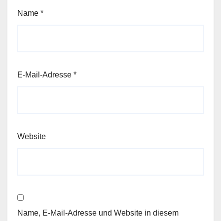
Name
*
E-Mail-Adresse
*
Website
Name, E-Mail-Adresse und Website in diesem