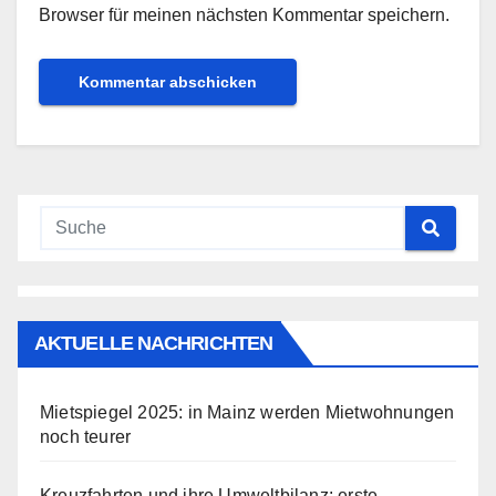
Browser für meinen nächsten Kommentar speichern.
AKTUELLE NACHRICHTEN
Mietspiegel 2025: in Mainz werden Mietwohnungen
noch teurer
Kreuzfahrten und ihre Umweltbilanz: erste