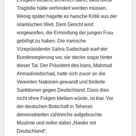
Tragödie hätte verhindert werden müssen.
Wenig später hagelte es harsche Kritik aus der
islamischen Welt. Dem Gericht wird
vorgeworfen, die Ermordung der jungen Frau
gebilligt zu haben. Die iranische
Vizepräsidentin Sahra Sadschadi warf der
Bundesregierung vor, sie stecke sogar hinter
dieser Tat. Der Präsident des Irans, Mahmud
Ahmadinedschad, hatte sich zuvor an die
Vereinten Nationen gewandt und forderte
Sanktionen gegen Deutschland. Dass dies
nicht ohne Folgen bleiben würde, ist klar. Vor
der deutschen Botschaft in Teheran
demonstrierten zahlreiche aufgebrachte
Muslime und riefen dabei „Nieder mit
Deutschland“.