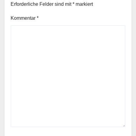
Erforderliche Felder sind mit
*
markiert
Kommentar
*