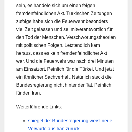
sein, es handele sich um einen feigen
fremdenfeindlichen Akt. Türkischen Zeitungen
zufolge habe sich die Feuerwehr besonders
viel Zeit gelassen und sei mitverantwortlich für
den Tod der Menschen. Verschwörungstheorien
mit politischen Folgen. Letztendlich kam
heraus, dass es kein fremdenfeindlicher Akt
war. Und die Feuerwehr war nach drei Minuten
am Einsatzort. Peinlich für die Türkei. Und jetzt
ein ähnlicher Sachverhalt. Natürlich steckt die
Bundesregierung nicht hinter der Tat. Peinlich
für den Iran.
Weiterführende Links:
spiegel.de: Bundesregierung weist neue
Vorwürfe aus Iran zurück