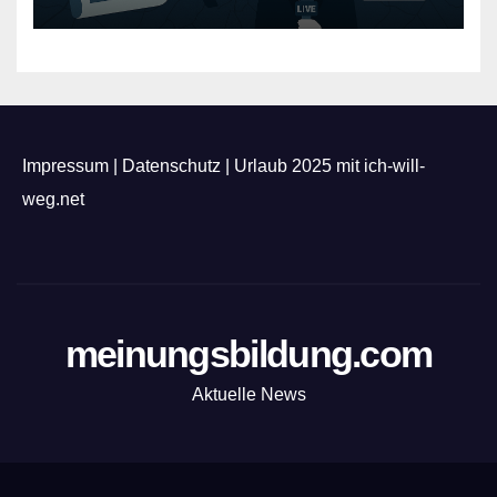
Impressum
|
Datenschutz
|
Urlaub 2025 mit ich-will-
weg.net
meinungsbildung.com
Aktuelle News