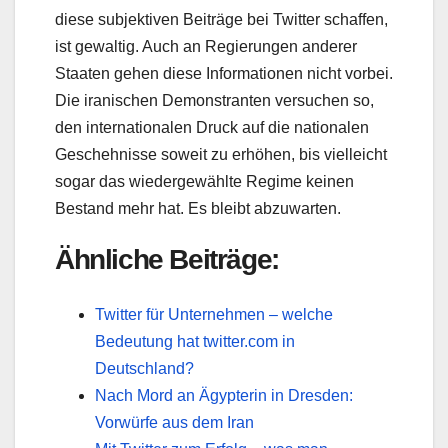
diese subjektiven Beiträge bei Twitter schaffen,
ist gewaltig. Auch an Regierungen anderer
Staaten gehen diese Informationen nicht vorbei.
Die iranischen Demonstranten versuchen so,
den internationalen Druck auf die nationalen
Geschehnisse soweit zu erhöhen, bis vielleicht
sogar das wiedergewählte Regime keinen
Bestand mehr hat. Es bleibt abzuwarten.
Ähnliche Beiträge:
Twitter für Unternehmen – welche
Bedeutung hat twitter.com in
Deutschland?
Nach Mord an Ägypterin in Dresden:
Vorwürfe aus dem Iran