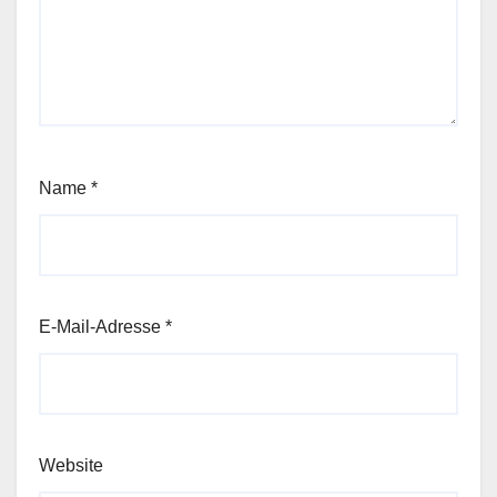
Name
*
E-Mail-Adresse
*
Website