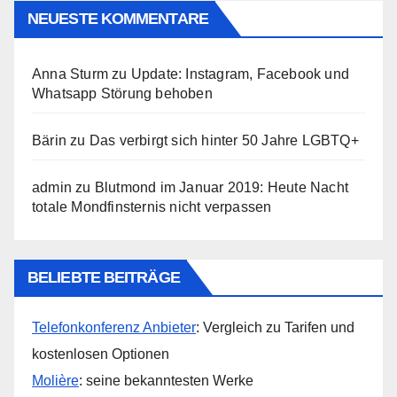
NEUESTE KOMMENTARE
Anna Sturm
zu
Update: Instagram, Facebook und
Whatsapp Störung behoben
Bärin
zu
Das verbirgt sich hinter 50 Jahre LGBTQ+
admin
zu
Blutmond im Januar 2019: Heute Nacht
totale Mondfinsternis nicht verpassen
BELIEBTE BEITRÄGE
Telefonkonferenz Anbieter
: Vergleich zu Tarifen und
kostenlosen Optionen
Molière
: seine bekanntesten Werke