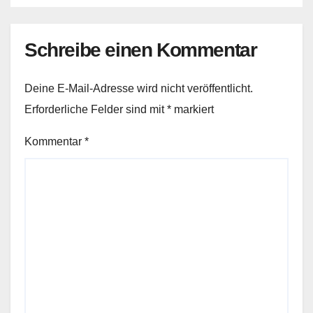
Schreibe einen Kommentar
Deine E-Mail-Adresse wird nicht veröffentlicht.
Erforderliche Felder sind mit
*
markiert
Kommentar
*