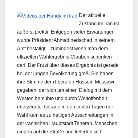
Der aktuelle
Zustand im Iran ist
äußerst prekär. Entgegen vieler Erwartungen
wurde Präsident Ahmadinedschad in seinem
Amt bestätigt – zumindest wenn man dem
offiziellen Wahlergebnis Glauben schenken
darf. Der Frust über dieses Ergebnis ist gerade
bei der jungen Bevölkerung groß. Sie haben
ihre Stimme dem liberalen Hussein Mussawi
gegeben, der sich um einen Dialog mit dem
Westen bemühte und durch Weltoffenheit
überzeugte. Gerade in den ersten Tagen der
Wahl kam es zu heftigen Ausschreitungen in
der iranischen Hauptstadt Teheran. Menschen
gingen auf die Straße und lieferten sich