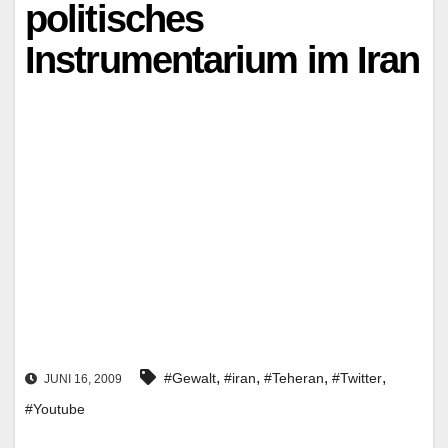
politisches
Instrumentarium im Iran
,
,
,
,
#Gewalt
#iran
#Teheran
#Twitter
JUNI 16, 2009
#Youtube