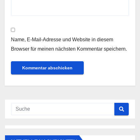
Name, E-Mail-Adresse und Website in diesem
Browser für meinen nächsten Kommentar speichern.