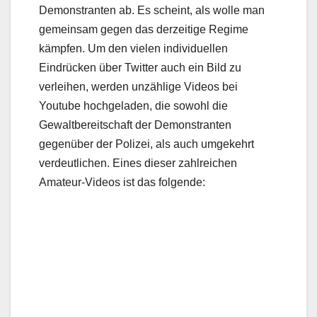
Demonstranten ab. Es scheint, als wolle man
gemeinsam gegen das derzeitige Regime
kämpfen. Um den vielen individuellen
Eindrücken über Twitter auch ein Bild zu
verleihen, werden unzählige Videos bei
Youtube hochgeladen, die sowohl die
Gewaltbereitschaft der Demonstranten
gegenüber der Polizei, als auch umgekehrt
verdeutlichen. Eines dieser zahlreichen
Amateur-Videos ist das folgende: