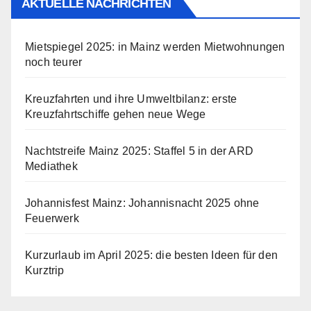
AKTUELLE NACHRICHTEN
Mietspiegel 2025: in Mainz werden Mietwohnungen
noch teurer
Kreuzfahrten und ihre Umweltbilanz: erste
Kreuzfahrtschiffe gehen neue Wege
Nachtstreife Mainz 2025: Staffel 5 in der ARD
Mediathek
Johannisfest Mainz: Johannisnacht 2025 ohne
Feuerwerk
Kurzurlaub im April 2025: die besten Ideen für den
Kurztrip