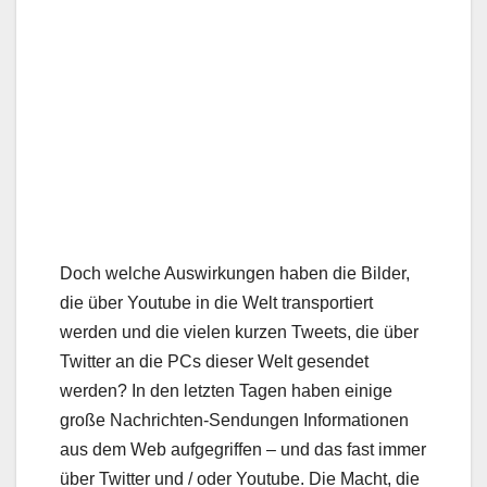
Doch welche Auswirkungen haben die Bilder,
die über Youtube in die Welt transportiert
werden und die vielen kurzen Tweets, die über
Twitter an die PCs dieser Welt gesendet
werden? In den letzten Tagen haben einige
große Nachrichten-Sendungen Informationen
aus dem Web aufgegriffen – und das fast immer
über Twitter und / oder Youtube. Die Macht, die