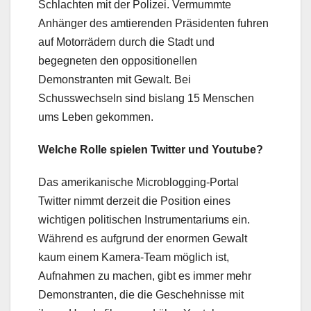
Schlachten mit der Polizei. Vermummte
Anhänger des amtierenden Präsidenten fuhren
auf Motorrädern durch die Stadt und
begegneten den oppositionellen
Demonstranten mit Gewalt. Bei
Schusswechseln sind bislang 15 Menschen
ums Leben gekommen.
Welche Rolle spielen Twitter und Youtube?
Das amerikanische Microblogging-Portal
Twitter nimmt derzeit die Position eines
wichtigen politischen Instrumentariums ein.
Während es aufgrund der enormen Gewalt
kaum einem Kamera-Team möglich ist,
Aufnahmen zu machen, gibt es immer mehr
Demonstranten, die die Geschehnisse mit