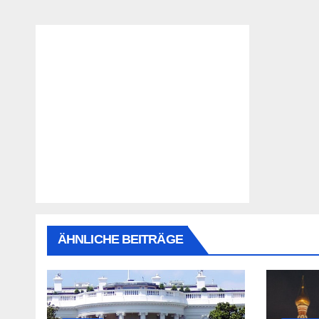
ÄHNLICHE BEITRÄGE