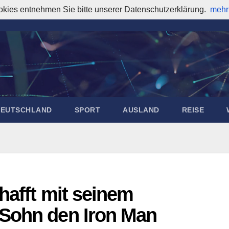
okies entnehmen Sie bitte unserer Datenschutzerklärung.
mehr
DEUTSCHLAND
SPORT
AUSLAND
REISE
hafft mit seinem
Sohn den Iron Man