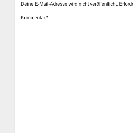
Deine E-Mail-Adresse wird nicht veröffentlicht.
Erford
Kommentar
*