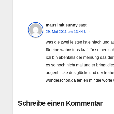
mausi mit sunny
sagt:
29. Mai 2011 um 13:44 Uhr
was die zwei leisten ist einfach ungl
für eine wahnsinns kraft für seinen so
ich bin ebenfalls der meinung das der 
es so noch nicht mal und er bringt di
augenblicke des glücks und der freih
wunderschön,da fehlen mir die worte 
Schreibe einen Kommentar