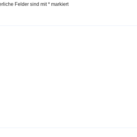
erliche Felder sind mit
*
markiert