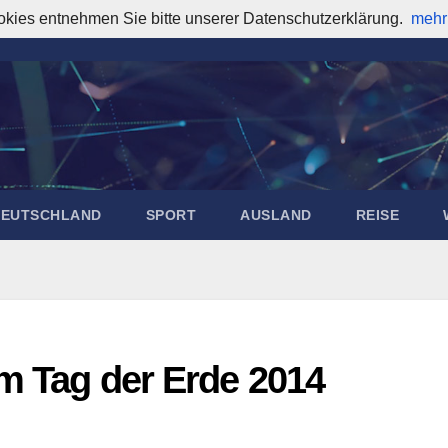
okies entnehmen Sie bitte unserer Datenschutzerklärung.
mehr
DEUTSCHLAND
SPORT
AUSLAND
REISE
um Tag der Erde 2014