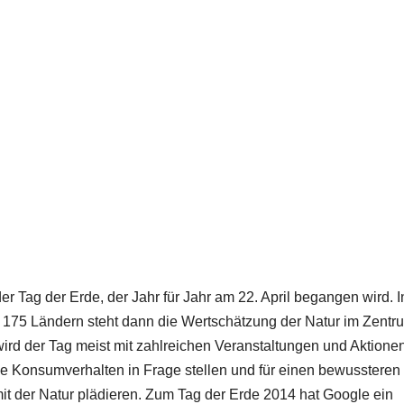
der Tag der Erde, der Jahr für Jahr am 22. April begangen wird. I
 175 Ländern steht dann die Wertschätzung der Natur im Zentr
wird der Tag meist mit zahlreichen Veranstaltungen und Aktionen
e Konsumverhalten in Frage stellen und für einen bewussteren
t der Natur plädieren. Zum Tag der Erde 2014 hat Google ein