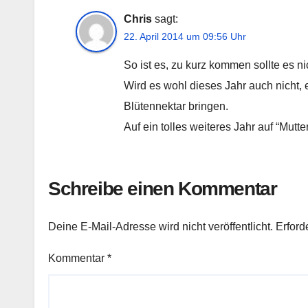
Chris
sagt:
22. April 2014 um 09:56 Uhr
So ist es, zu kurz kommen sollte es ni
Wird es wohl dieses Jahr auch nicht, es
Blütennektar bringen.
Auf ein tolles weiteres Jahr auf “Mut
Schreibe einen Kommentar
Deine E-Mail-Adresse wird nicht veröffentlicht.
Erford
Kommentar
*