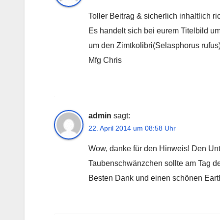
Toller Beitrag & sicherlich inhaltlich r
Es handelt sich bei eurem Titelbild
um den Zimtkolibri(Selasphorus rufus)
Mfg Chris
admin
sagt:
22. April 2014 um 08:58 Uhr
Wow, danke für den Hinweis! Den Unte
Taubenschwänzchen sollte am Tag de
Besten Dank und einen schönen Eart