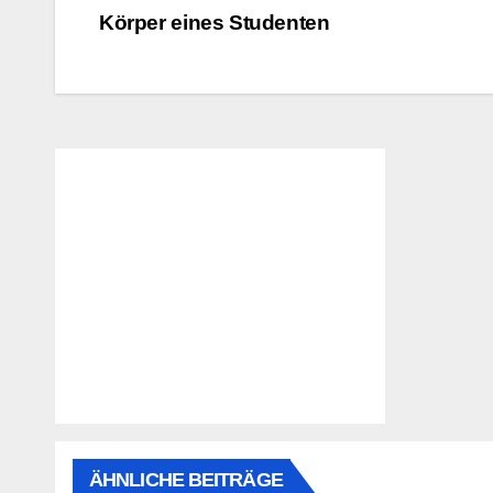
Körper eines Studenten
ÄHNLICHE BEITRÄGE