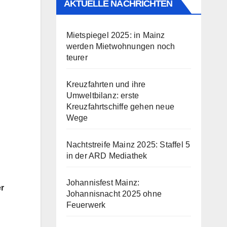
AKTUELLE NACHRICHTEN
Mietspiegel 2025: in Mainz
werden Mietwohnungen noch
teurer
Kreuzfahrten und ihre
Umweltbilanz: erste
Kreuzfahrtschiffe gehen neue
Wege
Nachtstreife Mainz 2025: Staffel 5
in der ARD Mediathek
Johannisfest Mainz:
er
Johannisnacht 2025 ohne
Feuerwerk