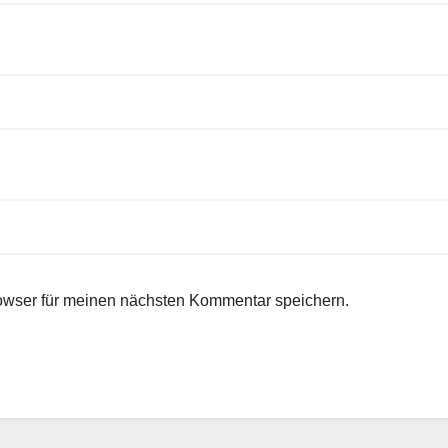
owser für meinen nächsten Kommentar speichern.