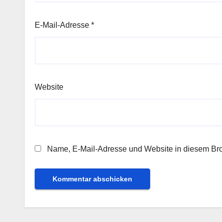
E-Mail-Adresse
*
Website
Name, E-Mail-Adresse und Website in diesem Br