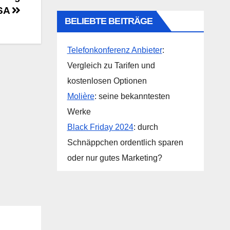
USA
BELIEBTE BEITRÄGE
Telefonkonferenz Anbieter
:
Vergleich zu Tarifen und
kostenlosen Optionen
Molière
: seine bekanntesten
Werke
Black Friday 2024
: durch
Schnäppchen ordentlich sparen
oder nur gutes Marketing?