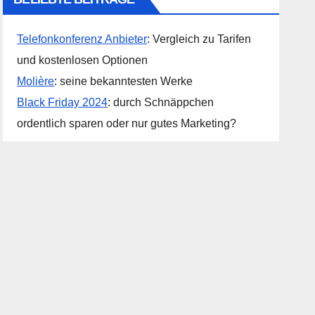
Telefonkonferenz Anbieter
: Vergleich zu Tarifen
und kostenlosen Optionen
Molière
: seine bekanntesten Werke
Black Friday 2024
: durch Schnäppchen
ordentlich sparen oder nur gutes Marketing?