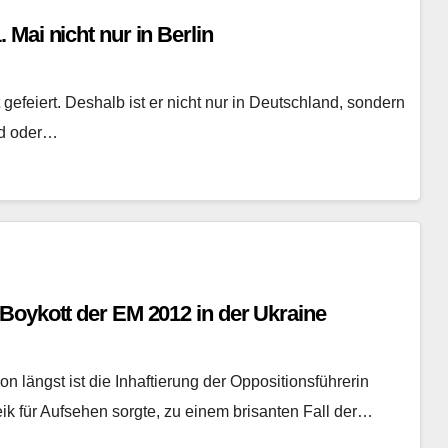
Mai nicht nur in Berlin
gefeiert. Deshalb ist er nicht nur in Deutschland, sondern
nd oder…
Boykott der EM 2012 in der Ukraine
n längst ist die Inhaftierung der Oppositionsführerin
ik für Aufsehen sorgte, zu einem brisanten Fall der…