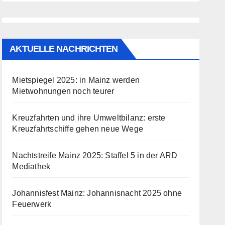
AKTUELLE NACHRICHTEN
Mietspiegel 2025: in Mainz werden
Mietwohnungen noch teurer
Kreuzfahrten und ihre Umweltbilanz: erste
Kreuzfahrtschiffe gehen neue Wege
Nachtstreife Mainz 2025: Staffel 5 in der ARD
Mediathek
Johannisfest Mainz: Johannisnacht 2025 ohne
Feuerwerk