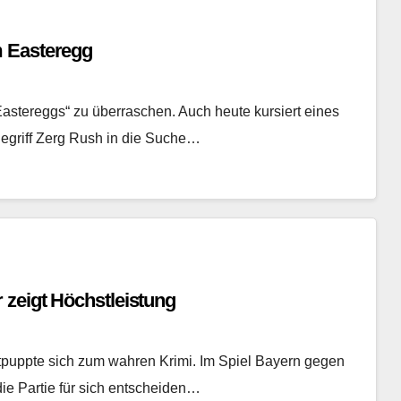
m Easteregg
Eastereggs“ zu überraschen. Auch heute kursiert eines
egriff Zerg Rush in die Suche…
 zeigt Höchstleistung
puppte sich zum wahren Krimi. Im Spiel Bayern gegen
 die Partie für sich entscheiden…