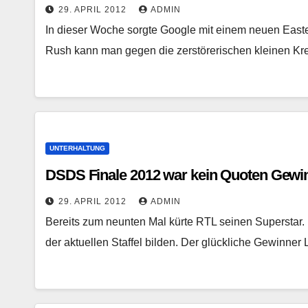
29. APRIL 2012
ADMIN
In dieser Woche sorgte Google mit einem neuen Easte
Rush kann man gegen die zerstörerischen kleinen Kr
UNTERHALTUNG
DSDS Finale 2012 war kein Quoten Gewi
29. APRIL 2012
ADMIN
Bereits zum neunten Mal kürte RTL seinen Superstar
der aktuellen Staffel bilden. Der glückliche Gewinn