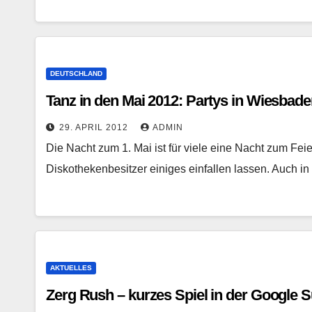
DEUTSCHLAND
Tanz in den Mai 2012: Partys in Wiesbad
29. APRIL 2012
ADMIN
Die Nacht zum 1. Mai ist für viele eine Nacht zum Fe
Diskothekenbesitzer einiges einfallen lassen. Auch 
AKTUELLES
Zerg Rush – kurzes Spiel in der Google 