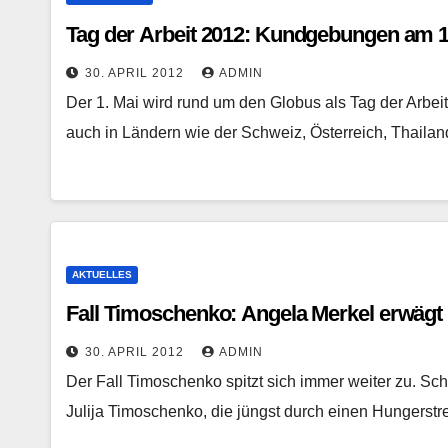
Tag der Arbeit 2012: Kundgebungen am 1. 
30. APRIL 2012
ADMIN
Der 1. Mai wird rund um den Globus als Tag der Arbeit 
auch in Ländern wie der Schweiz, Österreich, Thaila
AKTUELLES
Fall Timoschenko: Angela Merkel erwägt 
30. APRIL 2012
ADMIN
Der Fall Timoschenko spitzt sich immer weiter zu. Scho
Julija Timoschenko, die jüngst durch einen Hungerstre