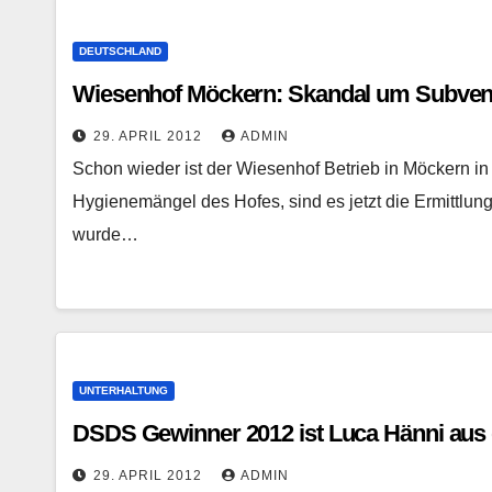
DEUTSCHLAND
Wiesenhof Möckern: Skandal um Subven
29. APRIL 2012
ADMIN
Schon wieder ist der Wiesenhof Betrieb in Möckern in
Hygienemängel des Hofes, sind es jetzt die Ermittlu
wurde…
UNTERHALTUNG
DSDS Gewinner 2012 ist Luca Hänni aus
29. APRIL 2012
ADMIN