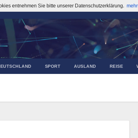
okies entnehmen Sie bitte unserer Datenschutzerklärung.
mehr
DEUTSCHLAND
SPORT
AUSLAND
REISE