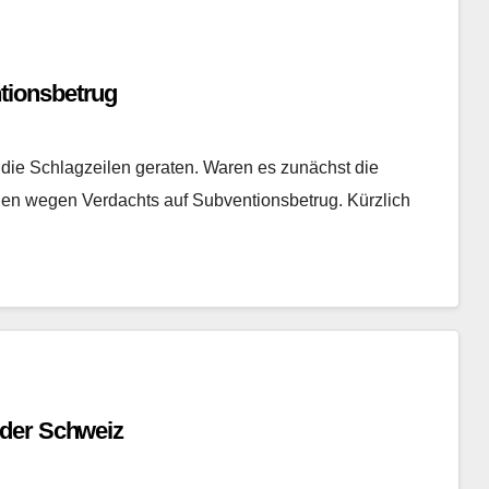
tionsbetrug
 die Schlagzeilen geraten. Waren es zunächst die
ngen wegen Verdachts auf Subventionsbetrug. Kürzlich
 der Schweiz