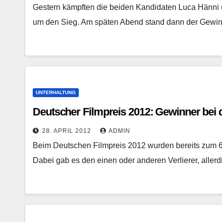
Gestern kämpften die beiden Kandidaten Luca Hänni
um den Sieg. Am späten Abend stand dann der Gewinn
UNTERHALTUNG
Deutscher Filmpreis 2012: Gewinner bei d
28. APRIL 2012
ADMIN
Beim Deutschen Filmpreis 2012 wurden bereits zum 62
Dabei gab es den einen oder anderen Verlierer, aller