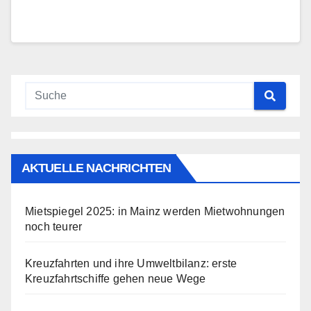
AKTUELLE NACHRICHTEN
Mietspiegel 2025: in Mainz werden Mietwohnungen
noch teurer
Kreuzfahrten und ihre Umweltbilanz: erste
Kreuzfahrtschiffe gehen neue Wege