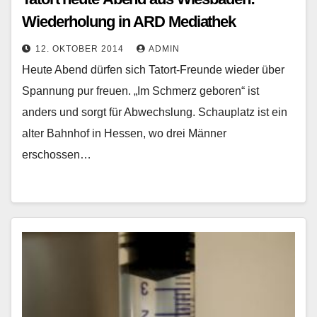
Wiederholung in ARD Mediathek
12. OKTOBER 2014
ADMIN
Heute Abend dürfen sich Tatort-Freunde wieder über
Spannung pur freuen. „Im Schmerz geboren“ ist
anders und sorgt für Abwechslung. Schauplatz ist ein
alter Bahnhof in Hessen, wo drei Männer
erschossen…