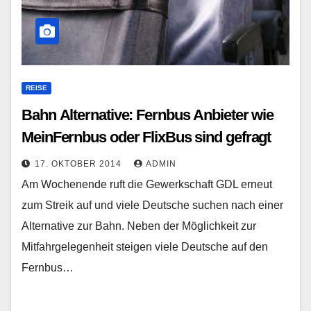
REISE
Bahn Alternative: Fernbus Anbieter wie
MeinFernbus oder FlixBus sind gefragt
17. OKTOBER 2014
ADMIN
Am Wochenende ruft die Gewerkschaft GDL erneut
zum Streik auf und viele Deutsche suchen nach einer
Alternative zur Bahn. Neben der Möglichkeit zur
Mitfahrgelegenheit steigen viele Deutsche auf den
Fernbus…