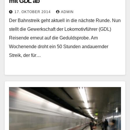
mit GDL ab
17. OKTOBER 2014
ADMIN
Der Bahnstreik geht aktuell in die nächste Runde. Nun
stellt die Gewerkschaft der Lokomotivführer (GDL)
Reisende erneut auf die Geduldsprobe. Am
Wochenende droht ein 50 Stunden andauernder
Streik, der für…