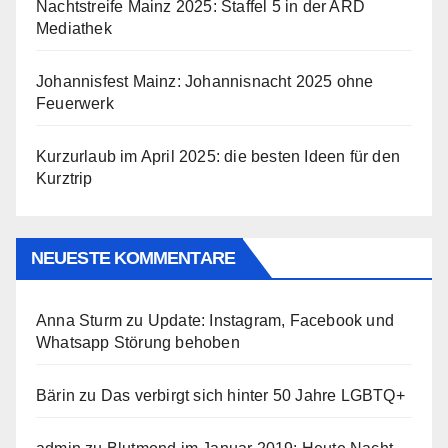
Nachtstreife Mainz 2025: Staffel 5 in der ARD
Mediathek
Johannisfest Mainz: Johannisnacht 2025 ohne
Feuerwerk
Kurzurlaub im April 2025: die besten Ideen für den
Kurztrip
NEUESTE KOMMENTARE
Anna Sturm
zu
Update: Instagram, Facebook und
Whatsapp Störung behoben
Bärin
zu
Das verbirgt sich hinter 50 Jahre LGBTQ+