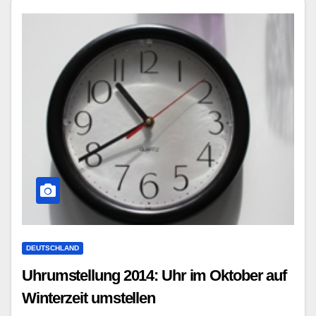
DEUTSCHLAND
Uhrumstellung 2014: Uhr im Oktober auf
Winterzeit umstellen