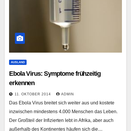
AUSLAND
Ebola Virus: Symptome frühzeitig
erkennen
11. OKTOBER 2014
ADMIN
Das Ebola Virus breitet sich weiter aus und kostete
inzwischen mindestens 4.000 Menschen das Leben.
Der Großteil der Infizierten lebt in Afrika, aber auch
außerhalb des Kontinentes häufen sich die…