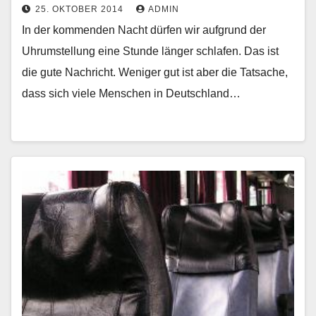
25. OKTOBER 2014
ADMIN
In der kommenden Nacht dürfen wir aufgrund der
Uhrumstellung eine Stunde länger schlafen. Das ist
die gute Nachricht. Weniger gut ist aber die Tatsache,
dass sich viele Menschen in Deutschland…