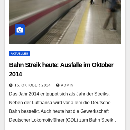
AKTUELLES
Bahn Streik heute: Ausfälle im Oktober
2014
15. OKTOBER 2014
ADMIN
Das Jahr 2014 entpuppt sich als Jahr der Streiks.
Neben der Lufthansa wird vor allem die Deutsche
Bahn bestreikt. Auch heute hat die Gewerkschaft
Deutscher Lokomotivführer (GDL) zum Bahn Streik…