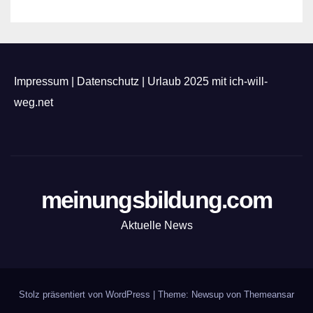
Impressum
|
Datenschutz
|
Urlaub 2025 mit ich-will-
weg.net
meinungsbildung.com
Aktuelle News
Stolz präsentiert von WordPress
|
Theme: Newsup von
Themeansar