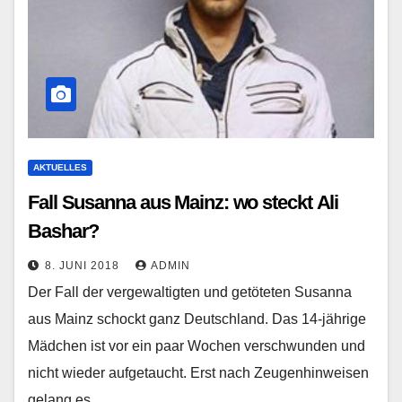
AKTUELLES
Fall Susanna aus Mainz: wo steckt Ali
Bashar?
8. JUNI 2018
ADMIN
Der Fall der vergewaltigten und getöteten Susanna
aus Mainz schockt ganz Deutschland. Das 14-jährige
Mädchen ist vor ein paar Wochen verschwunden und
nicht wieder aufgetaucht. Erst nach Zeugenhinweisen
gelang es…