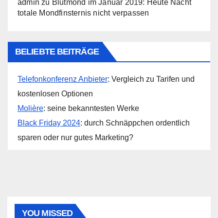
admin
zu
Blutmond im Januar 2019: Heute Nacht
totale Mondfinsternis nicht verpassen
BELIEBTE BEITRÄGE
Telefonkonferenz Anbieter
: Vergleich zu Tarifen und
kostenlosen Optionen
Molière
: seine bekanntesten Werke
Black Friday 2024
: durch Schnäppchen ordentlich
sparen oder nur gutes Marketing?
YOU MISSED