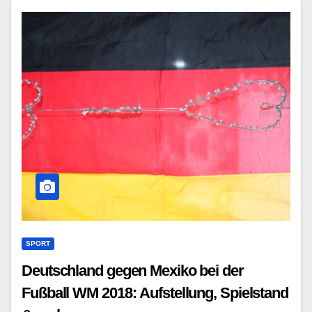
SPORT
Deutschland gegen Mexiko bei der
Fußball WM 2018: Aufstellung, Spielstand