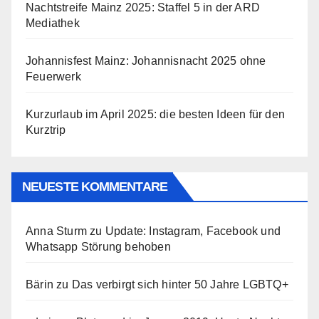
Nachtstreife Mainz 2025: Staffel 5 in der ARD
Mediathek
Johannisfest Mainz: Johannisnacht 2025 ohne
Feuerwerk
Kurzurlaub im April 2025: die besten Ideen für den
Kurztrip
NEUESTE KOMMENTARE
Anna Sturm
zu
Update: Instagram, Facebook und
Whatsapp Störung behoben
Bärin
zu
Das verbirgt sich hinter 50 Jahre LGBTQ+