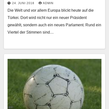
24. JUNI 2018
ADMIN
Die Welt und vor allem Europa blickt heute auf die
Türkei. Dort wird nicht nur ein neuer Präsident
gewählt, sondern auch ein neues Parlament. Rund ein
Viertel der Stimmen sind…