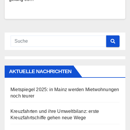
AKTUELLE NACHRICHTEN
Mietspiegel 2025: in Mainz werden Mietwohnungen
noch teurer
Kreuzfahrten und ihre Umweltbilanz: erste
Kreuzfahrtschiffe gehen neue Wege