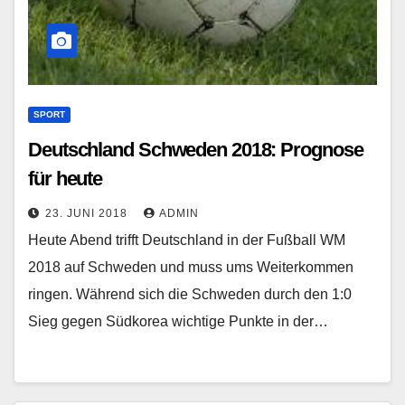
SPORT
Deutschland Schweden 2018: Prognose
für heute
23. JUNI 2018
ADMIN
Heute Abend trifft Deutschland in der Fußball WM
2018 auf Schweden und muss ums Weiterkommen
ringen. Während sich die Schweden durch den 1:0
Sieg gegen Südkorea wichtige Punkte in der…