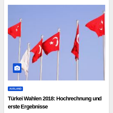
AUSLAND
Türkei Wahlen 2018: Hochrechnung und
erste Ergebnisse