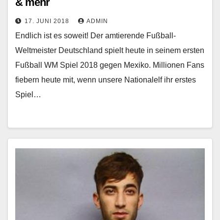
& mehr
17. JUNI 2018
ADMIN
Endlich ist es soweit! Der amtierende Fußball-
Weltmeister Deutschland spielt heute in seinem ersten
Fußball WM Spiel 2018 gegen Mexiko. Millionen Fans
fiebern heute mit, wenn unsere Nationalelf ihr erstes
Spiel…