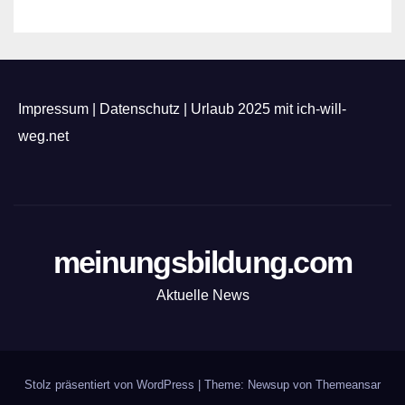
Impressum
|
Datenschutz
|
Urlaub 2025 mit ich-will-
weg.net
meinungsbildung.com
Aktuelle News
Stolz präsentiert von WordPress
|
Theme: Newsup von
Themeansar