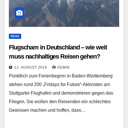
REISE
Flugscham in Deutschland – wie weit
muss nachhaltiges Reisen gehen?
12. AUGUST 2019
ADMIN
Pünktlich zum Ferienbeginn in Baden-Württemberg
stehen rund 200 „Fridays for Future“-Aktivisten am
Stuttgarter Flughafen und demonstrieren gegen das
Fliegen. Sie wollen den Reisenden ein schlechtes
Gewissen machen und hoffen, dass…