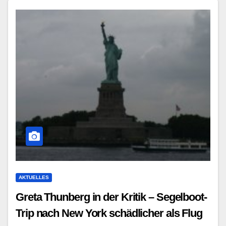
AKTUELLES
Greta Thunberg in der Kritik – Segelboot-
Trip nach New York schädlicher als Flug