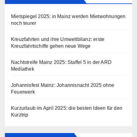
Mietspiegel 2025: in Mainz werden Mietwohnungen
noch teurer
Kreuzfahrten und ihre Umweltbilanz: erste
Kreuzfahrtschiffe gehen neue Wege
Nachtstreife Mainz 2025: Staffel 5 in der ARD
Mediathek
Johannisfest Mainz: Johannisnacht 2025 ohne
Feuerwerk
Kurzurlaub im April 2025: die besten Ideen für den
Kurztrip