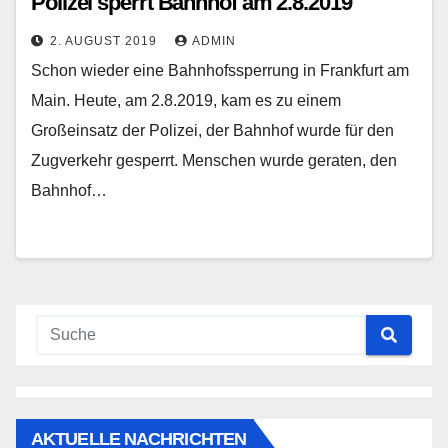
Polizei sperrt Bahnhof am 2.8.2019
2. AUGUST 2019
ADMIN
Schon wieder eine Bahnhofssperrung in Frankfurt am
Main. Heute, am 2.8.2019, kam es zu einem
Großeinsatz der Polizei, der Bahnhof wurde für den
Zugverkehr gesperrt. Menschen wurde geraten, den
Bahnhof…
AKTUELLE NACHRICHTEN