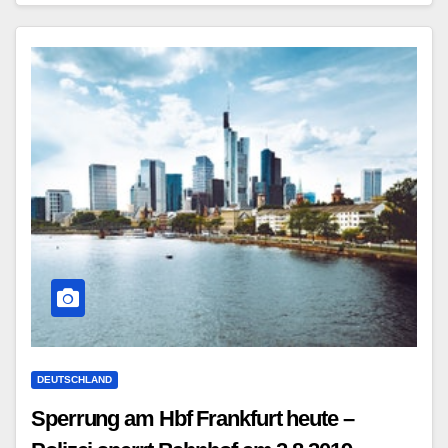
DEUTSCHLAND
Sperrung am Hbf Frankfurt heute –