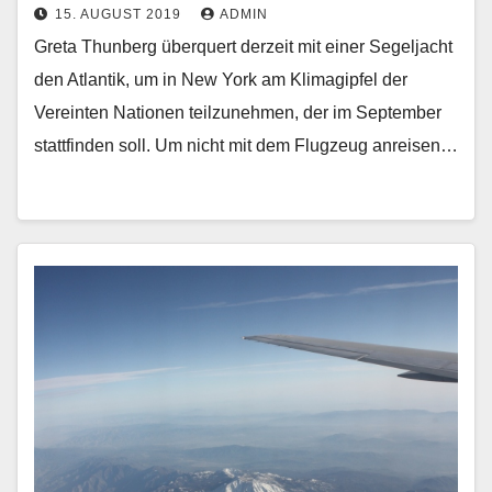
15. AUGUST 2019
ADMIN
Greta Thunberg überquert derzeit mit einer Segeljacht
den Atlantik, um in New York am Klimagipfel der
Vereinten Nationen teilzunehmen, der im September
stattfinden soll. Um nicht mit dem Flugzeug anreisen…