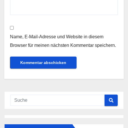
Name, E-Mail-Adresse und Website in diesem
Browser für meinen nächsten Kommentar speichern.