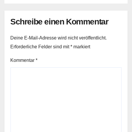
Schreibe einen Kommentar
Deine E-Mail-Adresse wird nicht veröffentlicht.
Erforderliche Felder sind mit
*
markiert
Kommentar
*