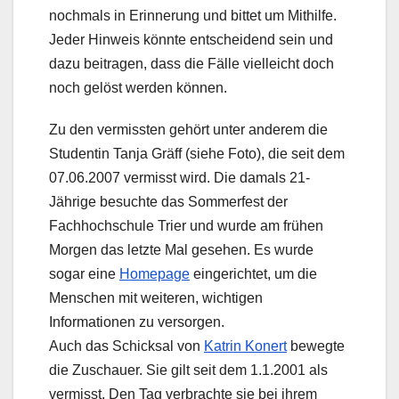
nochmals in Erinnerung und bittet um Mithilfe.
Jeder Hinweis könnte entscheidend sein und
dazu beitragen, dass die Fälle vielleicht doch
noch gelöst werden können.
Zu den vermissten gehört unter anderem die
Studentin Tanja Gräff (siehe Foto), die seit dem
07.06.2007 vermisst wird. Die damals 21-
Jährige besuchte das Sommerfest der
Fachhochschule Trier und wurde am frühen
Morgen das letzte Mal gesehen. Es wurde
sogar eine
Homepage
eingerichtet, um die
Menschen mit weiteren, wichtigen
Informationen zu versorgen.
Auch das Schicksal von
Katrin Konert
bewegte
die Zuschauer. Sie gilt seit dem 1.1.2001 als
vermisst. Den Tag verbrachte sie bei ihrem