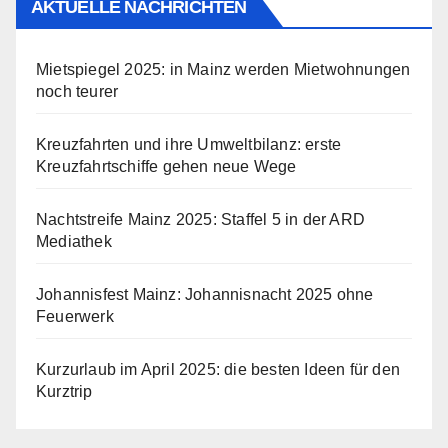
AKTUELLE NACHRICHTEN
Mietspiegel 2025: in Mainz werden Mietwohnungen
noch teurer
Kreuzfahrten und ihre Umweltbilanz: erste
Kreuzfahrtschiffe gehen neue Wege
Nachtstreife Mainz 2025: Staffel 5 in der ARD
Mediathek
Johannisfest Mainz: Johannisnacht 2025 ohne
Feuerwerk
Kurzurlaub im April 2025: die besten Ideen für den
Kurztrip