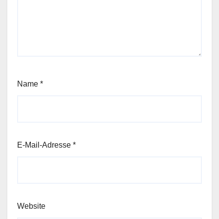
Name
*
E-Mail-Adresse
*
Website