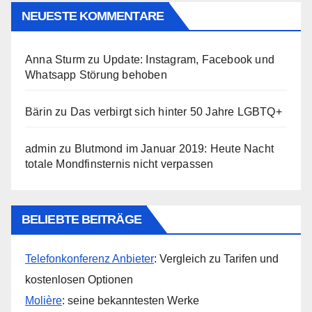
NEUESTE KOMMENTARE
Anna Sturm
zu
Update: Instagram, Facebook und
Whatsapp Störung behoben
Bärin
zu
Das verbirgt sich hinter 50 Jahre LGBTQ+
admin
zu
Blutmond im Januar 2019: Heute Nacht
totale Mondfinsternis nicht verpassen
BELIEBTE BEITRÄGE
Telefonkonferenz Anbieter
: Vergleich zu Tarifen und
kostenlosen Optionen
Molière
: seine bekanntesten Werke