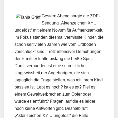
Gestern Abend sorgte die ZDF-
Sendung „Aktenzeichen XY…
ungelöst“ mit einem Novum für Aufmerksamkeit.
Im Fokus standen diesmal vermisste Kinder, die
schon seit vielen Jahren wie vom Erdboden
verschluckt sind. Trotz intensiver Bemühungen
der Ermittler fehlte bislang die heiße Spur.
Damit verbunden ist eine schreckliche
Ungewissheit der Angehörigen, die sich
tagtäglich die Frage stellen, was mit ihrem Kind
passiert ist. Lebt es noch? Ist es tot? Fiel es
einem Gewaltverbrechen zum Opfer oder
wurde es entführt? Fragen, auf die es leider
noch keine Antworten gibt. Deshalb ruft
„Aktenzeichen XY… ungelöst“ die Fälle