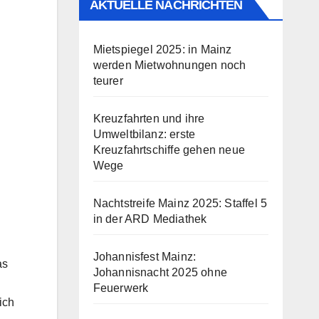
AKTUELLE NACHRICHTEN
Mietspiegel 2025: in Mainz
werden Mietwohnungen noch
teurer
Kreuzfahrten und ihre
Umweltbilanz: erste
Kreuzfahrtschiffe gehen neue
Wege
Nachtstreife Mainz 2025: Staffel 5
in der ARD Mediathek
Johannisfest Mainz:
as
Johannisnacht 2025 ohne
Feuerwerk
ich