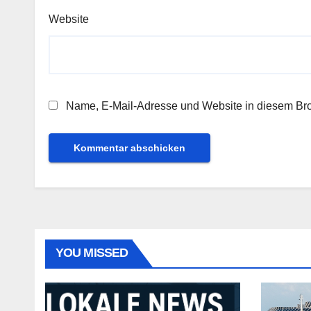
Website
Name, E-Mail-Adresse und Website in diesem Br
YOU MISSED