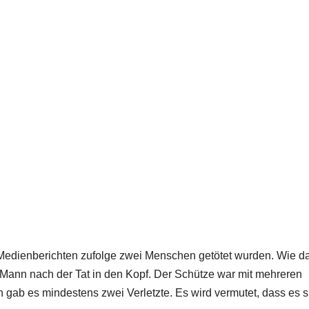
 Medienberichten zufolge zwei Menschen getötet wurden. Wie d
 Mann nach der Tat in den Kopf. Der Schütze war mit mehreren
 gab es mindestens zwei Verletzte. Es wird vermutet, dass es s