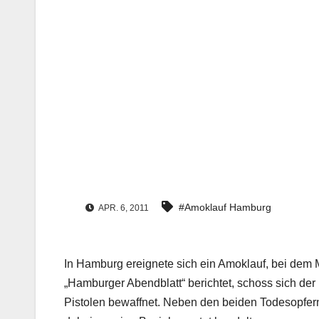
#Amoklauf Hamburg
APR. 6, 2011
In Hamburg ereignete sich ein Amoklauf, bei dem
„Hamburger Abendblatt“ berichtet, schoss sich der
Pistolen bewaffnet. Neben den beiden Todesopfern