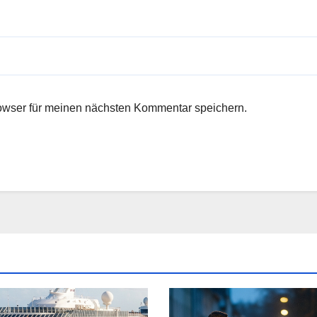
owser für meinen nächsten Kommentar speichern.