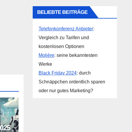
BELIEBTE BEITRÄGE
Telefonkonferenz Anbieter
:
Vergleich zu Tarifen und
kostenlosen Optionen
Molière
: seine bekanntesten
Werke
Black Friday 2024
: durch
Schnäppchen ordentlich sparen
oder nur gutes Marketing?
2025