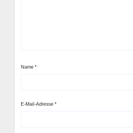
Name
*
E-Mail-Adresse
*