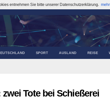
okies entnehmen Sie bitte unserer Datenschutzerklärung.
mehr
DEUTSCHLAND
SPORT
AUSLAND
REISE
zwei Tote bei Schießerei