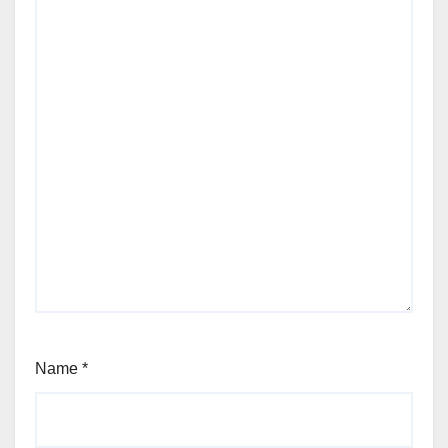
Name
*