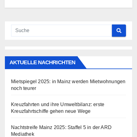
AKTUELLE NACHRICHTEN
Mietspiegel 2025: in Mainz werden Mietwohnungen
noch teurer
Kreuzfahrten und ihre Umweltbilanz: erste
Kreuzfahrtschiffe gehen neue Wege
Nachtstreife Mainz 2025: Staffel 5 in der ARD
Mediathek