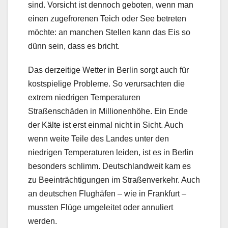
sind. Vorsicht ist dennoch geboten, wenn man
einen zugefrorenen Teich oder See betreten
möchte: an manchen Stellen kann das Eis so
dünn sein, dass es bricht.
Das derzeitige Wetter in Berlin sorgt auch für
kostspielige Probleme. So verursachten die
extrem niedrigen Temperaturen
Straßenschäden in Millionenhöhe. Ein Ende
der Kälte ist erst einmal nicht in Sicht. Auch
wenn weite Teile des Landes unter den
niedrigen Temperaturen leiden, ist es in Berlin
besonders schlimm. Deutschlandweit kam es
zu Beeinträchtigungen im Straßenverkehr. Auch
an deutschen Flughäfen – wie in Frankfurt –
mussten Flüge umgeleitet oder annuliert
werden.