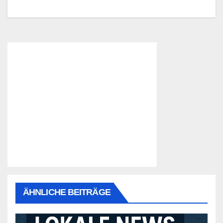
ÄHNLICHE BEITRÄGE