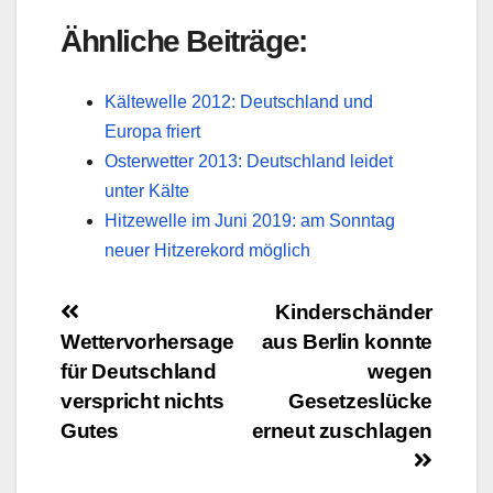
Ähnliche Beiträge:
Kältewelle 2012: Deutschland und
Europa friert
Osterwetter 2013: Deutschland leidet
unter Kälte
Hitzewelle im Juni 2019: am Sonntag
neuer Hitzerekord möglich
Beitragsnavigation
Kinderschänder
Wettervorhersage
aus Berlin konnte
für Deutschland
wegen
verspricht nichts
Gesetzeslücke
Gutes
erneut zuschlagen