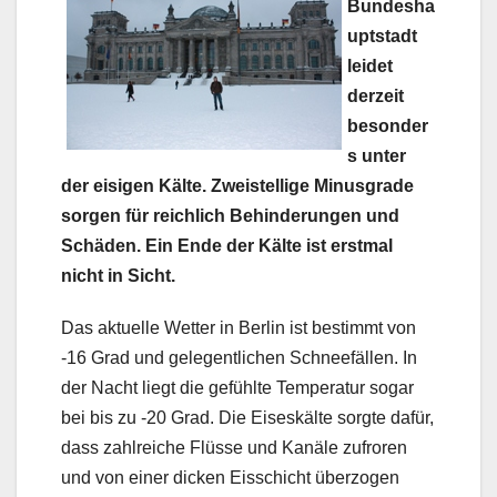
Bundesha
uptstadt
leidet
derzeit
besonder
s unter
der eisigen Kälte. Zweistellige Minusgrade
sorgen für reichlich Behinderungen und
Schäden. Ein Ende der Kälte ist erstmal
nicht in Sicht.
Das aktuelle Wetter in Berlin ist bestimmt von
-16 Grad und gelegentlichen Schneefällen. In
der Nacht liegt die gefühlte Temperatur sogar
bei bis zu -20 Grad. Die Eiseskälte sorgte dafür,
dass zahlreiche Flüsse und Kanäle zufroren
und von einer dicken Eisschicht überzogen