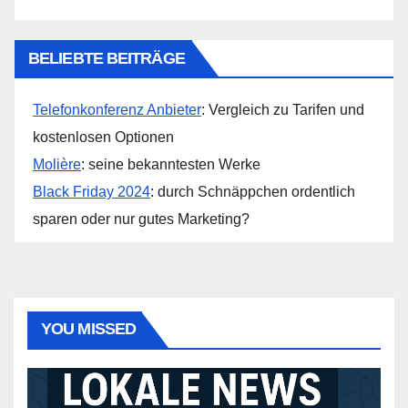
BELIEBTE BEITRÄGE
Telefonkonferenz Anbieter
: Vergleich zu Tarifen und
kostenlosen Optionen
Molière
: seine bekanntesten Werke
Black Friday 2024
: durch Schnäppchen ordentlich
sparen oder nur gutes Marketing?
YOU MISSED