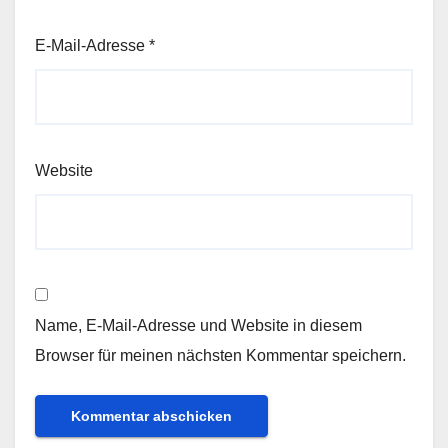
E-Mail-Adresse
*
Website
Name, E-Mail-Adresse und Website in diesem
Browser für meinen nächsten Kommentar speichern.