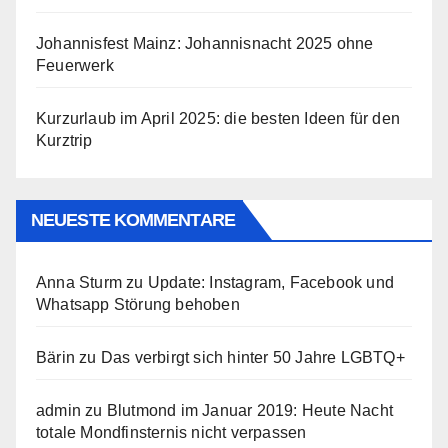
Johannisfest Mainz: Johannisnacht 2025 ohne
Feuerwerk
Kurzurlaub im April 2025: die besten Ideen für den
Kurztrip
NEUESTE KOMMENTARE
Anna Sturm
zu
Update: Instagram, Facebook und
Whatsapp Störung behoben
Bärin
zu
Das verbirgt sich hinter 50 Jahre LGBTQ+
admin
zu
Blutmond im Januar 2019: Heute Nacht
totale Mondfinsternis nicht verpassen