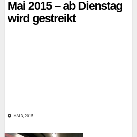
Mai 2015 – ab Dienstag
wird gestreikt
MAI 3, 2015