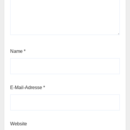
Name
*
E-Mail-Adresse
*
Website