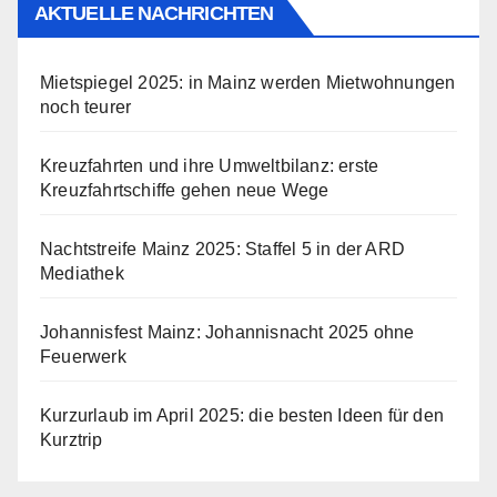
AKTUELLE NACHRICHTEN
Mietspiegel 2025: in Mainz werden Mietwohnungen
noch teurer
Kreuzfahrten und ihre Umweltbilanz: erste
Kreuzfahrtschiffe gehen neue Wege
Nachtstreife Mainz 2025: Staffel 5 in der ARD
Mediathek
Johannisfest Mainz: Johannisnacht 2025 ohne
Feuerwerk
Kurzurlaub im April 2025: die besten Ideen für den
Kurztrip