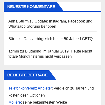
NEUESTE KOMMENTARE
Anna Sturm
zu
Update: Instagram, Facebook und
Whatsapp Störung behoben
Bärin
zu
Das verbirgt sich hinter 50 Jahre LGBTQ+
admin
zu
Blutmond im Januar 2019: Heute Nacht
totale Mondfinsternis nicht verpassen
BELIEBTE BEITRÄGE
Telefonkonferenz Anbieter
: Vergleich zu Tarifen und
kostenlosen Optionen
Molière
: seine bekanntesten Werke