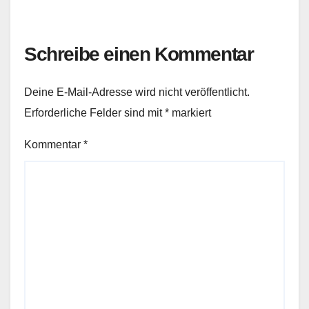
Schreibe einen Kommentar
Deine E-Mail-Adresse wird nicht veröffentlicht.
Erforderliche Felder sind mit
*
markiert
Kommentar
*