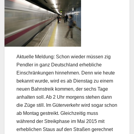
Aktuelle Meldung: Schon wieder müssen zig
Pendler in ganz Deutschland erhebliche
Einschränkungen hinnehmen. Denn wie heute
bekannt wurde, wird es ab Dienstag zu einem
neuen Bahnstreik kommen, der sechs Tage
anhalten soll. Ab 2 Uhr morgens stehen dann
die Züge still. Im Güterverkehr wird sogar schon
ab Montag gestreikt. Gleichzeitig muss
während der Streikphase im Mai 2015 mit
erheblichen Staus auf den Straßen gerechnet