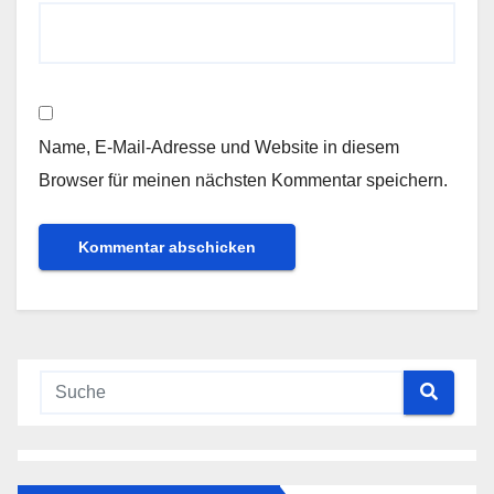
Name, E-Mail-Adresse und Website in diesem
Browser für meinen nächsten Kommentar speichern.