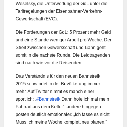
Weselsky, die Unterwerfung der GdL unter die
Tarifregelungen der Eisenbahner-Verkehrs-
Gewerkschaft (EVG).
Die Forderungen der GdL: 5 Prozent mehr Geld
und eine Stunde weniger Arbeit pro Woche. Der
Streit zwischen Gewerkschaft und Bahn geht
somit in die nächste Runde. Die Leidtragenden
sind nach wie vor die Reisenden.
Das Verständnis für den neuen Bahnstreik
2015 schwindet in der Bevölkerung immer
mehr. Auf Twitter nimmt es manch einer
sportlich: „
#Bahnstreik
Dann hole ich mal mein
Fahrrad aus dem Keller“, andere hingegen
posten deutlich emotionaler: „Ich fasse es nicht.
Muss ich meine Woche komplett neu planen.“