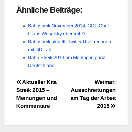
Ähnliche Beiträge:
Bahnstreik November 2014: GDL-Chef
Claus Weselsky übertreibt’s
Bahnstreik aktuell: Twitter User rechnen
mit GDL ab
Bahn Streik 2013 am Montag in ganz
Deutschland
Beitragsnavigation
Aktueller Kita
Weimar:
Streik 2015 –
Ausschreitungen
Meinungen und
am Tag der Arbeit
Kommentare
2015