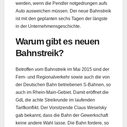
werden, wenn die Pendler notgedrungen aufs
Auto ausweichen müssen. Der neue Bahnstreik
ist mit den geplanten sechs Tagen der längste
in der Unternehmensgeschichte.
Warum gibt es neuen
Bahnstreik?
Betroffen vom Bahnstreik im Mai 2015 sind der
Fern- und Regionalverkehr sowie auch die von
der Deutschen Bahn betriebenen S-Bahnen, so
auch im Rhein-Main-Gebiet. Damit eröffnet die
GdL die achte Streikrunde im laufenden
Tarifkonflikt. Der Vorsitzende Claus Weselsky
gab bekannt, dass die Bahn der Gewerkschaft
keine andere Wahl lasse. Die Bahn fordere, so