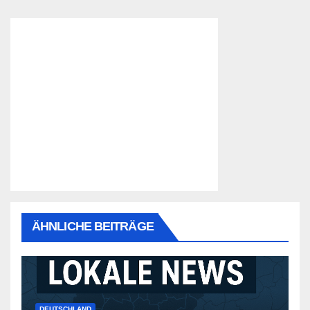
ÄHNLICHE BEITRÄGE
DEUTSCHLAND