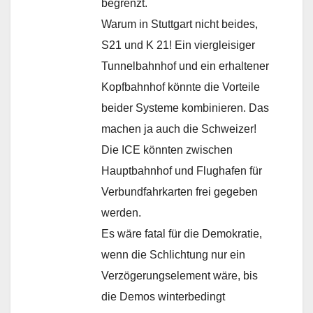
begrenzt.
Warum in Stuttgart nicht beides,
S21 und K 21! Ein viergleisiger
Tunnelbahnhof und ein erhaltener
Kopfbahnhof könnte die Vorteile
beider Systeme kombinieren. Das
machen ja auch die Schweizer!
Die ICE könnten zwischen
Hauptbahnhof und Flughafen für
Verbundfahrkarten frei gegeben
werden.
Es wäre fatal für die Demokratie,
wenn die Schlichtung nur ein
Verzögerungselement wäre, bis
die Demos winterbedingt