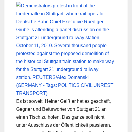
Es ist soweit: Heiner Geißler hat es geschafft,
Gegner und Befürworter von Stuttgart 21 an
einen Tisch zu holen. Das ganze soll nicht
unter Ausschluss der Öffentlichkeit passieren,