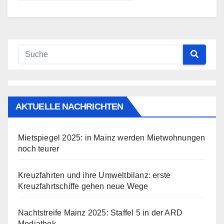
AKTUELLE NACHRICHTEN
Mietspiegel 2025: in Mainz werden Mietwohnungen
noch teurer
Kreuzfahrten und ihre Umweltbilanz: erste
Kreuzfahrtschiffe gehen neue Wege
Nachtstreife Mainz 2025: Staffel 5 in der ARD
Mediathek