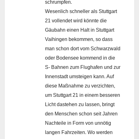
schrumpfen.
Wesenlich schneller als Stuttgart
21 vollendet wird könnte die
Gäubahn einen Halt in Stuttgart
Vaihingen bekommen, so dass
man schon dort vom Schwarzwald
oder Bodensee kommend in die
S- Bahnen zum Flughafen und zur
Innenstadt umsteigen kann. Auf
diese Maßnahme zu verzichten,
um Stuttgart 21 in einem besseren
Licht dastehen zu lassen, bringt
den Menschen schon seit Jahren
Nachteile in Form von unnötig
langen Fahrzeiten. Wo werden