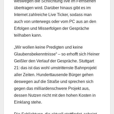
weswegen die Schlichtung live im Fernsehen
übertragen wird. Darüber hinaus gibt es im
Internet zahlreiche Live Ticker, sodass man
auch von unterwegs oder vom PC aus an den
Erfolgen und Misserfolgen der Gespräche
teilhaben kann.
„Wir wollen keine Predigten und keine
Glaubensbekenntnisse“ – so erhofft sich Heiner
Geißler den Verlauf der Gespräche. Stuttgart
21: das ist das wohl umstrittenste Bahnprojekt
aller Zeiten. Hunderttausende Bürger gehen
deswegen auf die Straße und sprechen sich
gegen das milliardenschwere Projekt aus,
dessen Nutzen nicht mit den hohen Kosten in
Einklang stehe.