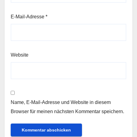
E-Mail-Adresse
*
Website
Name, E-Mail-Adresse und Website in diesem
Browser für meinen nächsten Kommentar speichern.