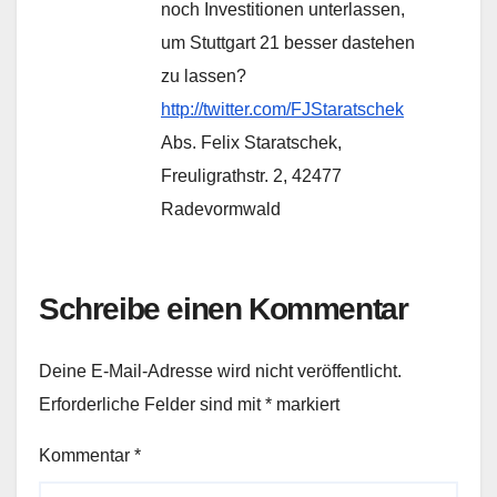
noch Investitionen unterlassen,
um Stuttgart 21 besser dastehen
zu lassen?
http://twitter.com/FJStaratschek
Abs. Felix Staratschek,
Freuligrathstr. 2, 42477
Radevormwald
Schreibe einen Kommentar
Deine E-Mail-Adresse wird nicht veröffentlicht.
Erforderliche Felder sind mit
*
markiert
Kommentar
*