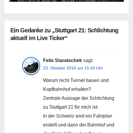
Ein Gedanke zu „Stuttgart 21: Schlichtung
aktuell im Live Ticker“
Felix Staratschek
sagt:
23. Oktober 2010 um 15:43 Uhr
Warum nicht Tunnel bauen und
Kopfbahnhof erhalten?
Zentrale Aussage der Schlichtung
zu Stuttgart 21 für mich ist:
In der Schweiz wird ein Fahrplan
erstellt und dann der Bahnhof und