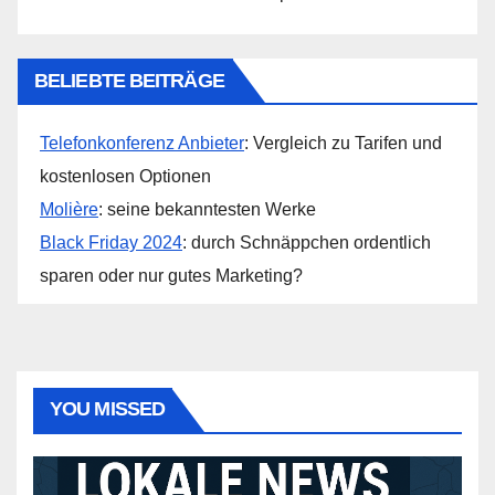
BELIEBTE BEITRÄGE
Telefonkonferenz Anbieter
: Vergleich zu Tarifen und
kostenlosen Optionen
Molière
: seine bekanntesten Werke
Black Friday 2024
: durch Schnäppchen ordentlich
sparen oder nur gutes Marketing?
YOU MISSED