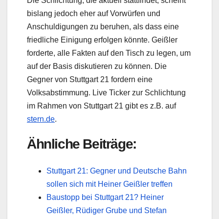
Die Schlichtung, die aktuell stattfindet, scheint
bislang jedoch eher auf Vorwürfen und
Anschuldigungen zu beruhen, als dass eine
friedliche Einigung erfolgen könnte. Geißler
forderte, alle Fakten auf den Tisch zu legen, um
auf der Basis diskutieren zu können. Die
Gegner von Stuttgart 21 fordern eine
Volksabstimmung. Live Ticker zur Schlichtung
im Rahmen von Stuttgart 21 gibt es z.B. auf
stern.de
.
Ähnliche Beiträge:
Stuttgart 21: Gegner und Deutsche Bahn
sollen sich mit Heiner Geißler treffen
Baustopp bei Stuttgart 21? Heiner
Geißler, Rüdiger Grube und Stefan