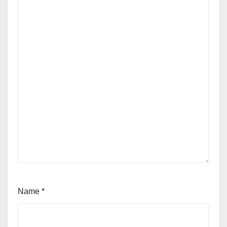
Name
*