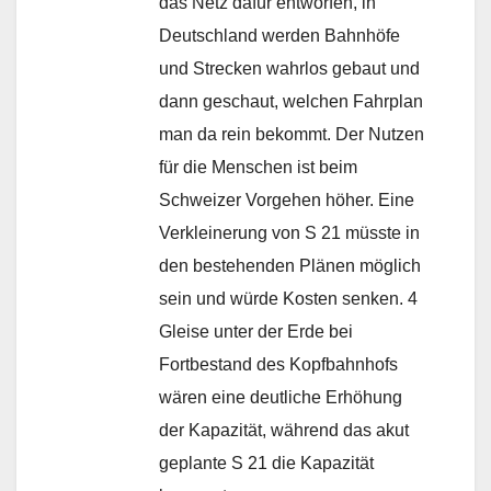
das Netz dafür entworfen, in
Deutschland werden Bahnhöfe
und Strecken wahrlos gebaut und
dann geschaut, welchen Fahrplan
man da rein bekommt. Der Nutzen
für die Menschen ist beim
Schweizer Vorgehen höher. Eine
Verkleinerung von S 21 müsste in
den bestehenden Plänen möglich
sein und würde Kosten senken. 4
Gleise unter der Erde bei
Fortbestand des Kopfbahnhofs
wären eine deutliche Erhöhung
der Kapazität, während das akut
geplante S 21 die Kapazität