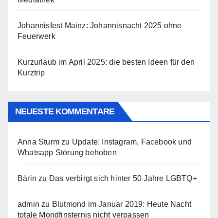
Johannisfest Mainz: Johannisnacht 2025 ohne
Feuerwerk
Kurzurlaub im April 2025: die besten Ideen für den
Kurztrip
NEUESTE KOMMENTARE
Anna Sturm
zu
Update: Instagram, Facebook und
Whatsapp Störung behoben
Bärin
zu
Das verbirgt sich hinter 50 Jahre LGBTQ+
admin
zu
Blutmond im Januar 2019: Heute Nacht
totale Mondfinsternis nicht verpassen