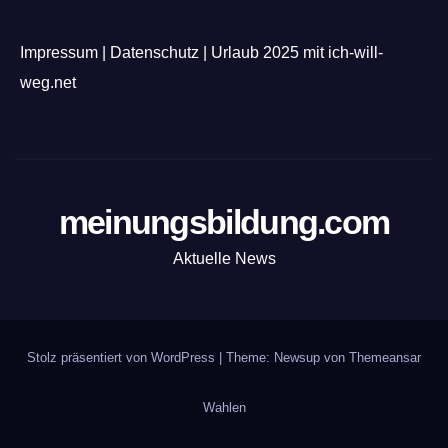
Impressum
|
Datenschutz
|
Urlaub 2025 mit ich-will-
weg.net
meinungsbildung.com
Aktuelle News
Stolz präsentiert von WordPress
|
Theme: Newsup von
Themeansar
Wahlen