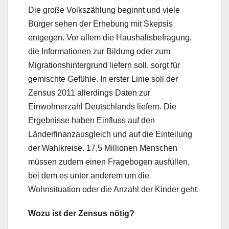
Die große Volkszählung beginnt und viele
Bürger sehen der Erhebung mit Skepsis
entgegen. Vor allem die Haushaltsbefragung,
die Informationen zur Bildung oder zum
Migrationshintergrund liefern soll, sorgt für
gemischte Gefühle. In erster Linie soll der
Zensus 2011 allerdings Daten zur
Einwohnerzahl Deutschlands liefern. Die
Ergebnisse haben Einfluss auf den
Länderfinanzausgleich und auf die Einteilung
der Wahlkreise. 17,5 Millionen Menschen
müssen zudem einen Fragebogen ausfüllen,
bei dem es unter anderem um die
Wohnsituation oder die Anzahl der Kinder geht.
Wozu ist der Zensus nötig?