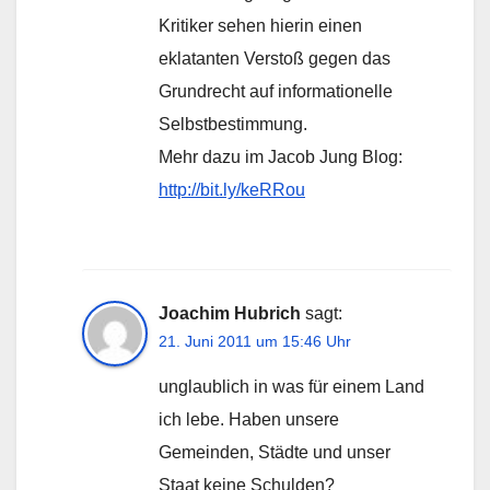
Kritiker sehen hierin einen
eklatanten Verstoß gegen das
Grundrecht auf informationelle
Selbstbestimmung.
Mehr dazu im Jacob Jung Blog:
http://bit.ly/keRRou
Joachim Hubrich
sagt:
21. Juni 2011 um 15:46 Uhr
unglaublich in was für einem Land
ich lebe. Haben unsere
Gemeinden, Städte und unser
Staat keine Schulden?