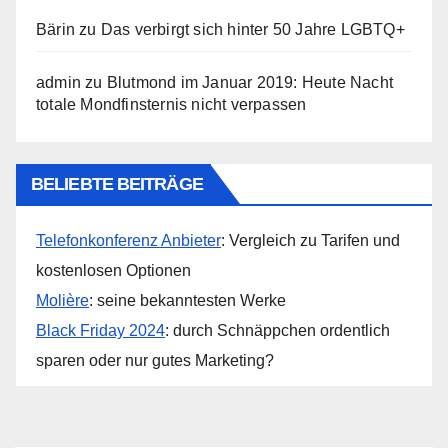
Bärin
zu
Das verbirgt sich hinter 50 Jahre LGBTQ+
admin
zu
Blutmond im Januar 2019: Heute Nacht
totale Mondfinsternis nicht verpassen
BELIEBTE BEITRÄGE
Telefonkonferenz Anbieter
: Vergleich zu Tarifen und
kostenlosen Optionen
Molière
: seine bekanntesten Werke
Black Friday 2024
: durch Schnäppchen ordentlich
sparen oder nur gutes Marketing?