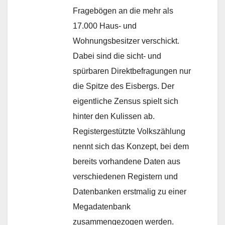
Fragebögen an die mehr als
17.000 Haus- und
Wohnungsbesitzer verschickt.
Dabei sind die sicht- und
spürbaren Direktbefragungen nur
die Spitze des Eisbergs. Der
eigentliche Zensus spielt sich
hinter den Kulissen ab.
Registergestützte Volkszählung
nennt sich das Konzept, bei dem
bereits vorhandene Daten aus
verschiedenen Registern und
Datenbanken erstmalig zu einer
Megadatenbank
zusammengezogen werden.