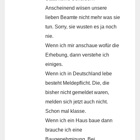
Anscheinend wiisen unsere
lieben Beamte nicht mehr was sie
tun. Sorry, sie wusten es ja noch
nie.
Wenn ich mir anschaue wofür die
Erhebung, dann verstehe ich
einiges.
Wenn ich in Deutschland lebe
besteht Meldepflicht. Die, die
bisher nicht gemeldet waren,
melden sich jetzt auch nicht.
Schon mal klasse.
Wenn ich ein Haus baue dann
brauche ich eine
Baugenehmigung. Bei