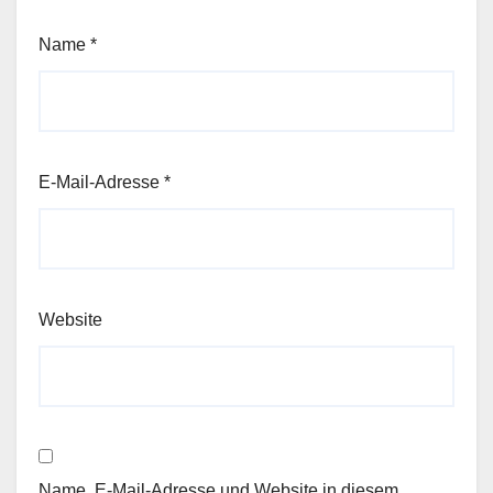
Name
*
E-Mail-Adresse
*
Website
Name, E-Mail-Adresse und Website in diesem