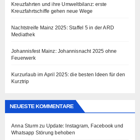
Kreuzfahrten und ihre Umweltbilanz: erste
Kreuzfahrtschiffe gehen neue Wege
Nachtstreife Mainz 2025: Staffel 5 in der ARD
Mediathek
Johannisfest Mainz: Johannisnacht 2025 ohne
Feuerwerk
Kurzurlaub im April 2025: die besten Ideen für den
Kurztrip
NEUESTE KOMMENTARE
Anna Sturm
zu
Update: Instagram, Facebook und
Whatsapp Störung behoben