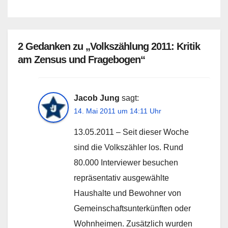
2 Gedanken zu „Volkszählung 2011: Kritik
am Zensus und Fragebogen“
Jacob Jung
sagt:
14. Mai 2011 um 14:11 Uhr
13.05.2011 – Seit dieser Woche
sind die Volkszähler los. Rund
80.000 Interviewer besuchen
repräsentativ ausgewählte
Haushalte und Bewohner von
Gemeinschaftsunterkünften oder
Wohnheimen. Zusätzlich wurden