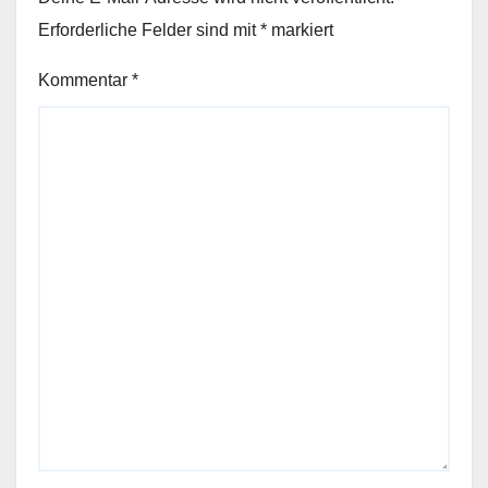
Erforderliche Felder sind mit
*
markiert
Kommentar
*