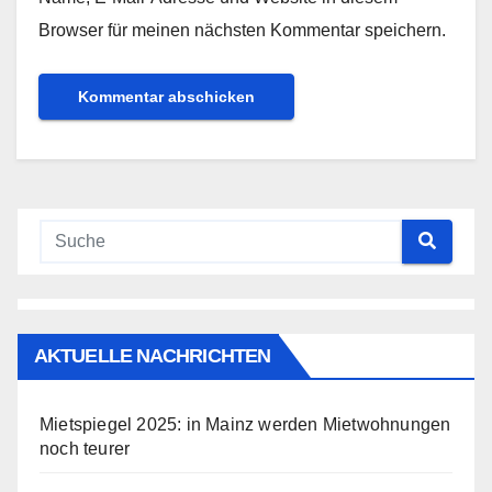
Browser für meinen nächsten Kommentar speichern.
AKTUELLE NACHRICHTEN
Mietspiegel 2025: in Mainz werden Mietwohnungen
noch teurer