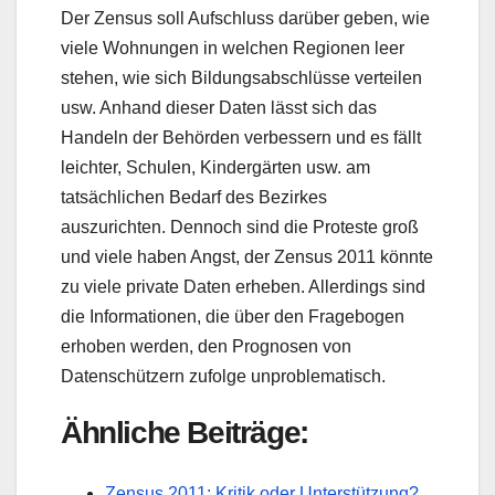
Der Zensus soll Aufschluss darüber geben, wie
viele Wohnungen in welchen Regionen leer
stehen, wie sich Bildungsabschlüsse verteilen
usw. Anhand dieser Daten lässt sich das
Handeln der Behörden verbessern und es fällt
leichter, Schulen, Kindergärten usw. am
tatsächlichen Bedarf des Bezirkes
auszurichten. Dennoch sind die Proteste groß
und viele haben Angst, der Zensus 2011 könnte
zu viele private Daten erheben. Allerdings sind
die Informationen, die über den Fragebogen
erhoben werden, den Prognosen von
Datenschützern zufolge unproblematisch.
Ähnliche Beiträge:
Zensus 2011: Kritik oder Unterstützung?