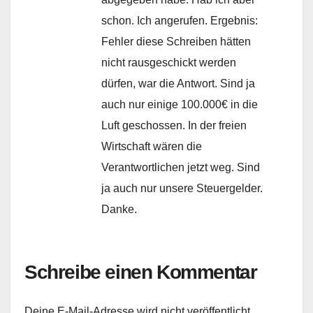
schon. Ich angerufen. Ergebnis:
Fehler diese Schreiben hätten
nicht rausgeschickt werden
dürfen, war die Antwort. Sind ja
auch nur einige 100.000€ in die
Luft geschossen. In der freien
Wirtschaft wären die
Verantwortlichen jetzt weg. Sind
ja auch nur unsere Steuergelder.
Danke.
Schreibe einen Kommentar
Deine E-Mail-Adresse wird nicht veröffentlicht.