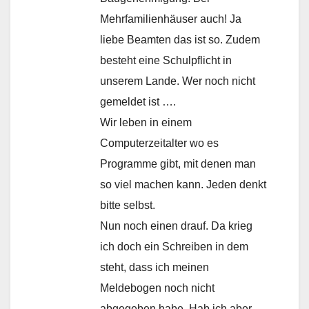
Mehrfamilienhäuser auch! Ja
liebe Beamten das ist so. Zudem
besteht eine Schulpflicht in
unserem Lande. Wer noch nicht
gemeldet ist ….
Wir leben in einem
Computerzeitalter wo es
Programme gibt, mit denen man
so viel machen kann. Jeden denkt
bitte selbst.
Nun noch einen drauf. Da krieg
ich doch ein Schreiben in dem
steht, dass ich meinen
Meldebogen noch nicht
abgegeben habe. Hab ich aber