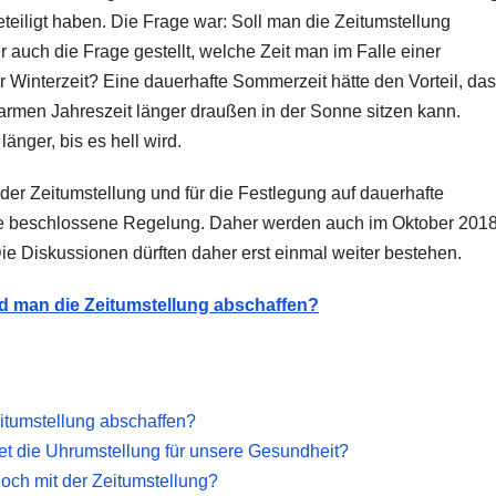
eteiligt haben. Die Frage war: Soll man die Zeitumstellung
uch die Frage gestellt, welche Zeit man im Falle einer
 Winterzeit? Eine dauerhafte Sommerzeit hätte den Vorteil, das
armen Jahreszeit länger draußen in der Sonne sitzen kann.
nger, bis es hell wird.
der Zeitumstellung und für die Festlegung auf dauerhafte
ne beschlossene Regelung. Daher werden auch im Oktober 201
ie Diskussionen dürften daher erst einmal weiter bestehen.
d man die Zeitumstellung abschaffen?
itumstellung abschaffen?
et die Uhrumstellung für unsere Gesundheit?
och mit der Zeitumstellung?