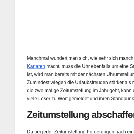
Manchmal wundert man sich, wie sehr sich manch 
Kanaren
macht, muss die Uhr ebenfalls um eine S
ist, wird man bereits mit der nächsten Uhrumstellu
Zumindest wiegen die Urlaubsfreuden stärker als 
die zweimalige Zeitumstellung im Jahr geht, kann
viele Leser zu Wort gemeldet und ihren Standpunkt
Zeitumstellung abschaff
Da bei jeder Zeitumstellung Forderungen nach e