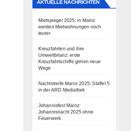
AKTUELLE NACHRICHTEN
Mietspiegel 2025: in Mainz
werden Mietwohnungen noch
teurer
Kreuzfahrten und ihre
Umweltbilanz: erste
Kreuzfahrtschiffe gehen neue
Wege
Nachtstreife Mainz 2025: Staffel 5
in der ARD Mediathek
Johannisfest Mainz:
Johannisnacht 2025 ohne
Feuerwerk