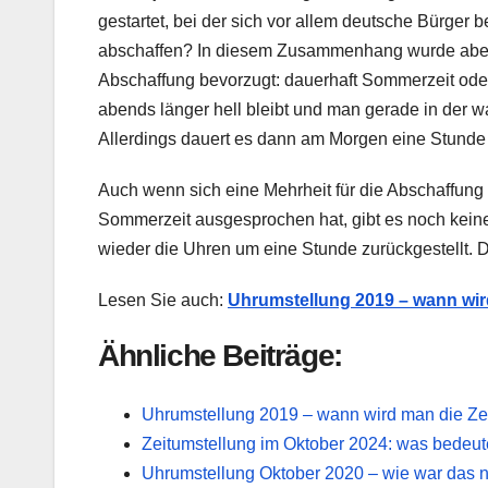
gestartet, bei der sich vor allem deutsche Bürger b
abschaffen? In diesem Zusammenhang wurde aber a
Abschaffung bevorzugt: dauerhaft Sommerzeit oder
abends länger hell bleibt und man gerade in der w
Allerdings dauert es dann am Morgen eine Stunde lä
Auch wenn sich eine Mehrheit für die Abschaffung 
Sommerzeit ausgesprochen hat, gibt es noch kei
wieder die Uhren um eine Stunde zurückgestellt. D
Lesen Sie auch:
Uhrumstellung 2019 – wann wir
Ähnliche Beiträge:
Uhrumstellung 2019 – wann wird man die Ze
Zeitumstellung im Oktober 2024: was bedeut
Uhrumstellung Oktober 2020 – wie war das n