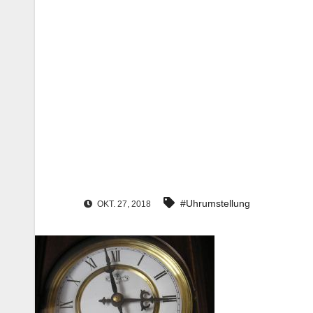
#Uhrumstellung
OKT. 27, 2018