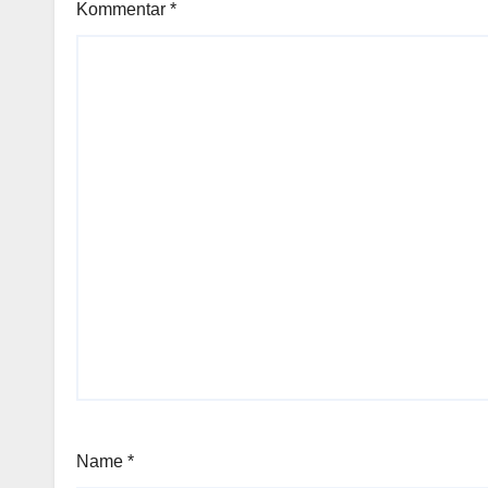
Kommentar
*
Name
*