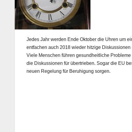
Jedes Jahr werden Ende Oktober die Uhren um eine 
entfachen auch 2018 wieder hitzige Diskussionen 
Viele Menschen führen gesundheitliche Probleme a
die Diskussionen für übertrieben. Sogar die EU be
neuen Regelung für Beruhigung sorgen.