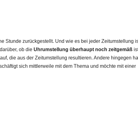
Stunde zurückgestellt. Und wie es bei jeder Zeitumstellung is
darüber, ob die
Uhrumstellung überhaupt noch zeitgemäß
ist
uf, die aus der Zeitumstellung resultieren. Andere hingegen ha
schäftigt sich mittlerweile mit dem Thema und möchte mit einer