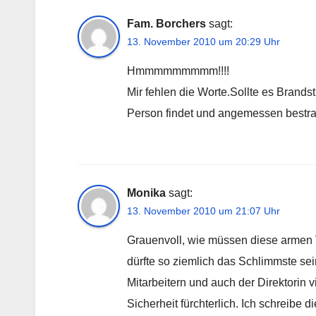
Fam. Borchers
sagt:
13. November 2010 um 20:29 Uhr
Hmmmmmmmmm!!!!
Mir fehlen die Worte.Sollte es Brand
Person findet und angemessen bestraf
Monika
sagt:
13. November 2010 um 21:07 Uhr
Grauenvoll, wie müssen diese armen 
dürfte so ziemlich das Schlimmste se
Mitarbeitern und auch der Direktorin vie
Sicherheit fürchterlich. Ich schreibe 