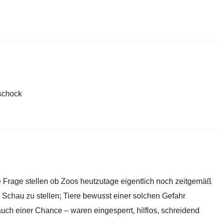
 schock
 Frage stellen ob Zoos heutzutage eigentlich noch zeitgemäß
ur Schau zu stellen; Tiere bewusst einer solchen Gefahr
uch einer Chance – waren eingesperrt, hilflos, schreidend