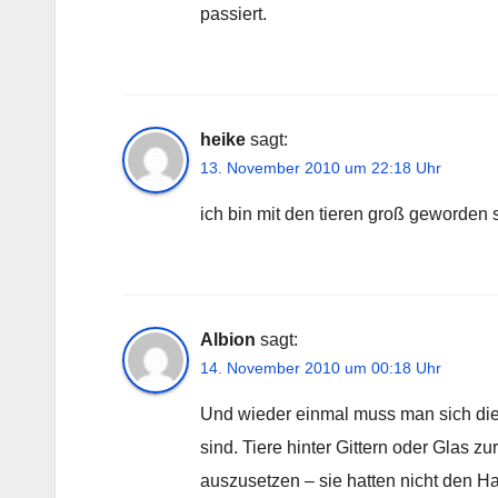
passiert.
heike
sagt:
13. November 2010 um 22:18 Uhr
ich bin mit den tieren groß geworden
Albion
sagt:
14. November 2010 um 00:18 Uhr
Und wieder einmal muss man sich die
sind. Tiere hinter Gittern oder Glas z
auszusetzen – sie hatten nicht den Ha