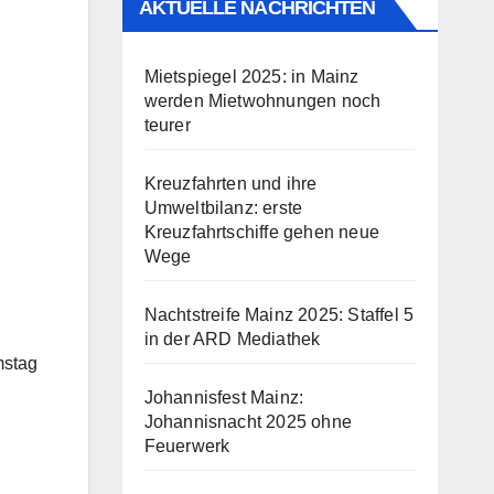
AKTUELLE NACHRICHTEN
Mietspiegel 2025: in Mainz
werden Mietwohnungen noch
teurer
Kreuzfahrten und ihre
Umweltbilanz: erste
Kreuzfahrtschiffe gehen neue
Wege
Nachtstreife Mainz 2025: Staffel 5
in der ARD Mediathek
mstag
Johannisfest Mainz:
Johannisnacht 2025 ohne
Feuerwerk