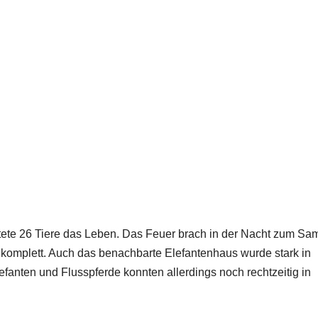
tete 26 Tiere das Leben. Das Feuer brach in der Nacht zum Sa
komplett. Auch das benachbarte Elefantenhaus wurde stark in
efanten und Flusspferde konnten allerdings noch rechtzeitig in