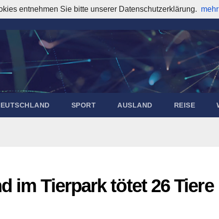
okies entnehmen Sie bitte unserer Datenschutzerklärung.
mehr
DEUTSCHLAND
SPORT
AUSLAND
REISE
 im Tierpark tötet 26 Tiere