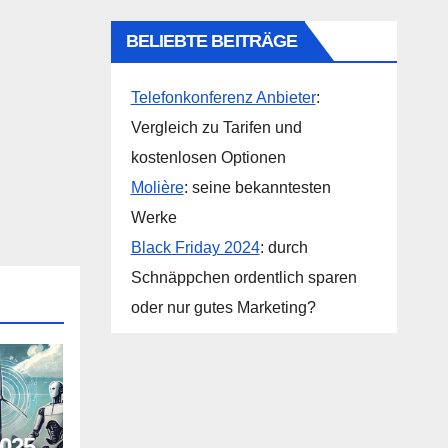
BELIEBTE BEITRÄGE
Telefonkonferenz Anbieter
:
Vergleich zu Tarifen und
kostenlosen Optionen
Molière
: seine bekanntesten
Werke
Black Friday 2024
: durch
Schnäppchen ordentlich sparen
oder nur gutes Marketing?
2025