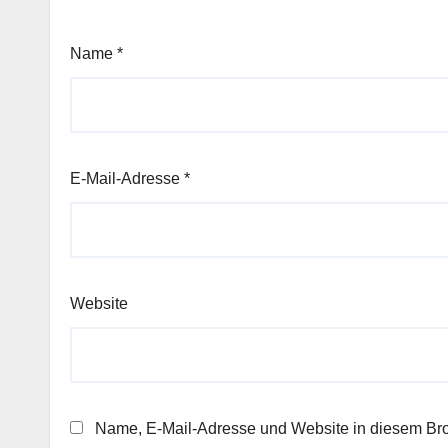
Name
*
E-Mail-Adresse
*
Website
Name, E-Mail-Adresse und Website in diesem Br