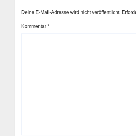
Deine E-Mail-Adresse wird nicht veröffentlicht.
Erford
Kommentar
*