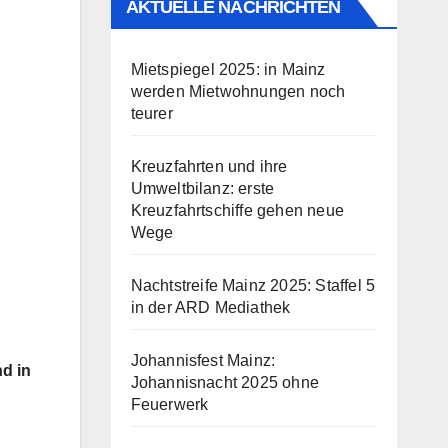
AKTUELLE NACHRICHTEN
Mietspiegel 2025: in Mainz
werden Mietwohnungen noch
teurer
Kreuzfahrten und ihre
Umweltbilanz: erste
Kreuzfahrtschiffe gehen neue
Wege
Nachtstreife Mainz 2025: Staffel 5
in der ARD Mediathek
Johannisfest Mainz:
d in
Johannisnacht 2025 ohne
Feuerwerk