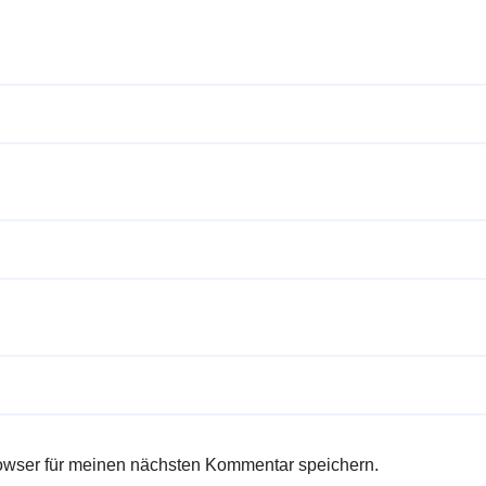
owser für meinen nächsten Kommentar speichern.