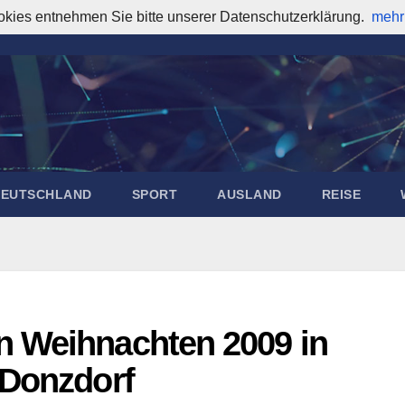
okies entnehmen Sie bitte unserer Datenschutzerklärung.
mehr
DEUTSCHLAND
SPORT
AUSLAND
REISE
 Weihnachten 2009 in
 Donzdorf