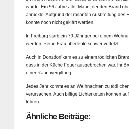
wurde. Ein 56 Jahre alter Mann, der den Brand üb
anrückte. Aufgrund der rasanten Ausbreitung des Fe
konnte noch nicht geklärt werden.
In Freiburg starb ein 79-Jähriger bei einem Wohnu
werden. Seine Frau überlebte schwer verletzt.
Auch in Donzdorf kam es zu einem tödlichen Brandu
dass in der Küche Feuer ausgebrochen war. Ihr Brud
einer Rauchvergiftung.
Jedes Jahr kommt es an Weihnachten zu tödlichen 
verursachen. Auch billige Lichterketten können 
führen.
Ähnliche Beiträge: