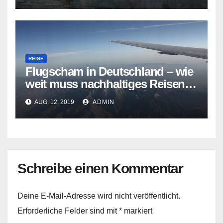
REISE
Flugscham in Deutschland – wie
weit muss nachhaltiges Reisen
gehen?
AUG. 12, 2019
ADMIN
Schreibe einen Kommentar
Deine E-Mail-Adresse wird nicht veröffentlicht.
Erforderliche Felder sind mit
*
markiert