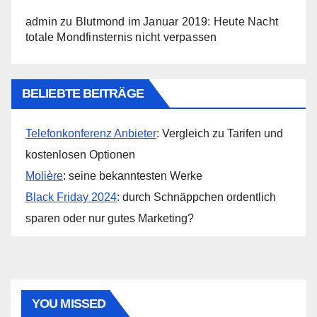
admin
zu
Blutmond im Januar 2019: Heute Nacht
totale Mondfinsternis nicht verpassen
BELIEBTE BEITRÄGE
Telefonkonferenz Anbieter
: Vergleich zu Tarifen und
kostenlosen Optionen
Molière
: seine bekanntesten Werke
Black Friday 2024
: durch Schnäppchen ordentlich
sparen oder nur gutes Marketing?
YOU MISSED