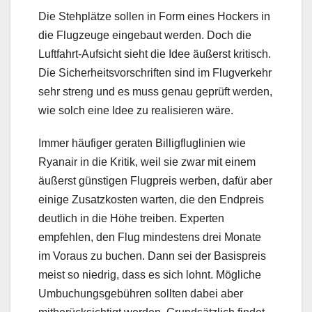
Die Stehplätze sollen in Form eines Hockers in
die Flugzeuge eingebaut werden. Doch die
Luftfahrt-Aufsicht sieht die Idee äußerst kritisch.
Die Sicherheitsvorschriften sind im Flugverkehr
sehr streng und es muss genau geprüft werden,
wie solch eine Idee zu realisieren wäre.
Immer häufiger geraten Billigfluglinien wie
Ryanair in die Kritik, weil sie zwar mit einem
äußerst günstigen Flugpreis werben, dafür aber
einige Zusatzkosten warten, die den Endpreis
deutlich in die Höhe treiben. Experten
empfehlen, den Flug mindestens drei Monate
im Voraus zu buchen. Dann sei der Basispreis
meist so niedrig, dass es sich lohnt. Mögliche
Umbuchungsgebühren sollten dabei aber