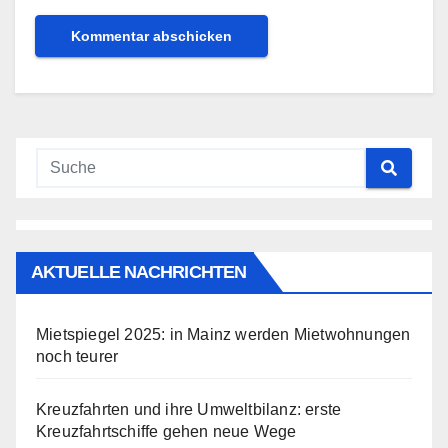
AKTUELLE NACHRICHTEN
Mietspiegel 2025: in Mainz werden Mietwohnungen
noch teurer
Kreuzfahrten und ihre Umweltbilanz: erste
Kreuzfahrtschiffe gehen neue Wege