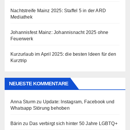
Nachtstreife Mainz 2025: Staffel 5 in der ARD
Mediathek
Johannisfest Mainz: Johannisnacht 2025 ohne
Feuerwerk
Kurzurlaub im April 2025: die besten Ideen für den
Kurztrip
NEUESTE KOMMENTARE
Anna Sturm
zu
Update: Instagram, Facebook und
Whatsapp Störung behoben
Bärin
zu
Das verbirgt sich hinter 50 Jahre LGBTQ+