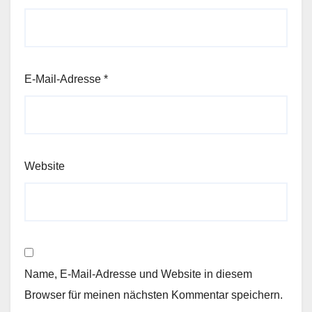
E-Mail-Adresse
*
Website
Name, E-Mail-Adresse und Website in diesem
Browser für meinen nächsten Kommentar speichern.