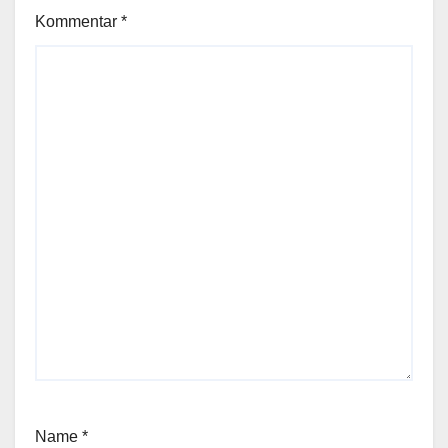
Kommentar
*
Name
*