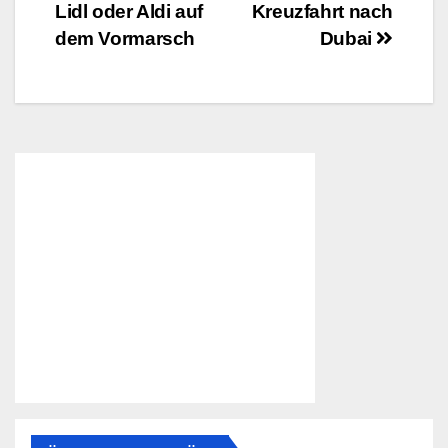
Lidl oder Aldi auf
Kreuzfahrt nach
dem Vormarsch
Dubai