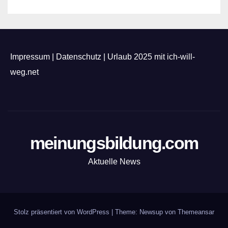
Impressum
|
Datenschutz
|
Urlaub 2025 mit ich-will-
weg.net
meinungsbildung.com
Aktuelle News
Stolz präsentiert von WordPress
|
Theme: Newsup von
Themeansar