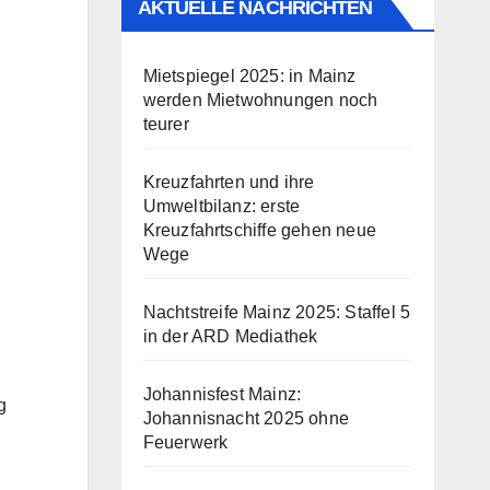
AKTUELLE NACHRICHTEN
Mietspiegel 2025: in Mainz
werden Mietwohnungen noch
teurer
Kreuzfahrten und ihre
Umweltbilanz: erste
Kreuzfahrtschiffe gehen neue
Wege
Nachtstreife Mainz 2025: Staffel 5
in der ARD Mediathek
Johannisfest Mainz:
g
Johannisnacht 2025 ohne
Feuerwerk