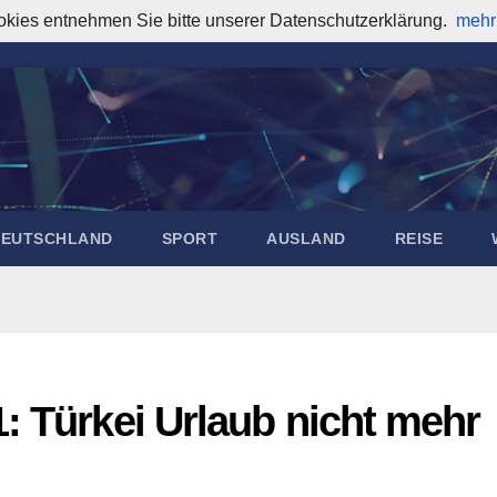
okies entnehmen Sie bitte unserer Datenschutzerklärung.
mehr
DEUTSCHLAND
SPORT
AUSLAND
REISE
: Türkei Urlaub nicht mehr