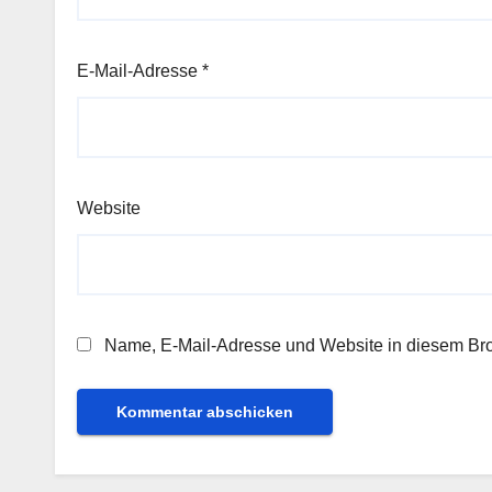
E-Mail-Adresse
*
Website
Name, E-Mail-Adresse und Website in diesem Br