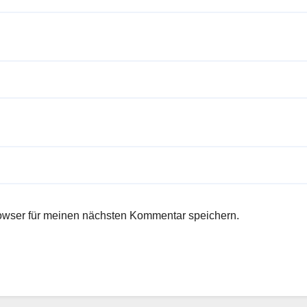
owser für meinen nächsten Kommentar speichern.