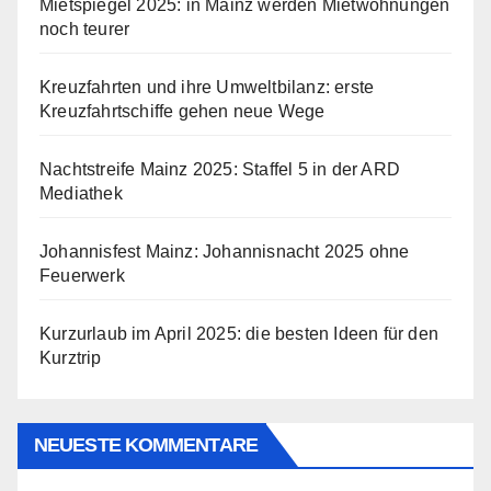
Mietspiegel 2025: in Mainz werden Mietwohnungen
noch teurer
Kreuzfahrten und ihre Umweltbilanz: erste
Kreuzfahrtschiffe gehen neue Wege
Nachtstreife Mainz 2025: Staffel 5 in der ARD
Mediathek
Johannisfest Mainz: Johannisnacht 2025 ohne
Feuerwerk
Kurzurlaub im April 2025: die besten Ideen für den
Kurztrip
NEUESTE KOMMENTARE