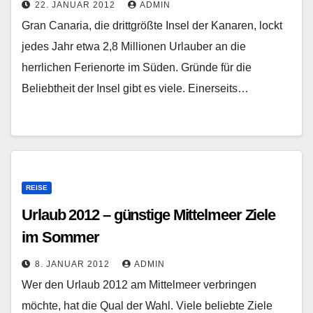
22. JANUAR 2012
ADMIN
Gran Canaria, die drittgrößte Insel der Kanaren, lockt
jedes Jahr etwa 2,8 Millionen Urlauber an die
herrlichen Ferienorte im Süden. Gründe für die
Beliebtheit der Insel gibt es viele. Einerseits…
REISE
Urlaub 2012 – günstige Mittelmeer Ziele
im Sommer
8. JANUAR 2012
ADMIN
Wer den Urlaub 2012 am Mittelmeer verbringen
möchte, hat die Qual der Wahl. Viele beliebte Ziele