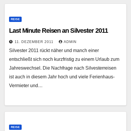
REISE
Last Minute Reisen an Silvester 2011
11. DEZEMBER 2011
ADMIN
Silvester 2011 rückt näher und manch einer
entschließt sich noch kurzfristig zu einem Urlaub zum
Jahreswechsel. Die Nachfrage nach Silvesterreisen
ist auch in diesem Jahr hoch und viele Ferienhaus-
Vermieter und…
REISE