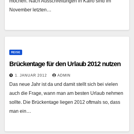
möchen. Nach Ausschreitungen in Kairo sind im
November letzten…
REISE
Brückentage für den Urlaub 2012 nutzen
1. JANUAR 2012
ADMIN
Das neue Jahr ist da und damit stellt sich bei vielen
auch die Frage, wann man am besten Urlaub nehmen
sollte. Die Brückentage liegen 2012 oftmals so, dass
man ein…