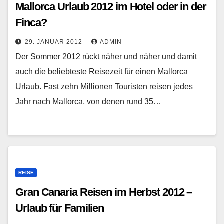
Mallorca Urlaub 2012 im Hotel oder in der
Finca?
29. JANUAR 2012
ADMIN
Der Sommer 2012 rückt näher und näher und damit
auch die beliebteste Reisezeit für einen Mallorca
Urlaub. Fast zehn Millionen Touristen reisen jedes
Jahr nach Mallorca, von denen rund 35…
REISE
Gran Canaria Reisen im Herbst 2012 –
Urlaub für Familien