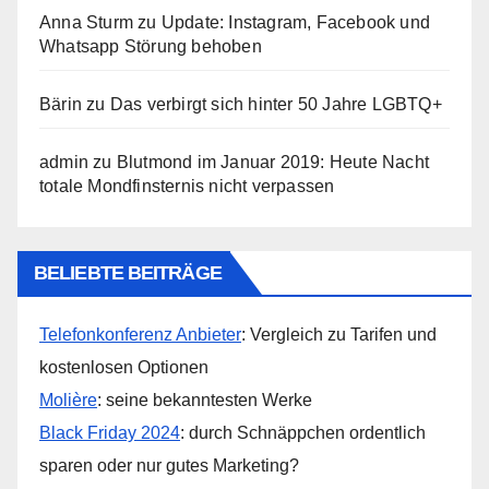
Anna Sturm
zu
Update: Instagram, Facebook und
Whatsapp Störung behoben
Bärin
zu
Das verbirgt sich hinter 50 Jahre LGBTQ+
admin
zu
Blutmond im Januar 2019: Heute Nacht
totale Mondfinsternis nicht verpassen
BELIEBTE BEITRÄGE
Telefonkonferenz Anbieter
: Vergleich zu Tarifen und
kostenlosen Optionen
Molière
: seine bekanntesten Werke
Black Friday 2024
: durch Schnäppchen ordentlich
sparen oder nur gutes Marketing?