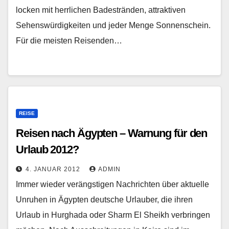
locken mit herrlichen Badestränden, attraktiven
Sehenswürdigkeiten und jeder Menge Sonnenschein.
Für die meisten Reisenden…
REISE
Reisen nach Ägypten – Warnung für den
Urlaub 2012?
4. JANUAR 2012
ADMIN
Immer wieder verängstigen Nachrichten über aktuelle
Unruhen in Ägypten deutsche Urlauber, die ihren
Urlaub in Hurghada oder Sharm El Sheikh verbringen