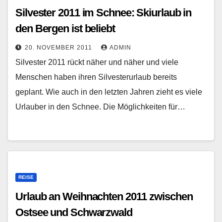
Silvester 2011 im Schnee: Skiurlaub in
den Bergen ist beliebt
20. NOVEMBER 2011
ADMIN
Silvester 2011 rückt näher und näher und viele
Menschen haben ihren Silvesterurlaub bereits
geplant. Wie auch in den letzten Jahren zieht es viele
Urlauber in den Schnee. Die Möglichkeiten für…
REISE
Urlaub an Weihnachten 2011 zwischen
Ostsee und Schwarzwald