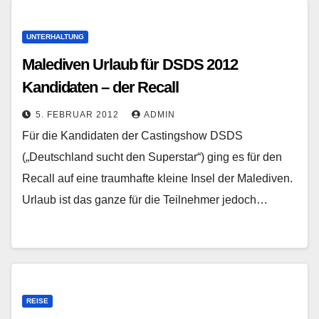
UNTERHALTUNG
Malediven Urlaub für DSDS 2012
Kandidaten – der Recall
5. FEBRUAR 2012
ADMIN
Für die Kandidaten der Castingshow DSDS
(„Deutschland sucht den Superstar“) ging es für den
Recall auf eine traumhafte kleine Insel der Malediven.
Urlaub ist das ganze für die Teilnehmer jedoch…
REISE