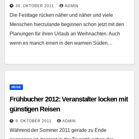
30. OKTOBER 2011
ADMIN
Die Festtage rücken näher und näher und viele
Menschen hierzulande beginnen schon jetzt mit den
Planungen für ihren Urlaub an Weihnachten. Auch
wenn es manch einen in den warmen Süden…
REISE
Frühbucher 2012: Veranstalter locken mit
günstigen Reisen
9. OKTOBER 2011
ADMIN
Während der Sommer 2011 gerade zu Ende