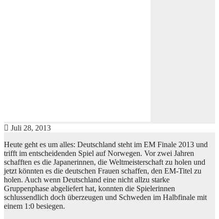
Juli 28, 2013
Heute geht es um alles: Deutschland steht im EM Finale 2013 und
trifft im entscheidenden Spiel auf Norwegen. Vor zwei Jahren
schafften es die Japanerinnen, die Weltmeisterschaft zu holen und
jetzt könnten es die deutschen Frauen schaffen, den EM-Titel zu
holen. Auch wenn Deutschland eine nicht allzu starke
Gruppenphase abgeliefert hat, konnten die Spielerinnen
schlussendlich doch überzeugen und Schweden im Halbfinale mit
einem 1:0 besiegen.