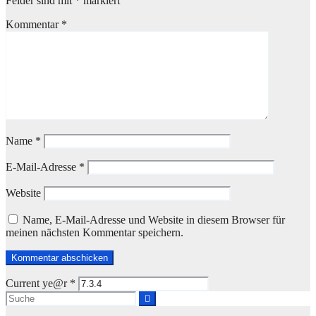
Felder sind mit
*
markiert
Kommentar
*
Name
*
E-Mail-Adresse
*
Website
Name, E-Mail-Adresse und Website in diesem Browser für
meinen nächsten Kommentar speichern.
Current ye@r
*