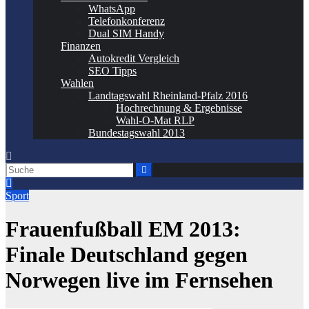
WhatsApp
Telefonkonferenz
Dual SIM Handy
Finanzen
Autokredit Vergleich
SEO Tipps
Wahlen
Landtagswahl Rheinland-Pfalz 2016
Hochrechnung & Ergebnisse
Wahl-O-Mat RLP
Bundestagswahl 2013
Sport
Frauenfußball EM 2013:
Finale Deutschland gegen
Norwegen live im Fernsehen