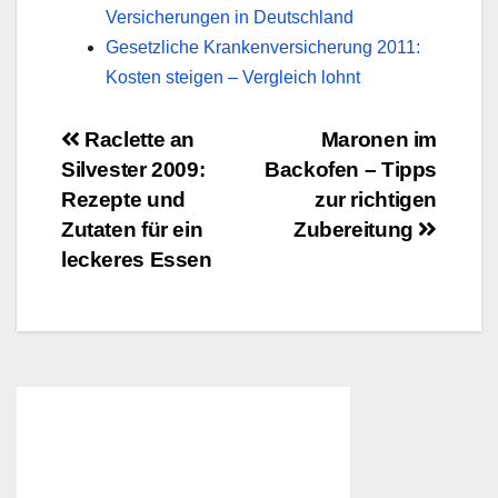
Versicherungen in Deutschland
Gesetzliche Krankenversicherung 2011:
Kosten steigen – Vergleich lohnt
Beitragsnavigation
Raclette an
Maronen im
Silvester 2009:
Backofen – Tipps
Rezepte und
zur richtigen
Zutaten für ein
Zubereitung
leckeres Essen