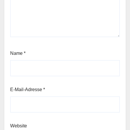
Name
*
E-Mail-Adresse
*
Website