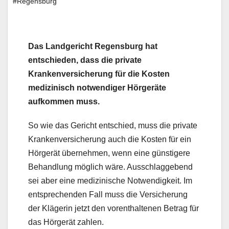
#Regensburg
Das Landgericht Regensburg hat
entschieden, dass die private
Krankenversicherung für die Kosten
medizinisch notwendiger Hörgeräte
aufkommen muss.
So wie das Gericht entschied, muss die private
Krankenversicherung auch die Kosten für ein
Hörgerät übernehmen, wenn eine günstigere
Behandlung möglich wäre. Ausschlaggebend
sei aber eine medizinische Notwendigkeit. Im
entsprechenden Fall muss die Versicherung
der Klägerin jetzt den vorenthaltenen Betrag für
das Hörgerät zahlen.