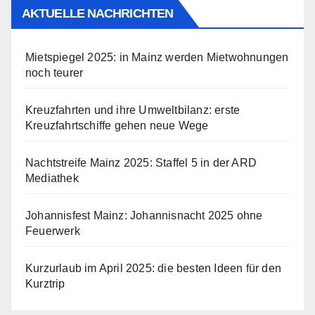
AKTUELLE NACHRICHTEN
Mietspiegel 2025: in Mainz werden Mietwohnungen
noch teurer
Kreuzfahrten und ihre Umweltbilanz: erste
Kreuzfahrtschiffe gehen neue Wege
Nachtstreife Mainz 2025: Staffel 5 in der ARD
Mediathek
Johannisfest Mainz: Johannisnacht 2025 ohne
Feuerwerk
Kurzurlaub im April 2025: die besten Ideen für den
Kurztrip