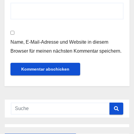
Name, E-Mail-Adresse und Website in diesem
Browser für meinen nächsten Kommentar speichern.