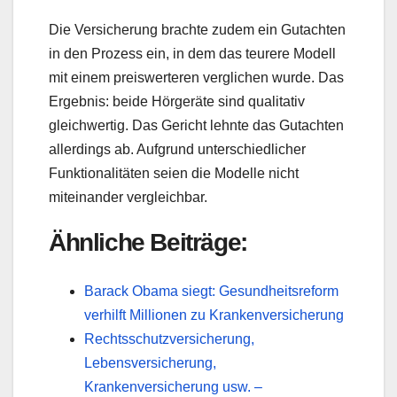
Die Versicherung brachte zudem ein Gutachten
in den Prozess ein, in dem das teurere Modell
mit einem preiswerteren verglichen wurde. Das
Ergebnis: beide Hörgeräte sind qualitativ
gleichwertig. Das Gericht lehnte das Gutachten
allerdings ab. Aufgrund unterschiedlicher
Funktionalitäten seien die Modelle nicht
miteinander vergleichbar.
Ähnliche Beiträge:
Barack Obama siegt: Gesundheitsreform
verhilft Millionen zu Krankenversicherung
Rechtsschutzversicherung,
Lebensversicherung,
Krankenversicherung usw. –