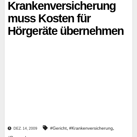
Krankenversicherung
muss Kosten für
Hörgeräte übernehmen
,
,
#Gericht
#Krankenversicherung
DEZ. 14, 2009