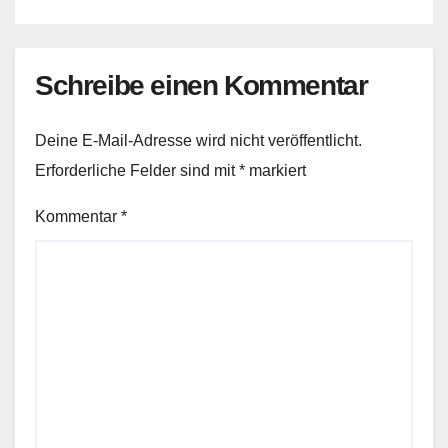
Schreibe einen Kommentar
Deine E-Mail-Adresse wird nicht veröffentlicht.
Erforderliche Felder sind mit
*
markiert
Kommentar
*