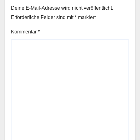
Deine E-Mail-Adresse wird nicht veröffentlicht.
Erforderliche Felder sind mit
*
markiert
Kommentar
*