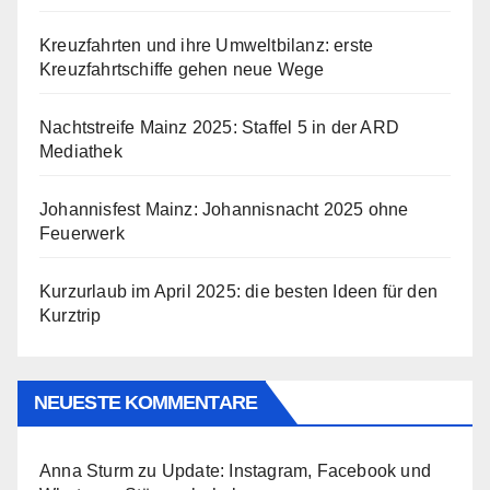
Kreuzfahrten und ihre Umweltbilanz: erste
Kreuzfahrtschiffe gehen neue Wege
Nachtstreife Mainz 2025: Staffel 5 in der ARD
Mediathek
Johannisfest Mainz: Johannisnacht 2025 ohne
Feuerwerk
Kurzurlaub im April 2025: die besten Ideen für den
Kurztrip
NEUESTE KOMMENTARE
Anna Sturm
zu
Update: Instagram, Facebook und