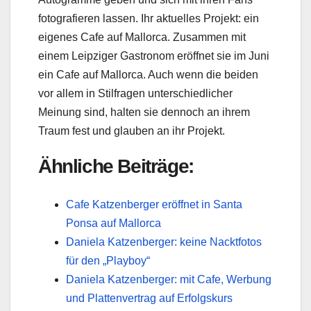
fotografieren lassen. Ihr aktuelles Projekt: ein
eigenes Cafe auf Mallorca. Zusammen mit
einem Leipziger Gastronom eröffnet sie im Juni
ein Cafe auf Mallorca. Auch wenn die beiden
vor allem in Stilfragen unterschiedlicher
Meinung sind, halten sie dennoch an ihrem
Traum fest und glauben an ihr Projekt.
Ähnliche Beiträge:
Cafe Katzenberger eröffnet in Santa
Ponsa auf Mallorca
Daniela Katzenberger: keine Nacktfotos
für den „Playboy“
Daniela Katzenberger: mit Cafe, Werbung
und Plattenvertrag auf Erfolgskurs