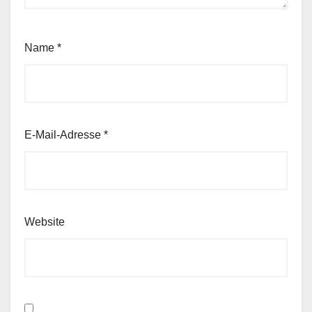
Name
*
E-Mail-Adresse
*
Website