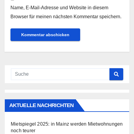
Name, E-Mail-Adresse und Website in diesem
Browser für meinen nächsten Kommentar speichern.
AKTUELLE NACHRICHTEN
Mietspiegel 2025: in Mainz werden Mietwohnungen
noch teurer