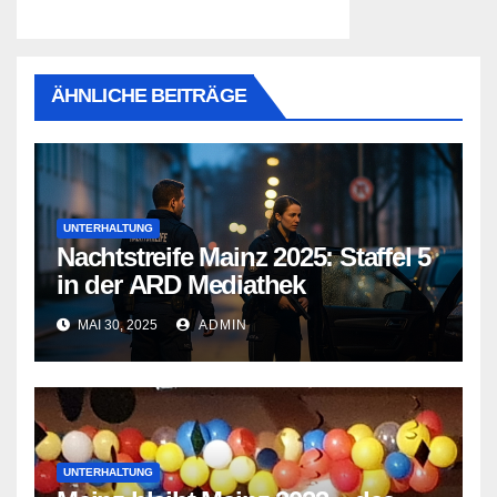
ÄHNLICHE BEITRÄGE
UNTERHALTUNG
Nachtstreife Mainz 2025: Staffel 5
in der ARD Mediathek
MAI 30, 2025
ADMIN
UNTERHALTUNG