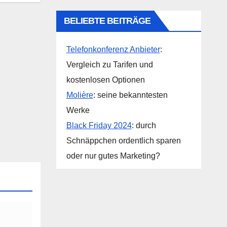
BELIEBTE BEITRÄGE
Telefonkonferenz Anbieter
:
Vergleich zu Tarifen und
kostenlosen Optionen
Molière
: seine bekanntesten
Werke
Black Friday 2024
: durch
Schnäppchen ordentlich sparen
oder nur gutes Marketing?