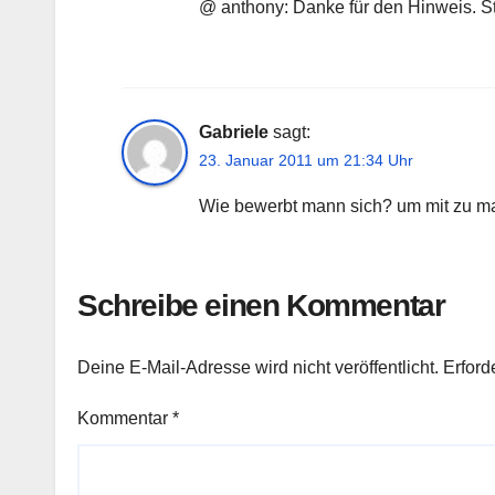
@ anthony: Danke für den Hinweis. St
Gabriele
sagt:
23. Januar 2011 um 21:34 Uhr
Wie bewerbt mann sich? um mit zu 
Schreibe einen Kommentar
Deine E-Mail-Adresse wird nicht veröffentlicht.
Erford
Kommentar
*