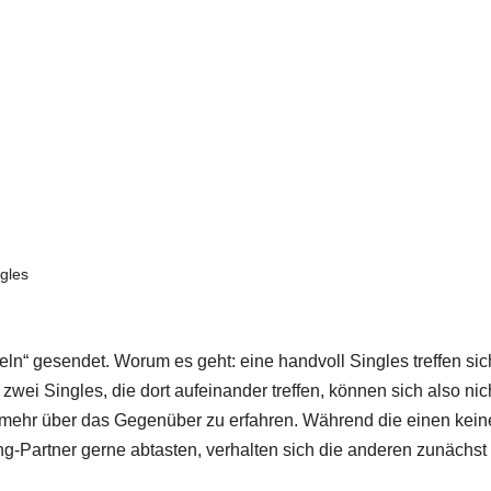
gles
“ gesendet. Worum es geht: eine handvoll Singles treffen sic
e zwei Singles, die dort aufeinander treffen, können sich also nic
ehr über das Gegenüber zu erfahren. Während die einen keine
-Partner gerne abtasten, verhalten sich die anderen zunächst