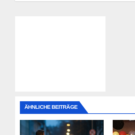
ÄHNLICHE BEITRÄGE