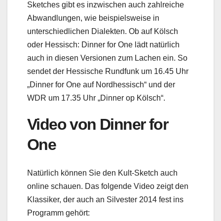
Sketches gibt es inzwischen auch zahlreiche
Abwandlungen, wie beispielsweise in
unterschiedlichen Dialekten. Ob auf Kölsch
oder Hessisch: Dinner for One lädt natürlich
auch in diesen Versionen zum Lachen ein. So
sendet der Hessische Rundfunk um 16.45 Uhr
„Dinner for One auf Nordhessisch“ und der
WDR um 17.35 Uhr „Dinner op Kölsch“.
Video von Dinner for
One
Natürlich können Sie den Kult-Sketch auch
online schauen. Das folgende Video zeigt den
Klassiker, der auch an Silvester 2014 fest ins
Programm gehört: