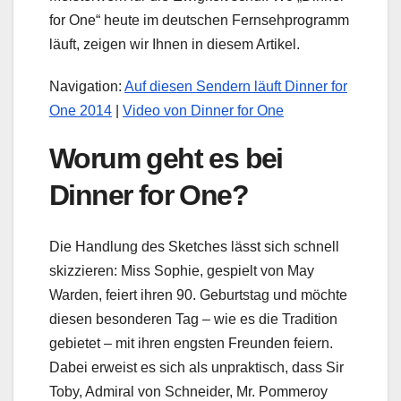
for One“ heute im deutschen Fernsehprogramm
läuft, zeigen wir Ihnen in diesem Artikel.
Navigation:
Auf diesen Sendern läuft Dinner for
One 2014
|
Video von Dinner for One
Worum geht es bei
Dinner for One?
Die Handlung des Sketches lässt sich schnell
skizzieren: Miss Sophie, gespielt von May
Warden, feiert ihren 90. Geburtstag und möchte
diesen besonderen Tag – wie es die Tradition
gebietet – mit ihren engsten Freunden feiern.
Dabei erweist es sich als unpraktisch, dass Sir
Toby, Admiral von Schneider, Mr. Pommeroy