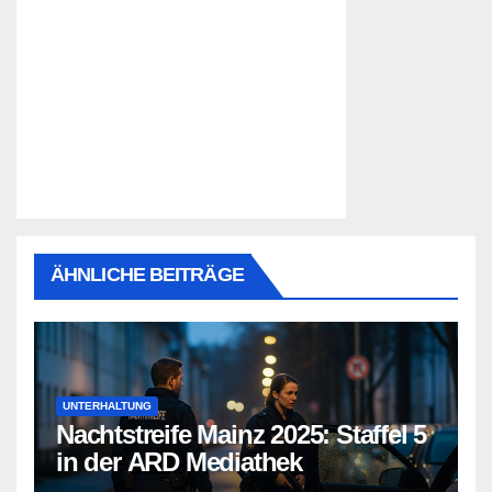
ÄHNLICHE BEITRÄGE
UNTERHALTUNG
Nachtstreife Mainz 2025: Staffel 5
in der ARD Mediathek