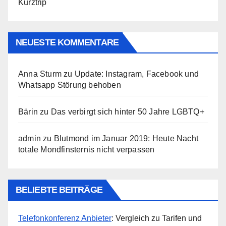
Kurztrip
NEUESTE KOMMENTARE
Anna Sturm
zu
Update: Instagram, Facebook und
Whatsapp Störung behoben
Bärin
zu
Das verbirgt sich hinter 50 Jahre LGBTQ+
admin
zu
Blutmond im Januar 2019: Heute Nacht
totale Mondfinsternis nicht verpassen
BELIEBTE BEITRÄGE
Telefonkonferenz Anbieter
: Vergleich zu Tarifen und