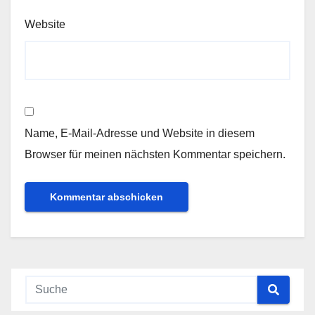
Website
Name, E-Mail-Adresse und Website in diesem
Browser für meinen nächsten Kommentar speichern.