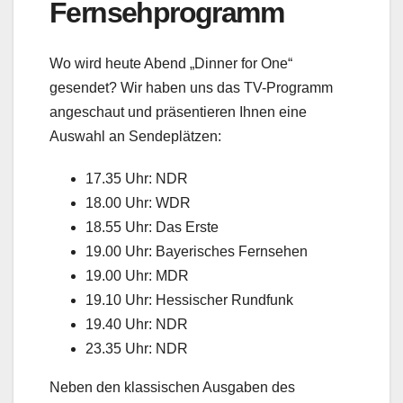
Fernsehprogramm
Wo wird heute Abend „Dinner for One“
gesendet? Wir haben uns das TV-Programm
angeschaut und präsentieren Ihnen eine
Auswahl an Sendeplätzen:
17.35 Uhr: NDR
18.00 Uhr: WDR
18.55 Uhr: Das Erste
19.00 Uhr: Bayerisches Fernsehen
19.00 Uhr: MDR
19.10 Uhr: Hessischer Rundfunk
19.40 Uhr: NDR
23.35 Uhr: NDR
Neben den klassischen Ausgaben des