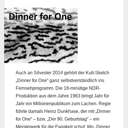
Auch an Silvester 2014 gehört der Kult-Sketch
„Dinner for One“ ganz selbstverständlich ins
Fernsehprogramm. Die 18-minütige NDR-
Produktion aus dem Jahre 1963 bringt Jahr für
Jahr ein Millionenpublikum zum Lachen. Regie
führte damals Heinz Dunkhase, der mit „Dinner
for One“ – bzw. „Der 90. Geburtstag“ – ein
Meisterwerk für die Ewigkeit schuf. Wo „Dinner