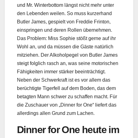
und Mr. Winterbottom längst nicht mehr unter
den Lebenden weilen. So muss kurzerhand
Butler James, gespielt von Freddie Frinton,
einspringen und deren Rollen übernehmen.
Das Problem: Miss Sophie stößt gerne auf ihr
Wohl an, und da müssen die Gäste natürlich
mitziehen. Der Alkoholpegel von Butler James
steigt folglich rasch an, was seine motorischen
Fähigkeiten immer stärker beeinträchtigt.
Neben der Schwerkraft ist es vor allem das
berüchtigte Tigerfell auf dem Boden, das dem
betagten Mann schwer zu schaffen macht. Für
die Zuschauer von „Dinner for One“ liefert das
allerdings allen Grund zum Lachen.
Dinner for One heute im