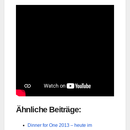
Ähnliche Beiträge:
Dinner for One 2013 – heute im