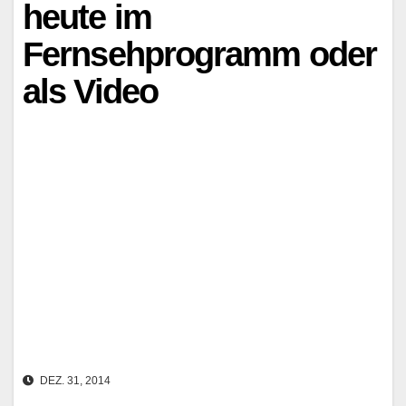
heute im
Fernsehprogramm oder
als Video
DEZ. 31, 2014