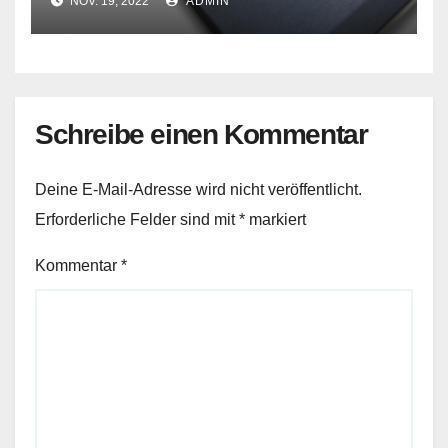
NOV. 19, 2022
ADMIN
Schreibe einen Kommentar
Deine E-Mail-Adresse wird nicht veröffentlicht.
Erforderliche Felder sind mit
*
markiert
Kommentar
*