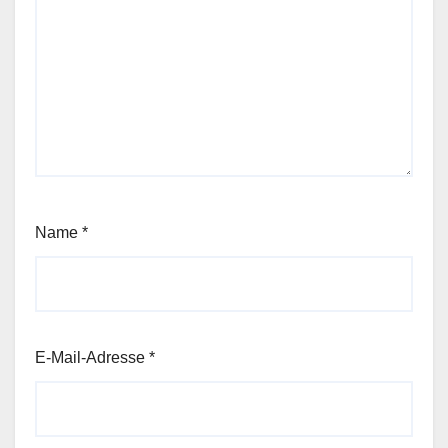
Name
*
E-Mail-Adresse
*