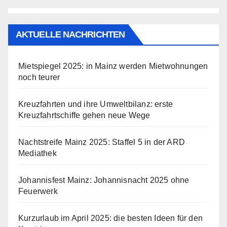
AKTUELLE NACHRICHTEN
Mietspiegel 2025: in Mainz werden Mietwohnungen
noch teurer
Kreuzfahrten und ihre Umweltbilanz: erste
Kreuzfahrtschiffe gehen neue Wege
Nachtstreife Mainz 2025: Staffel 5 in der ARD
Mediathek
Johannisfest Mainz: Johannisnacht 2025 ohne
Feuerwerk
Kurzurlaub im April 2025: die besten Ideen für den