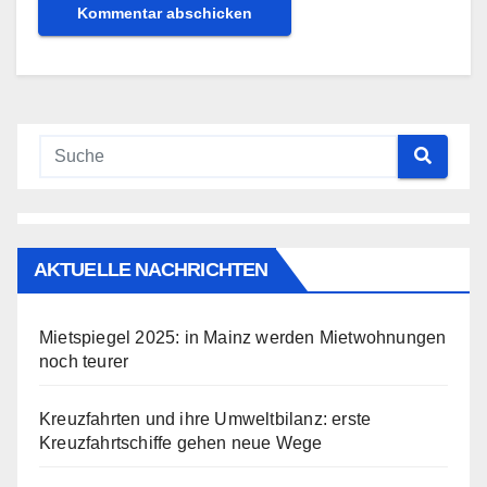
AKTUELLE NACHRICHTEN
Mietspiegel 2025: in Mainz werden Mietwohnungen
noch teurer
Kreuzfahrten und ihre Umweltbilanz: erste
Kreuzfahrtschiffe gehen neue Wege