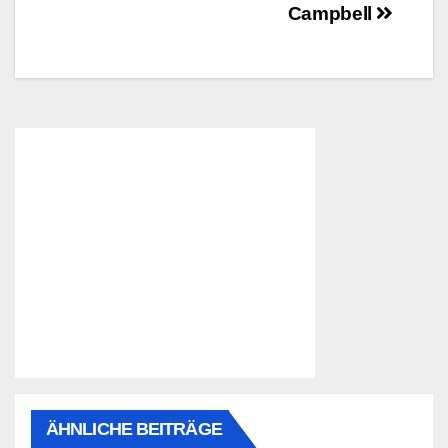
Campbell
ÄHNLICHE BEITRÄGE