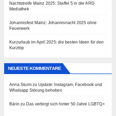
Nachtstreife Mainz 2025: Staffel 5 in der ARD
Mediathek
Johannisfest Mainz: Johannisnacht 2025 ohne
Feuerwerk
Kurzurlaub im April 2025: die besten Ideen für den
Kurztrip
NEUESTE KOMMENTARE
Anna Sturm
zu
Update: Instagram, Facebook und
Whatsapp Störung behoben
Bärin
zu
Das verbirgt sich hinter 50 Jahre LGBTQ+