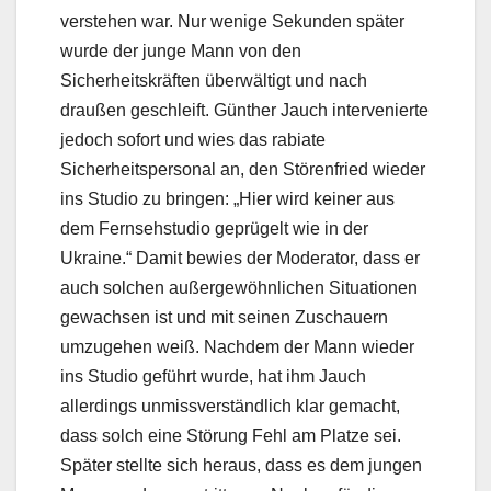
verstehen war. Nur wenige Sekunden später
wurde der junge Mann von den
Sicherheitskräften überwältigt und nach
draußen geschleift. Günther Jauch intervenierte
jedoch sofort und wies das rabiate
Sicherheitspersonal an, den Störenfried wieder
ins Studio zu bringen: „Hier wird keiner aus
dem Fernsehstudio geprügelt wie in der
Ukraine.“ Damit bewies der Moderator, dass er
auch solchen außergewöhnlichen Situationen
gewachsen ist und mit seinen Zuschauern
umzugehen weiß. Nachdem der Mann wieder
ins Studio geführt wurde, hat ihm Jauch
allerdings unmissverständlich klar gemacht,
dass solch eine Störung Fehl am Platze sei.
Später stellte sich heraus, dass es dem jungen