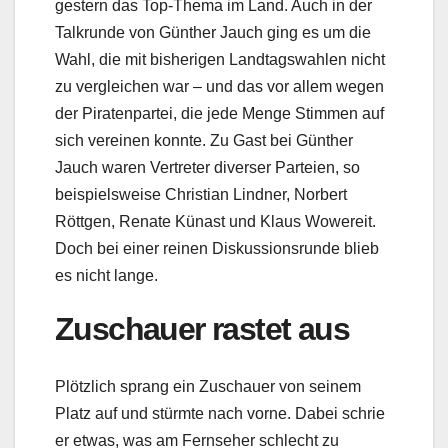
gestern das Top-Thema im Land. Auch in der
Talkrunde von Günther Jauch ging es um die
Wahl, die mit bisherigen Landtagswahlen nicht
zu vergleichen war – und das vor allem wegen
der Piratenpartei, die jede Menge Stimmen auf
sich vereinen konnte. Zu Gast bei Günther
Jauch waren Vertreter diverser Parteien, so
beispielsweise Christian Lindner, Norbert
Röttgen, Renate Künast und Klaus Wowereit.
Doch bei einer reinen Diskussionsrunde blieb
es nicht lange.
Zuschauer rastet aus
Plötzlich sprang ein Zuschauer von seinem
Platz auf und stürmte nach vorne. Dabei schrie
er etwas, was am Fernseher schlecht zu