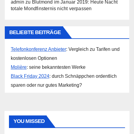
admin
zu
Blutmond im Januar 2019: Heute Nacht
totale Mondfinsternis nicht verpassen
BELIEBTE BEITRÄGE
Telefonkonferenz Anbieter
: Vergleich zu Tarifen und
kostenlosen Optionen
Molière
: seine bekanntesten Werke
Black Friday 2024
: durch Schnäppchen ordentlich
sparen oder nur gutes Marketing?
YOU MISSED