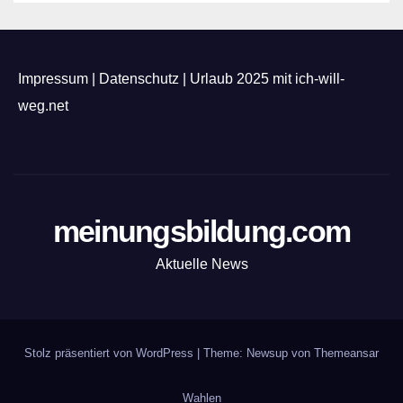
Impressum
|
Datenschutz
|
Urlaub 2025 mit ich-will-
weg.net
meinungsbildung.com
Aktuelle News
Stolz präsentiert von WordPress
|
Theme: Newsup von
Themeansar
Wahlen