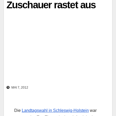
Zuschauer rastet aus
MAI 7, 2012
Die
Landtagswahl in Schleswig-Holstein
war