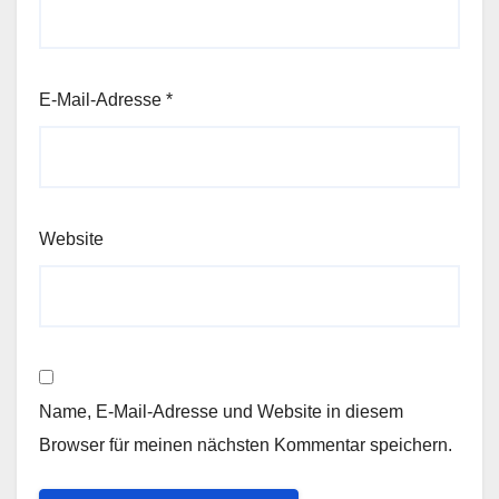
E-Mail-Adresse
*
Website
Name, E-Mail-Adresse und Website in diesem
Browser für meinen nächsten Kommentar speichern.