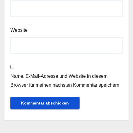
Website
Name, E-Mail-Adresse und Website in diesem
Browser für meinen nächsten Kommentar speichern.