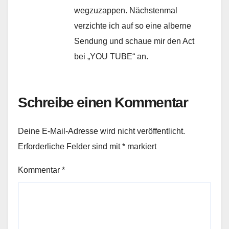
wegzuzappen. Nächstenmal
verzichte ich auf so eine alberne
Sendung und schaue mir den Act
bei „YOU TUBE“ an.
Schreibe einen Kommentar
Deine E-Mail-Adresse wird nicht veröffentlicht.
Erforderliche Felder sind mit
*
markiert
Kommentar
*