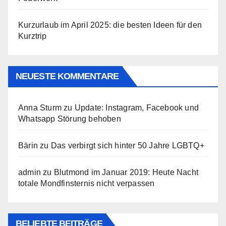
Kurzurlaub im April 2025: die besten Ideen für den
Kurztrip
NEUESTE KOMMENTARE
Anna Sturm
zu
Update: Instagram, Facebook und
Whatsapp Störung behoben
Bärin
zu
Das verbirgt sich hinter 50 Jahre LGBTQ+
admin
zu
Blutmond im Januar 2019: Heute Nacht
totale Mondfinsternis nicht verpassen
BELIEBTE BEITRÄGE