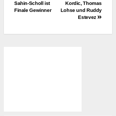
Sahin-Scholl ist
Kordic, Thomas
Finale Gewinner
Lohse und Ruddy
Estevez