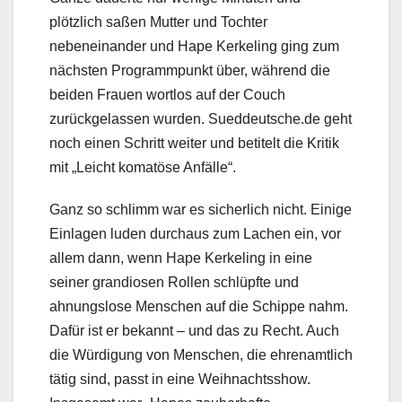
plötzlich saßen Mutter und Tochter
nebeneinander und Hape Kerkeling ging zum
nächsten Programmpunkt über, während die
beiden Frauen wortlos auf der Couch
zurückgelassen wurden. Sueddeutsche.de geht
noch einen Schritt weiter und betitelt die Kritik
mit „Leicht komatöse Anfälle“.
Ganz so schlimm war es sicherlich nicht. Einige
Einlagen luden durchaus zum Lachen ein, vor
allem dann, wenn Hape Kerkeling in eine
seiner grandiosen Rollen schlüpfte und
ahnungslose Menschen auf die Schippe nahm.
Dafür ist er bekannt – und das zu Recht. Auch
die Würdigung von Menschen, die ehrenamtlich
tätig sind, passt in eine Weihnachtsshow.