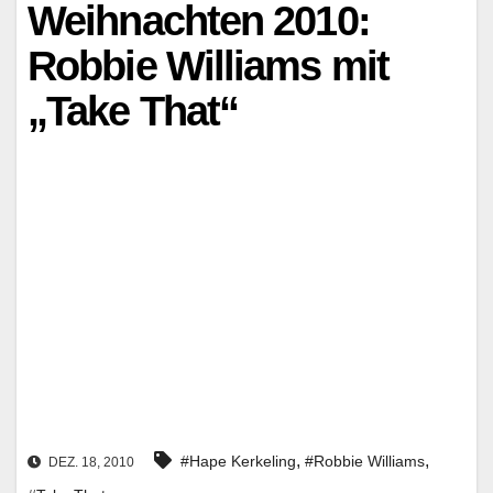
Weihnachten 2010:
Robbie Williams mit
„Take That“
,
,
#Hape Kerkeling
#Robbie Williams
DEZ. 18, 2010