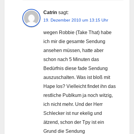
Catrin
sagt:
19. Dezember 2010 um 13:15 Uhr
wegen Robbie (Take That) habe
ich mir die gesamte Sendung
ansehen müssen, hatte aber
schon nach 5 Minuten das
Bedürfnis diese fade Sendung
auszuschalten. Was ist bloß mit
Hape los? Vielleicht findet ihn das
restliche Publkum ja noch witzig,
ich nicht mehr. Und der Herr
Schlecker ist nur ekelig und
ätzend, schon der Tpy ist ein
Grund die Sendung