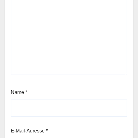
Name
*
E-Mail-Adresse
*