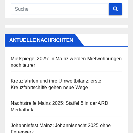
AKTUELLE NACHRICHTEN
Mietspiegel 2025: in Mainz werden Mietwohnungen
noch teurer
Kreuzfahrten und ihre Umweltbilanz: erste
Kreuzfahrtschiffe gehen neue Wege
Nachtstreife Mainz 2025: Staffel 5 in der ARD
Mediathek
Johannisfest Mainz: Johannisnacht 2025 ohne
Feuerwerk