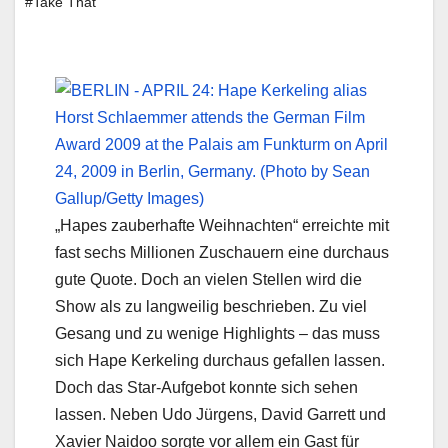
#Take That
„Hapes zauberhafte Weihnachten“ erreichte mit
fast sechs Millionen Zuschauern eine durchaus
gute Quote. Doch an vielen Stellen wird die
Show als zu langweilig beschrieben. Zu viel
Gesang und zu wenige Highlights – das muss
sich Hape Kerkeling durchaus gefallen lassen.
Doch das Star-Aufgebot konnte sich sehen
lassen. Neben Udo Jürgens, David Garrett und
Xavier Naidoo sorgte vor allem ein Gast für