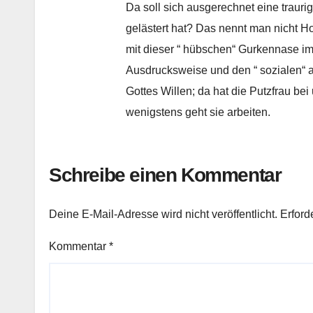
Da soll sich ausgerechnet eine traurig
gelästert hat? Das nennt man nicht 
mit dieser “ hübschen“ Gurkennase im 
Ausdrucksweise und den “ sozialen“ 
Gottes Willen; da hat die Putzfrau be
wenigstens geht sie arbeiten.
Schreibe einen Kommentar
Deine E-Mail-Adresse wird nicht veröffentlicht.
Erford
Kommentar
*