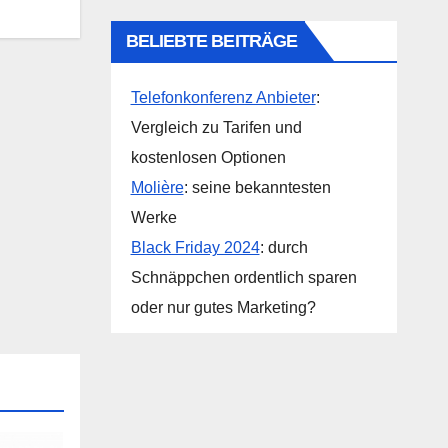
BELIEBTE BEITRÄGE
Telefonkonferenz Anbieter
:
Vergleich zu Tarifen und
kostenlosen Optionen
Molière
: seine bekanntesten
Werke
Black Friday 2024
: durch
Schnäppchen ordentlich sparen
oder nur gutes Marketing?