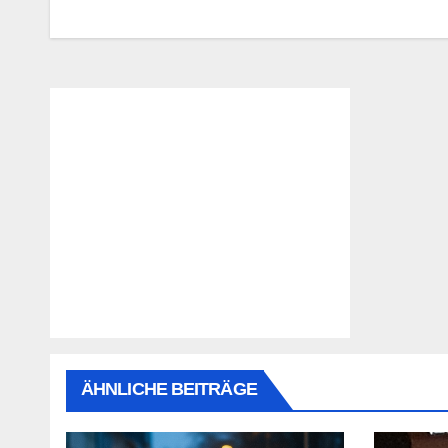
ÄHNLICHE BEITRÄGE